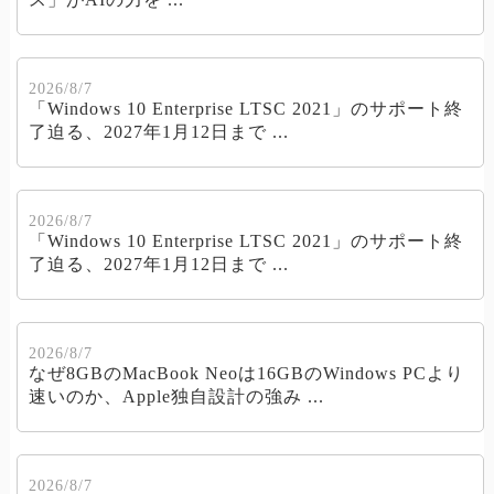
2026/8/7
「Windows 10 Enterprise LTSC 2021」のサポート終
了迫る、2027年1月12日まで ...
2026/8/7
「Windows 10 Enterprise LTSC 2021」のサポート終
了迫る、2027年1月12日まで ...
2026/8/7
なぜ8GBのMacBook Neoは16GBのWindows PCより
速いのか、Apple独自設計の強み ...
2026/8/7