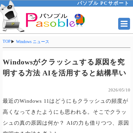
パソブル PCサポート
TOP
▶
Windows ニュース
Windowsがクラッシュする原因を究
明する方法 AIを活用すると結構早い
2026/05/10
最近のWindows 11はどうにもクラッシュの頻度が
高くなってきたようにも思われる。そこでクラッ
シュの真の原因は何か？ AIの力も借りつつ、原因