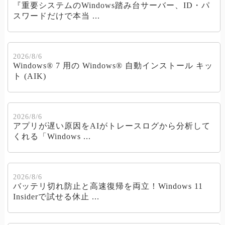
『重要システムのWindows踏み台サーバー、ID・パ
スワードだけで本当 ...
2026/8/6
Windows® 7 用の Windows® 自動インストール キッ
ト (AIK)
2026/8/6
アプリが遅い原因をAIがトレースログから分析して
くれる「Windows ...
2026/8/6
バッテリ切れ防止と高速復帰を両立！Windows 11
Insiderで試せる休止 ...