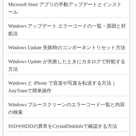
Microsoft Store アプリの手動アップデートとインスト
ール
Windows アップデート エラーコードの一覧・原因と対
処法
Windows Update 失敗時のコンポーネントリセット方法
Windows Update が失敗したときにカタログで対処する
方法
Windows と iPhone で音楽や写真を転送する方法｜
AnyTransで簡単操作
Windows ブルースクリーンのエラーコード一覧と内容
の検索
SSDやHDDの異常をCrystalDiskInfoで確認する方法