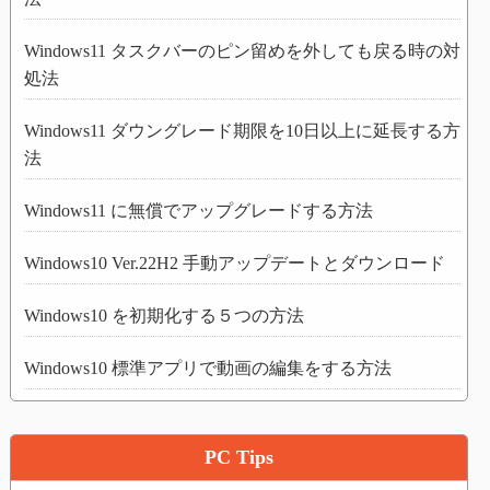
Windows11 タスクバーのピン留めを外しても戻る時の対
処法
Windows11 ダウングレード期限を10日以上に延長する方
法
Windows11 に無償でアップグレードする方法
Windows10 Ver.22H2 手動アップデートとダウンロード
Windows10 を初期化する５つの方法
Windows10 標準アプリで動画の編集をする方法
PC Tips