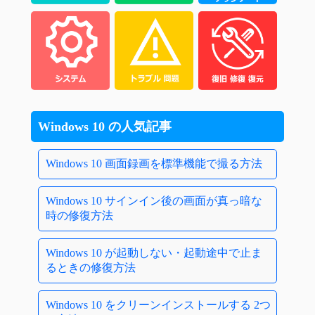
Windows 10 の人気記事
Windows 10 画面録画を標準機能で撮る方法
Windows 10 サインイン後の画面が真っ暗な
時の修復方法
Windows 10 が起動しない・起動途中で止ま
るときの修復方法
Windows 10 をクリーンインストールする 2つ