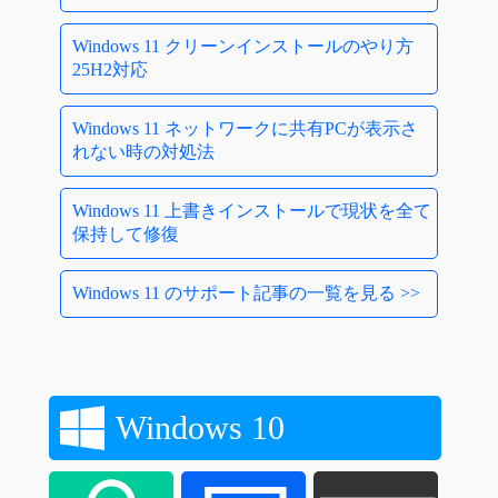
Windows 11 クリーンインストールのやり方
25H2対応
Windows 11 ネットワークに共有PCが表示さ
れない時の対処法
Windows 11 上書きインストールで現状を全て
保持して修復
Windows 11 のサポート記事の一覧を見る >>
Windows 10