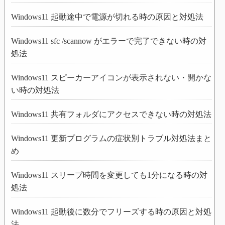
Windows11 起動途中で電源が切れる時の原因と対処法
Windows11 sfc /scannow がエラーで完了できない時の対
処法
Windows11 スピーカーアイコンが表示されない・開かな
い時の対処法
Windows11 共有フォルダにアクセスできない時の対処法
Windows11 更新プログラムの症状別トラブル対処法まと
め
Windows11 スリープ時間を変更しても1分になる時の対
処法
Windows11 起動後に数分でフリーズする時の原因と対処
法