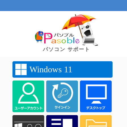
パソコン サポート
Windows 11