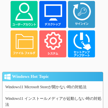
Windows Hot Topic
Windows11 Microsoft Storeが開かない時の対処法
Windows11 インストールメディアが起動しない時の対処
法