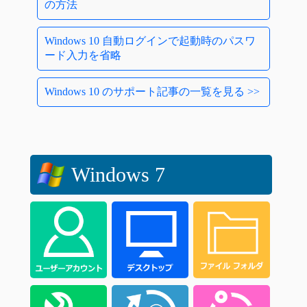
の方法
Windows 10 自動ログインで起動時のパスワ
ード入力を省略
Windows 10 のサポート記事の一覧を見る >>
Windows 7