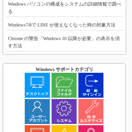
Windows パソコンの構成をシステムの詳細情報で調べ
る
Windows7/8で LINE が使えなくなった時の対象方法
Chrome の警告「Windows 10 以降が必要」の表示を消
す方法
Windows サポートカテゴリ