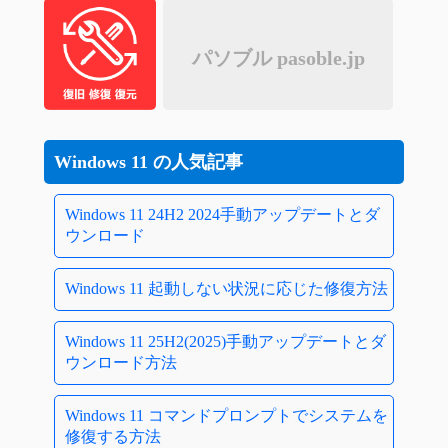
パソブル pasoble.jp
Windows 11 の人気記事
Windows 11 24H2 2024手動アップデートとダ
ウンロード
Windows 11 起動しない状況に応じた修復方法
Windows 11 25H2(2025)手動アップデートとダ
ウンロード方法
Windows 11 コマンドプロンプトでシステムを
修復する方法