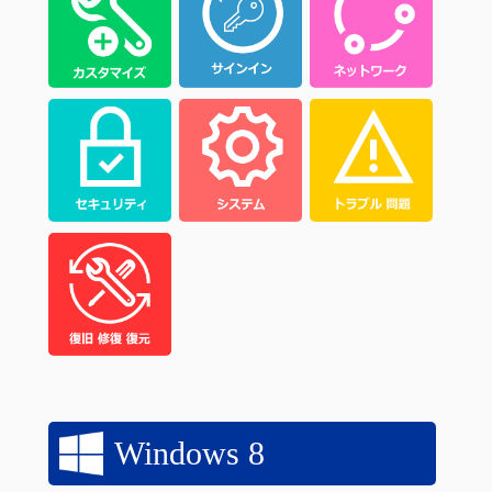
Windows 8