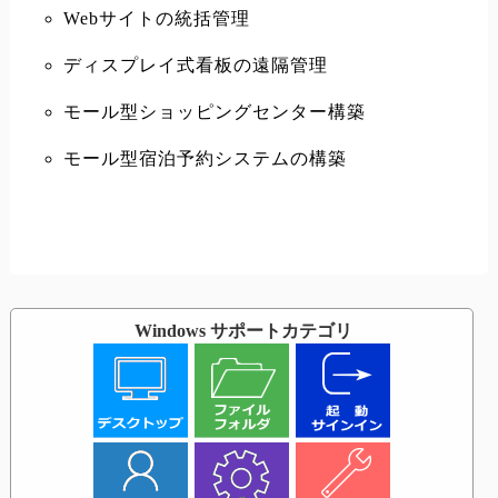
Webサイトの統括管理
ディスプレイ式看板の遠隔管理
モール型ショッピングセンター構築
モール型宿泊予約システムの構築
Windows サポートカテゴリ