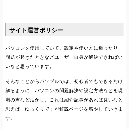
サイト運営ポリシー
パソコンを使用していて、設定や使い方に迷ったり、
問題が起きたときなどユーザー自身が解決できればい
いなと思っています。
そんなことからパソブルでは、初心者でもできるだけ
解るように、パソコンの問題解決や設定方法などを現
場の声など活かし、これは紹介記事があれば良いなと
思えば、ゆっくりですが解説ページを増やしていきま
す。