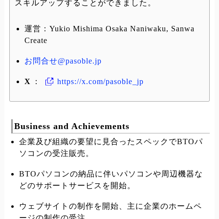
スキルアップすることができました。
運営：Yukio Mishima Osaka Naniwaku, Sanwa
Create
お問合せ@pasoble.jp
X
：
https://x.com/pasoble_jp
Business and Achievements
企業及び組織の要望に見合ったスペックでBTOパ
ソコンの受注販売。
BTOパソコンの納品に伴いパソコンや周辺機器な
どのサポートサービスを開始。
ウェブサイトの制作を開始、主に企業のホームペ
ージの制作の受注。