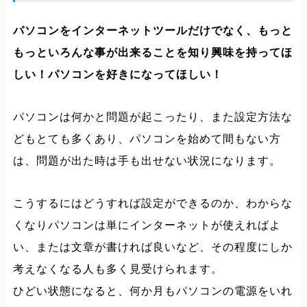
パソコンをインターネットツールだけでなく、もっと
もっといろんな事が出来ることを知り興味を持ってほ
しい！パソコンを好きになってほしい！
パソコンは何かと問題が起こったり、また設定方法な
どもとても多くあり、パソコンを始めて間もない方
は、問題が出た時は手も出せない状況になります。
こうするにはどうすれば設定ができるのか、わからな
くなりパソコンは単にインターネットが使えればよ
い、または文章が書ければ良いなど、その程度にしか
考えなくなる人も多く見受けられます。
ひどい状態になると、何か月もパソコンの電源をいれ