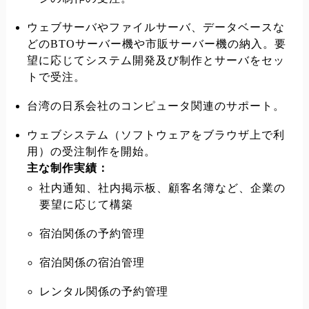
ウェブサーバやファイルサーバ、データベースな
どのBTOサーバー機や市販サーバー機の納入。要
望に応じてシステム開発及び制作とサーバをセッ
トで受注。
台湾の日系会社のコンピュータ関連のサポート。
ウェブシステム（ソフトウェアをブラウザ上で利
用）の受注制作を開始。
主な制作実績：
社内通知、社内掲示板、顧客名簿など、企業の
要望に応じて構築
宿泊関係の予約管理
宿泊関係の宿泊管理
レンタル関係の予約管理