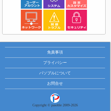
免責事項
プライバシー
パソブルについて
お問合せ
Copyright © pasoble 2009-2026