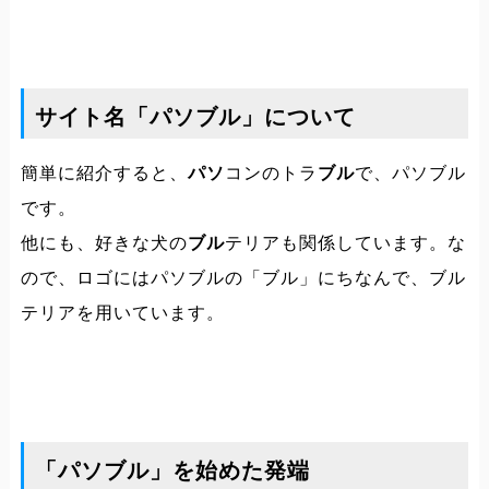
サイト名「パソブル」について
簡単に紹介すると、
パソ
コンのトラ
ブル
で、パソブル
です。
他にも、好きな犬の
ブル
テリアも関係しています。な
ので、ロゴにはパソブルの「ブル」にちなんで、ブル
テリアを用いています。
「パソブル」を始めた発端