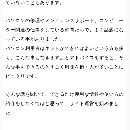
ていないこともあります。
パソコンの修理やメンテナンスサポート、コンピュー
ター関連の仕事をしている仲間たちで、よく話題にな
っている事がありました。
パソコン利用者はネットができればよいという方も多
く、こんな事もできますよとアドバイスをすると、そ
んな事もできるのとすごく興味を抱く人が多いことに
ビックリです。
そんな話を聞いて、できるだけ便利な情報や使い方の
紹介をしなくてはと思って、サイト運営を始めまし
た。