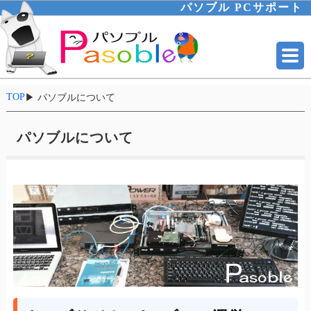
パソブル PCサポート
TOP
▶
パソブルについて
パソブルについて