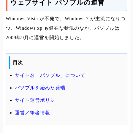
ウェブサイト パソブルの運営
Windows Vista が不発で、Windows 7 が主流になりつ
つ、Windows xp も健在な状況のなか、パソブルは
2009年9月に運営を開始しました。
目次
サイト名「パソブル」について
パソブルを始めた発端
サイト運営ポリシー
運営／筆者情報