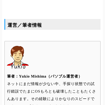
運営／筆者情報
筆者：Yukio Mishima（パソブル運営者）
ネットにまだ情報が少ない中、手探り状態での試
行錯誤でたまにOSもろとも破壊したこともたくさ
んあります。その経験によりかなりのスピードで