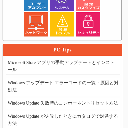
PC Tips
Microsoft Store アプリの手動アップデートとインスト
ール
Windows アップデート エラーコードの一覧・原因と対
処法
Windows Update 失敗時のコンポーネントリセット方法
Windows Update が失敗したときにカタログで対処する
方法