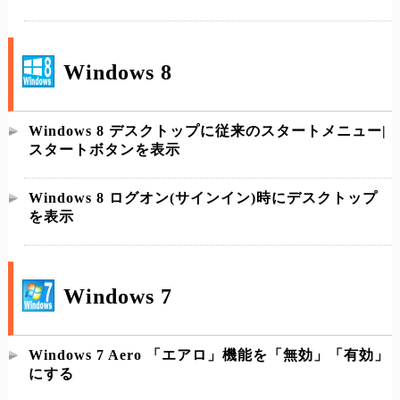
Windows 8
Windows 8 デスクトップに従来のスタートメニュー|
スタートボタンを表示
Windows 8 ログオン(サインイン)時にデスクトップ
を表示
Windows 7
Windows 7 Aero 「エアロ」機能を「無効」「有効」
にする