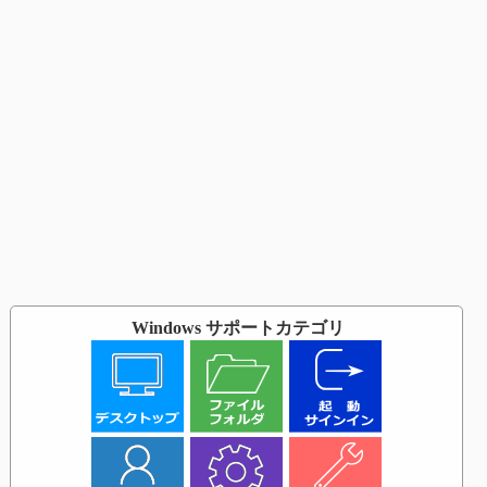
Windows サポートカテゴリ