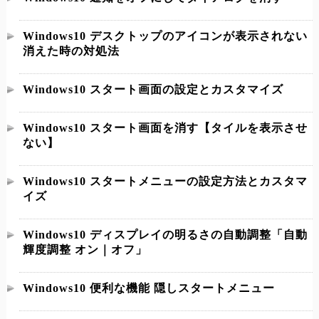
Windows10 デスクトップのアイコンが表示されない
消えた時の対処法
Windows10 スタート画面の設定とカスタマイズ
Windows10 スタート画面を消す【タイルを表示させ
ない】
Windows10 スタートメニューの設定方法とカスタマ
イズ
Windows10 ディスプレイの明るさの自動調整「自動
輝度調整 オン｜オフ」
Windows10 便利な機能 隠しスタートメニュー