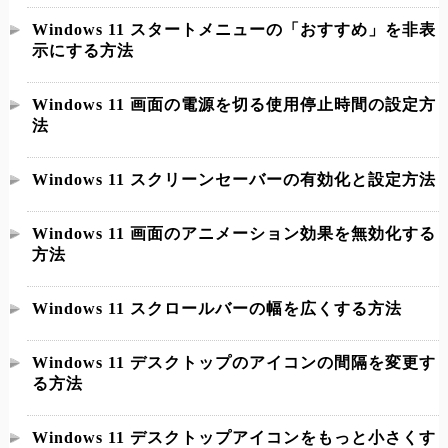
Windows 11 スタートメニューの「おすすめ」を非表
示にする方法
Windows 11 画面の電源を切る使用停止時間の設定方
法
Windows 11 スクリーンセーバーの有効化と設定方法
Windows 11 画面のアニメーション効果を無効化する
方法
Windows 11 スクロールバーの幅を広くする方法
Windows 11 デスクトップのアイコンの間隔を変更す
る方法
Windows 11 デスクトップアイコンをもっと小さくす