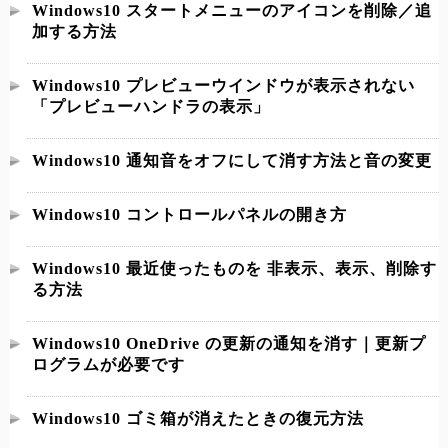
Windows10 スタートメニューのアイコンを削除／追
加する方法
Windows10 プレビューウインドウが表示されない
「プレビューハンドラの表示」
Windows10 通知音をオフにして消す方法と音の変更
Windows10 コントロールパネルの開き方
Windows10 最近使ったものを 非表示、表示、削除す
る方法
Windows10 OneDrive の更新の通知を消す｜更新プ
ログラムが必要です
Windows10 ゴミ箱が消えたときの復元方法