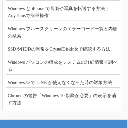
Windows と iPhone で音楽や写真を転送する方法｜
AnyTransで簡単操作
Windows ブルースクリーンのエラーコード一覧と内容
の検索
SSDやHDDの異常をCrystalDiskInfoで確認する方法
Windows パソコンの構成をシステムの詳細情報で調べ
る
Windows7/8で LINE が使えなくなった時の対象方法
Chrome の警告「Windows 10 以降が必要」の表示を消
す方法