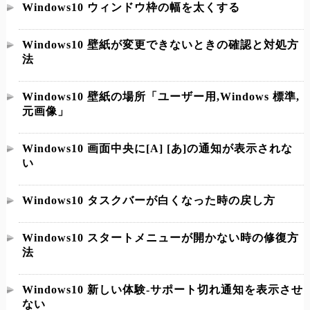
Windows10 ウィンドウ枠の幅を太くする
Windows10 壁紙が変更できないときの確認と対処方
法
Windows10 壁紙の場所「ユーザー用,Windows 標準,
元画像」
Windows10 画面中央に[A] [あ]の通知が表示されな
い
Windows10 タスクバーが白くなった時の戻し方
Windows10 スタートメニューが開かない時の修復方
法
Windows10 新しい体験-サポート切れ通知を表示させ
ない