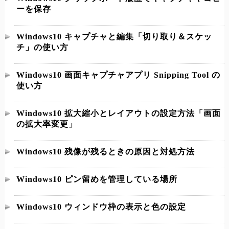
ーを保存
Windows10 キャプチャと編集「切り取り＆スケッ
チ」の使い方
Windows10 画面キャプチャアプリ Snipping Tool の
使い方
Windows10 拡大縮小とレイアウトの設定方法「画面
の拡大率変更」
Windows10 残像が残るときの原因と対処方法
Windows10 ピン留めを管理している場所
Windows10 ウィンドウ枠の表示と色の設定