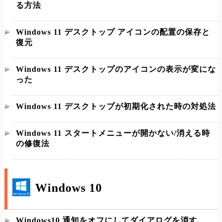
る方法
Windows 11 デスクトップ アイコンの配置の保存と
復元
Windows 11 デスクトップのアイコンの表示が変にな
った
Windows 11 デスクトップが初期化された時の対処法
Windows 11 スタートメニューが開かない/消える時
の修復法
Windows 10
Windows10 通知をオフにしてダイアログを消す