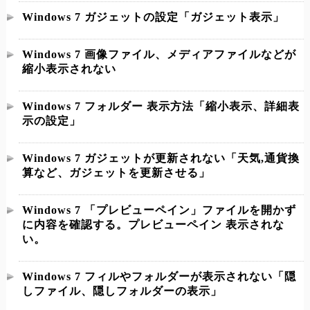
Windows 7 ガジェットの設定「ガジェット表示」
Windows 7 画像ファイル、メディアファイルなどが
縮小表示されない
Windows 7 フォルダー 表示方法「縮小表示、詳細表
示の設定」
Windows 7 ガジェットが更新されない「天気,通貨換
算など、ガジェットを更新させる」
Windows 7 「プレビューペイン」ファイルを開かず
に内容を確認する。プレビューペイン 表示されな
い。
Windows 7 フィルやフォルダーが表示されない「隠
しファイル、隠しフォルダーの表示」