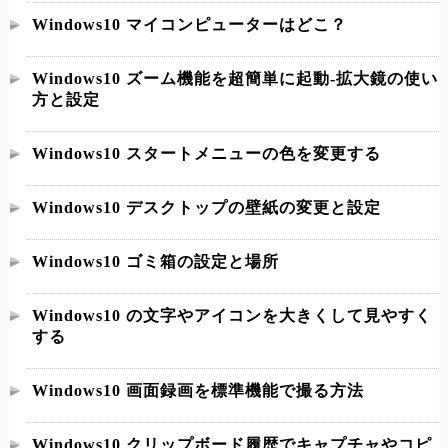
Windows10 マイコンピューターはどこ？
Windows10 ズーム機能を超簡単に起動-拡大鏡の使い
方と設定
Windows10 スタートメニューの色を変更する
Windows10 デスクトップの壁紙の変更と設定
Windows10 ゴミ箱の設定と場所
Windows10 の文字やアイコンを大きくして見やすく
する
Windows10 画面録画を標準機能で撮る方法
Windows10 クリップボード履歴でキャプチャやコピ