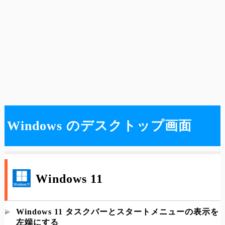
Windows のデスクトップ画面
Windows 11
Windows 11 タスクバーとスタートメニューの表示を
左端にする