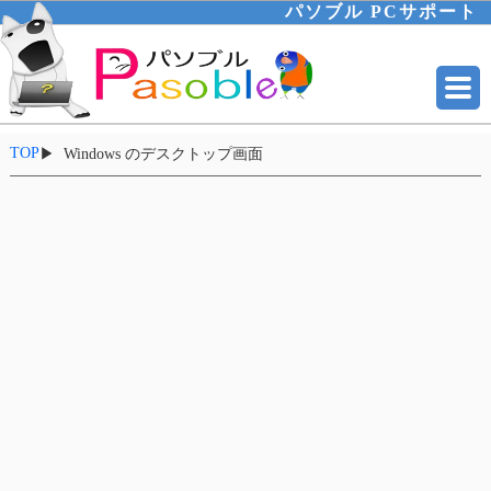
パソブル PCサポート
TOP
▶
Windows のデスクトップ画面