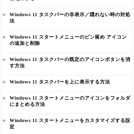
Windows 11 タスクバーの非表示／隠れない時の対処
法
Windows 11 スタートメニューのピン留め アイコン
の追加と削除
Windows 11 タスクバーの既定のアイコンボタンを消
す方法
Windows 11 タスクバーを上に表示する方法
Windows 11 スタートメニューのアイコンをフォルダ
にまとめる方法
Windows 11 スタートメニューをカスタマイズする設
定