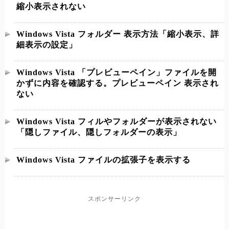
縮小表示されない
Windows Vista フォルダー 表示方法「縮小表示、詳
細表示の設定」
Windows Vista 「プレビューペイン」ファイルを開
かずに内容を確認する。プレビューペイン 表示され
ない
Windows Vista フィルやフォルダーが表示されない
「隠しファイル、隠しフォルダーの表示」
Windows Vista ファイルの拡張子を表示する
スポンサーリンク