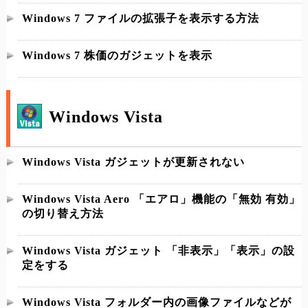
Windows 7 ファイルの拡張子を表示する方法
Windows 7 株価のガジェットを表示
Windows Vista
Windows Vista ガジェットが更新されない
Windows Vista Aero 「エアロ」機能の「無効 有効」
の切り替え方法
Windows Vista ガジェット 「非表示」「表示」の設
定をする
Windows Vista フォルダー内の画像ファイルなどが