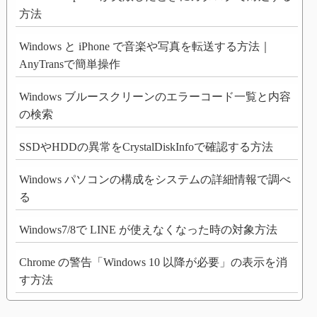
方法
Windows と iPhone で音楽や写真を転送する方法｜
AnyTransで簡単操作
Windows ブルースクリーンのエラーコード一覧と内容
の検索
SSDやHDDの異常をCrystalDiskInfoで確認する方法
Windows パソコンの構成をシステムの詳細情報で調べ
る
Windows7/8で LINE が使えなくなった時の対象方法
Chrome の警告「Windows 10 以降が必要」の表示を消
す方法