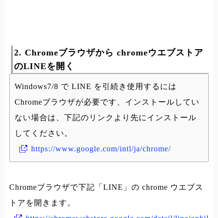
2. Chromeブラウザから chromeウエブストア
のLINEを開く
Windows7/8 で LINE を引続き使用するには
Chromeブラウザが必要です、インストールしてい
ない場合は、下記のリンクより先にインストール
してください。
https://www.google.com/intl/ja/chrome/
Chromeブラウザで下記「LINE」の chrome ウエブス
トアを開きます。