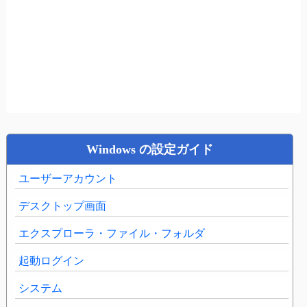
Windows の設定ガイド
ユーザーアカウント
デスクトップ画面
エクスプローラ・ファイル・フォルダ
起動ログイン
システム