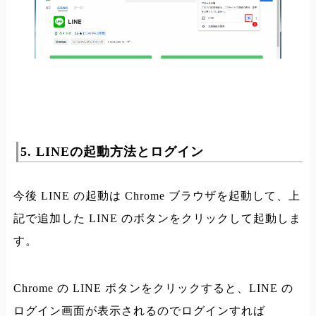
5. LINEの起動方法とログイン
今後 LINE の起動は Chrome ブラウザを起動して、上
記で追加した LINE のボタンをクリックして起動しま
す。
Chrome の LINE ボタンをクリックすると、LINE の
ログイン画面が表示されるのでログインすれば