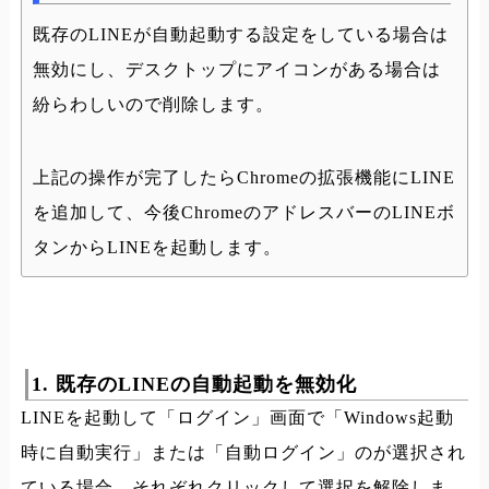
既存のLINEが自動起動する設定をしている場合は
無効にし、デスクトップにアイコンがある場合は
紛らわしいので削除します。
上記の操作が完了したらChromeの拡張機能にLINE
を追加して、今後ChromeのアドレスバーのLINEボ
タンからLINEを起動します。
1. 既存のLINEの自動起動を無効化
LINEを起動して「ログイン」画面で「Windows起動
時に自動実行」または「自動ログイン」のが選択され
ている場合、それぞれクリックして選択を解除しま