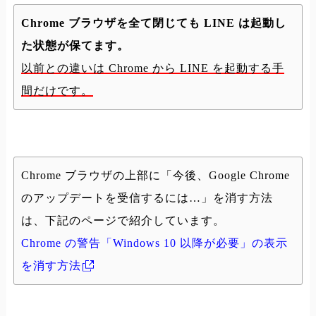
Chrome ブラウザを全て閉じても LINE は起動し
た状態が保てます。
以前との違いは Chrome から LINE を起動する手
間だけです。
Chrome ブラウザの上部に「今後、Google Chrome
のアップデートを受信するには…」を消す方法
は、下記のページで紹介しています。
Chrome の警告「Windows 10 以降が必要」の表示
を消す方法