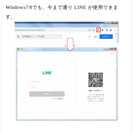
Windows7/8でも、今まで通り LINE が使用できま
す。