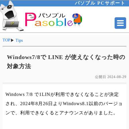
パソブル PCサポート
TOP
▶
Tips
Windows7/8で LINE が使えなくなった時の
対象方法
公開日
2024-08-29
Windows 7/8 で1LINが利用できなくなることが決定
され、2024年8月26日よりWindows8.1以前のバージョ
ンで、利用できなくるとアナウンスがありました。