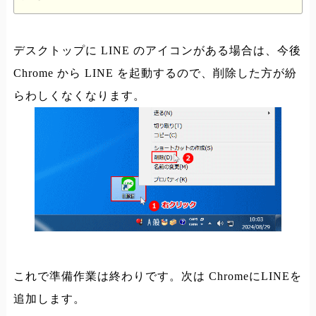
デスクトップに LINE のアイコンがある場合は、今後
Chrome から LINE を起動するので、削除した方が紛
らわしくなくなります。
これで準備作業は終わりです。次は ChromeにLINEを
追加します。