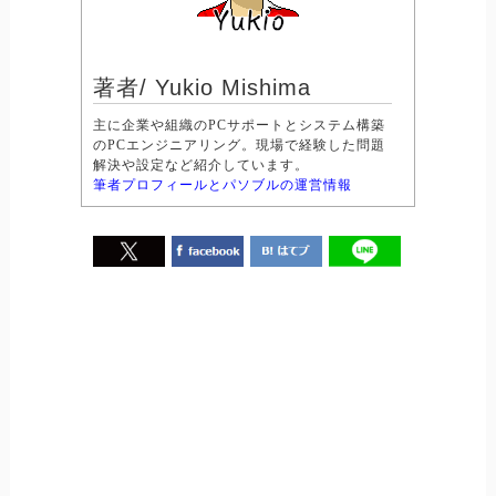
著者/ Yukio Mishima
主に企業や組織のPCサポートとシステム構築
のPCエンジニアリング。現場で経験した問題
解決や設定など紹介しています。
筆者プロフィールとパソブルの運営情報