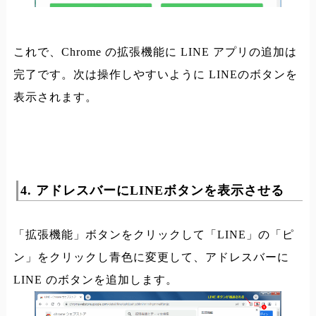
これで、Chrome の拡張機能に LINE アプリの追加は
完了です。次は操作しやすいように LINEのボタンを
表示されます。
4. アドレスバーにLINEボタンを表示させる
「拡張機能」ボタンをクリックして「LINE」の「ピ
ン」をクリックし青色に変更して、アドレスバーに
LINE のボタンを追加します。