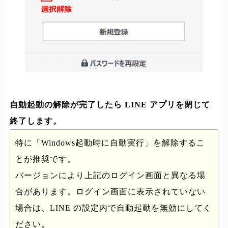
自動起動の解除が完了したら LINE アプリを閉じて
終了します。
特に「Windows起動時に自動実行」を解除するこ
とが推奨です。
バージョンにより上記のログイン画面と異なる場
合があります。ログイン画面に表示されていない
場合は、LINE の設定内で自動起動を無効にしてく
ださい。