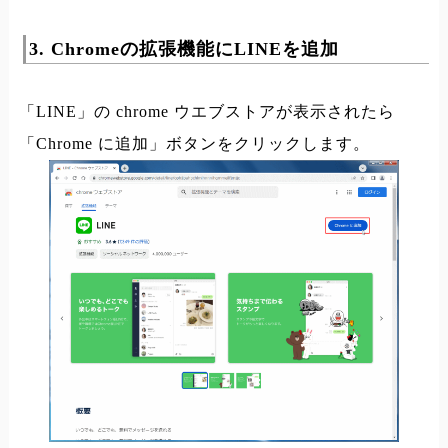
3. Chromeの拡張機能にLINEを追加
「LINE」の chrome ウエブストアが表示されたら
「Chrome に追加」ボタンをクリックします。