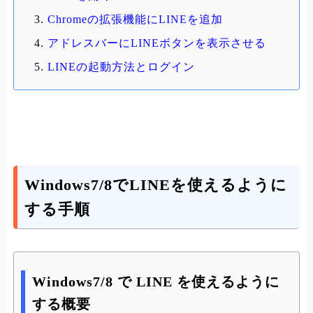
Chromeの拡張機能にLINEを追加
アドレスバーにLINEボタンを表示させる
LINEの起動方法とログイン
Windows7/8でLINEを使えるように
する手順
Windows7/8 で LINE を使えるように
する概要