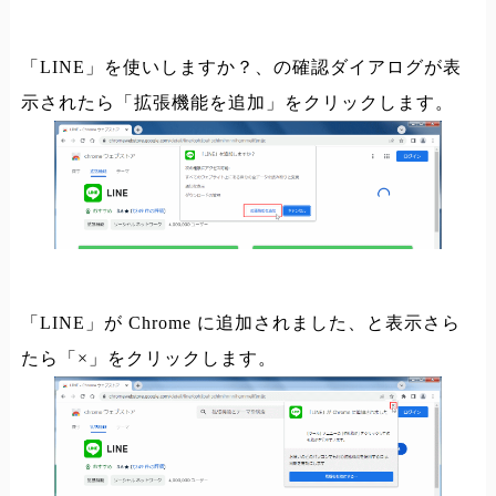
「LINE」を使いしますか？、の確認ダイアログが表
示されたら「拡張機能を追加」をクリックします。
「LINE」が Chrome に追加されました、と表示さら
たら「×」をクリックします。