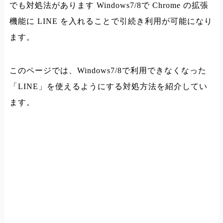
でも対処法があります Windows7/8で Chrome の拡張
機能に LINE を入れることで引続き利用が可能になり
ます。
このページでは、Windows7/8で利用できなくなった
「LINE」を使えるようにする対処方法を紹介してい
ます。