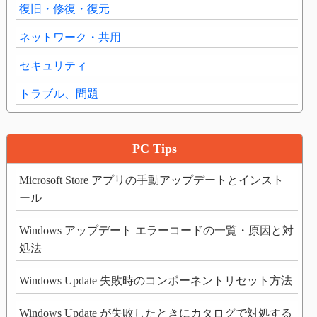
復旧・修復・復元
ネットワーク・共用
セキュリティ
トラブル、問題
PC Tips
Microsoft Store アプリの手動アップデートとインスト
ール
Windows アップデート エラーコードの一覧・原因と対
処法
Windows Update 失敗時のコンポーネントリセット方法
Windows Update が失敗したときにカタログで対処する