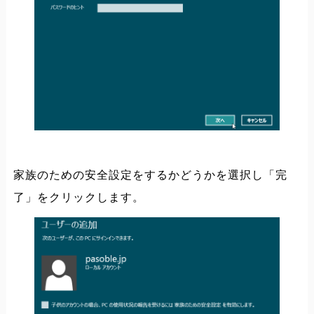
家族のための安全設定をするかどうかを選択し「完
了」をクリックします。