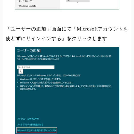
「ユーザーの追加」画面にて「Microsoftアカウントを
使わずにサインインする」をクリックします