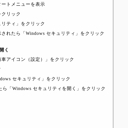
タートメニューを表示
をクリック
ュリティ」をクリック
れたら「Windows セキュリティ」をクリック
を開く
歯車アイコン（設定）」をクリック
ク
dows セキュリティ」をクリック
れたら「Windows セキュリティを開く」をクリック