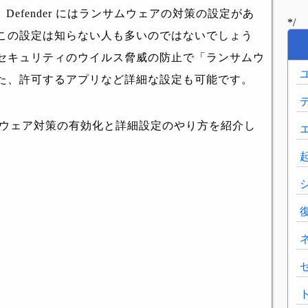
ティ Defender にはランサムウェアの対策の設定があ
*/
この設定は知らない人も多いのではないでしょう
セキュリティのウイルス脅威の防止で「ランサムウ
た、許可するアプリなど詳細な設定も可能です。
ンサムウェア対策の有効化と詳細設定のやり方を紹介し