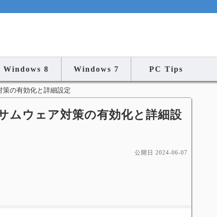
Windows 8
Windows 7
PC Tips
ムウェア対策の有効化と詳細設定
er ランサムウェア対策の有効化と詳細設
公開日
2024-06-07