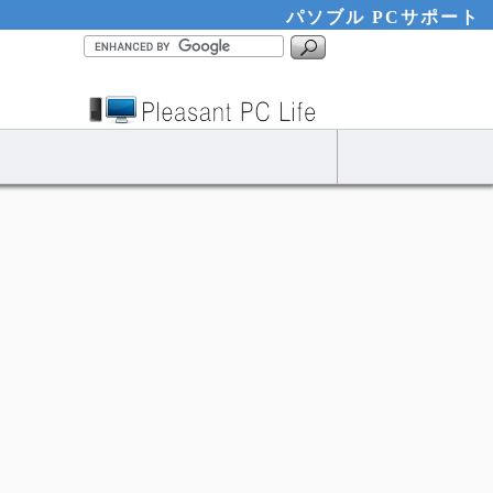
パソブル PCサポート