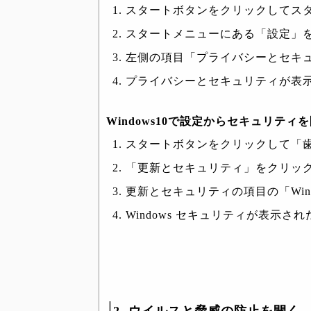
スタートボタンをクリックしてス
スタートメニューにある「設定」
左側の項目「プライバシーとセキ
プライバシーとセキュリティが表示さ
Windows10で設定からセキュリティ
スタートボタンをクリックして「
「更新とセキュリティ」をクリッ
更新とセキュリティの項目の「Win
Windows セキュリティが表示さ