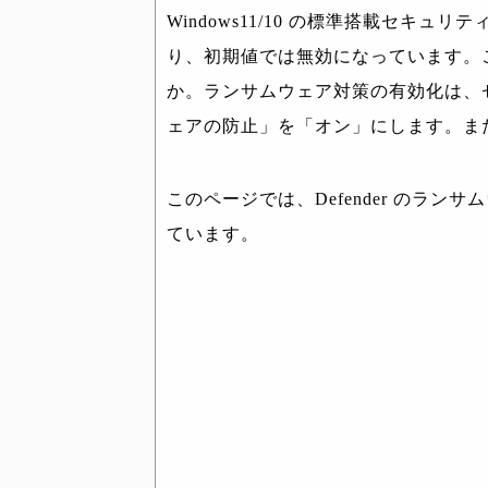
Windows11/10 の標準搭載セキュリ
り、初期値では無効になっています。
か。ランサムウェア対策の有効化は、
ェアの防止」を「オン」にします。ま
このページでは、Defender のラ
ています。