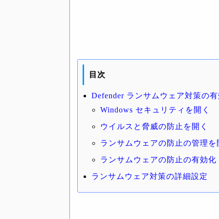
目次
Defender ランサムウェア対策
Windows セキュリティを開く
ウイルスと脅威の防止を開く
ランサムウェアの防止の管理を
ランサムウェアの防止の有効化
ランサムウェア対策の詳細設定