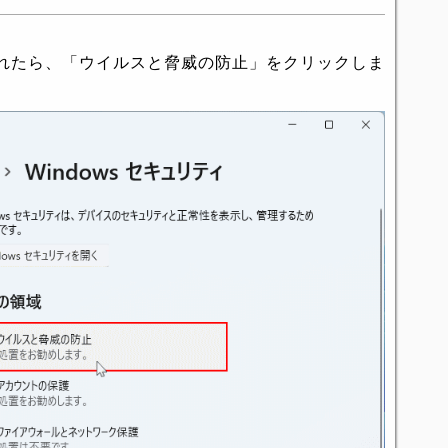
れたら、「ウイルスと脅威の防止」をクリックしま