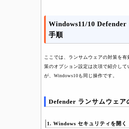
Windows11/10 De
手順
ここでは、ランサムウェアの対策を有
策のオプション設定は次項で紹介していま
が、Windows10も同じ操作です。
Defender ランサムウ
1. Windows セキュリティを開く