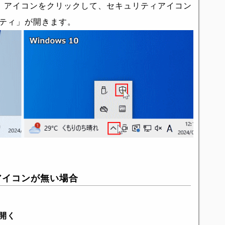
」アイコンをクリックして、セキュリティアイコン
ュリティ」が開きます。
アイコンが無い場合
を開く