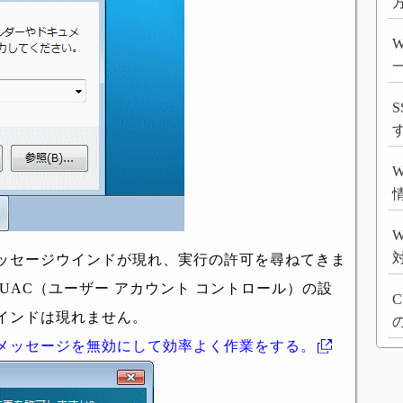
方
S
W
ッセージウインドが現れ、実行の許可を尋ねてきま
UAC（ユーザー アカウント コントロール）の設
C
インドは現れません。
メッセージを無効にして効率よく作業をする。