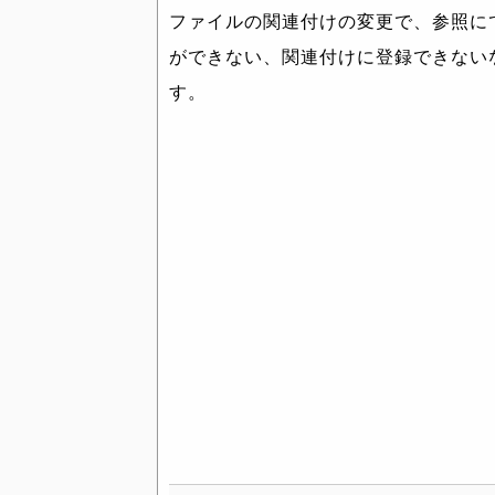
ファイルの関連付けの変更で、参照に
ができない、関連付けに登録できない
す。