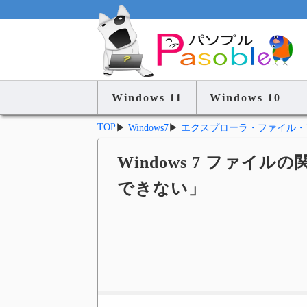
Windows 11
Windows 10
TOP
▶
Windows7
▶
エクスプローラ・ファイル・
Windows 7 ファイ
できない」