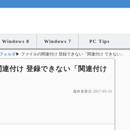
Windows 8
Windows 7
PC Tips
フォルダ
▶
ファイルの関連付け 登録できない「関連付け できない」
ルの関連付け 登録できない「関連付け
最終更新日
2017-05-31