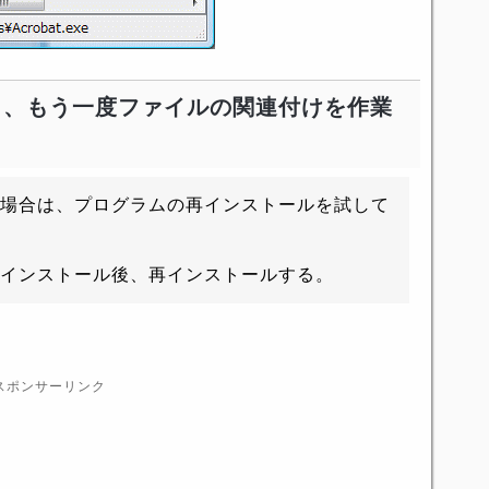
じ、もう一度ファイルの関連付けを作業
場合は、プログラムの再インストールを試して
インストール後、再インストールする。
スポンサーリンク