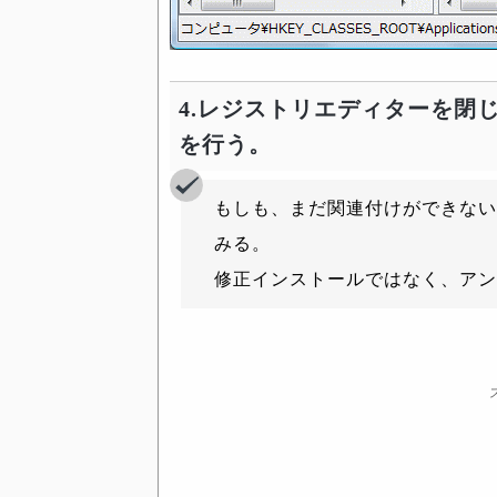
4.レジストリエディターを閉
を行う。
もしも、まだ関連付けができない
みる。
修正インストールではなく、アン