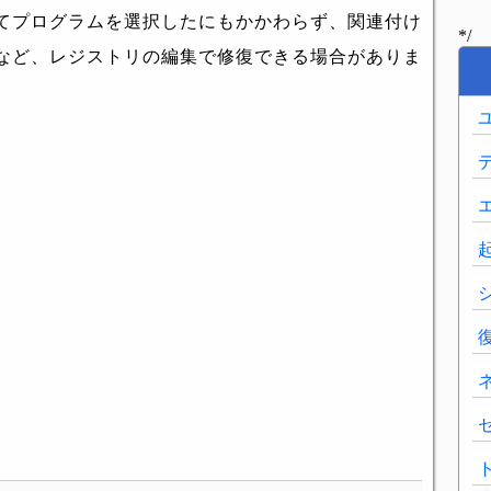
てプログラムを選択したにもかかわらず、関連付け
*/
など、レジストリの編集で修復できる場合がありま