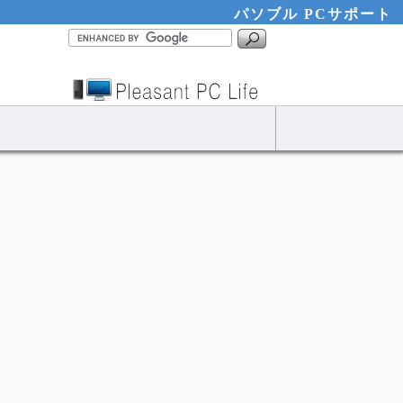
パソブル PCサポート