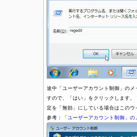
途中「ユーザーアカウント制御」のメ
すので、「はい」をクリックします。 
定を「無効」にしている場合はこのウ
参考：
「ユーザーアカウント制御」の