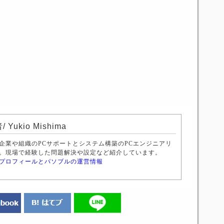
/ Yukio Mishima
企業や組織のPCサポートとシステム構築のPCエンジニアリ
。現場で経験した問題解決や設定など紹介しています。
プロフィールとパソブルの運営情報