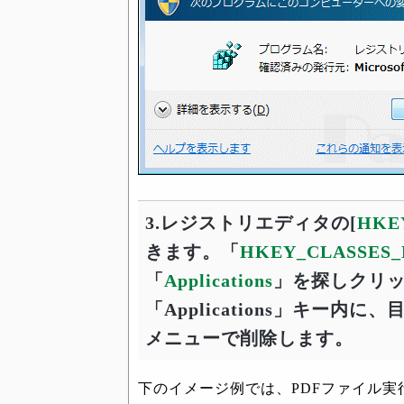
3.レジストリエディタの[
HKEY
きます。「
HKEY_CLASSES
「
Applications
」を探しクリ
「Applications」キー
メニューで削除します。
下のイメージ例では、PDFファイル実行プ