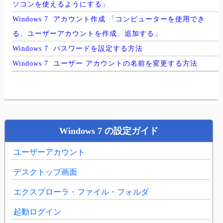
ソコンを使えるようにする」
Windows 7 アカウント作成 「コンピューターを使用でき
る、ユーザーアカウントを作成、追加する」
Windows 7 パスワードを設定する方法
Windows 7 ユーザー アカウントの名前を変更する方法
Windows 7 の設定ガイド
ユーザーアカウント
デスクトップ画面
エクスプローラ・ファイル・フォルダ
起動ログイン