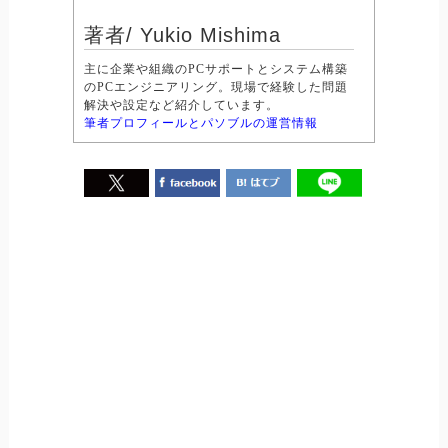
著者/ Yukio Mishima
主に企業や組織のPCサポートとシステム構築
のPCエンジニアリング。現場で経験した問題
解決や設定など紹介しています。
筆者プロフィールとパソブルの運営情報