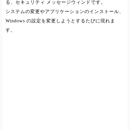
る、セキュリティ メッセージウィンドです。
システムの変更やアプリケーションのインストール、
Windows の設定を変更しようとするたびに現れま
す。