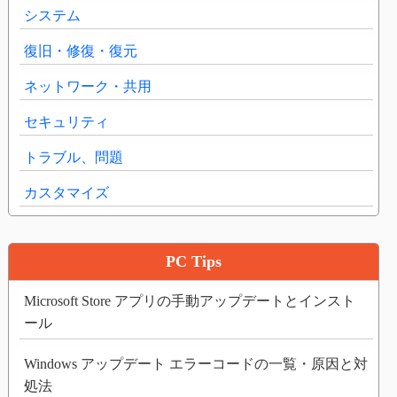
システム
復旧・修復・復元
ネットワーク・共用
セキュリティ
トラブル、問題
カスタマイズ
PC Tips
Microsoft Store アプリの手動アップデートとインスト
ール
Windows アップデート エラーコードの一覧・原因と対
処法