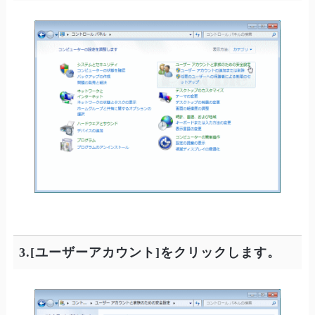
3.[ユーザーアカウント]をクリックします。