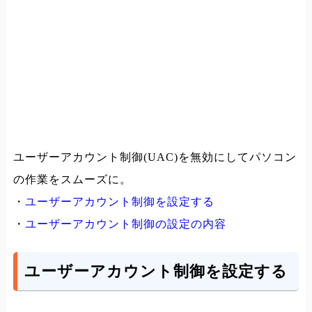
ユーザーアカウント制御(UAC)を無効にしてパソコン
の作業をスムーズに。
・
ユーザーアカウント制御を設定する
・
ユーザーアカウント制御の設定の内容
ユーザーアカウント制御を設定する