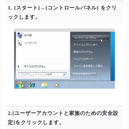
1. [スタート]→[コントロールパネル] をクリ
ックします。
2.[ユーザーアカウントと家族のための安全設
定]をクリックします。