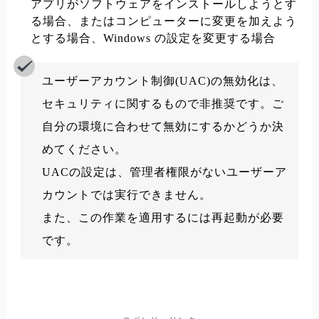
アプリがソフトウェアをインストールしようとす
る場合、またはコンピューターに変更を加えよう
とする場合、Windows の設定を変更する場合
ユーザーアカウント制御(UAC)の無効化は、
セキュリティに関するもので非推奨です。ご
自分の環境に合わせて無効にするかどうか決
めてください。
UACの設定は、管理者権限がないユーザーア
カウントでは実行できません。
また、この作業を適用するには再起動が必要
です。