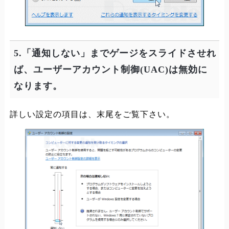
5.「通知しない」までゲージをスライドさせれ
ば、ユーザーアカウント制御(UAC)は無効に
なります。
詳しい設定の項目は、末尾をご覧下さい。