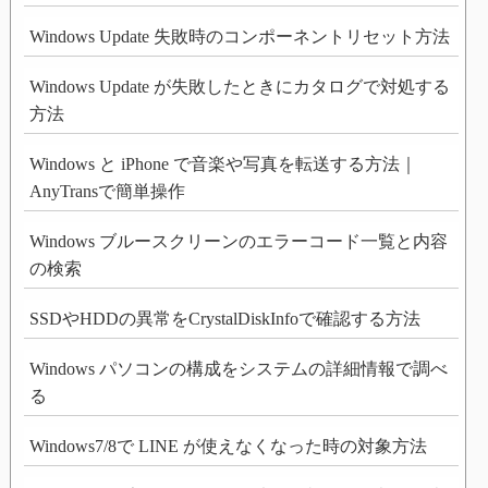
Windows Update 失敗時のコンポーネントリセット方法
Windows Update が失敗したときにカタログで対処する
方法
Windows と iPhone で音楽や写真を転送する方法｜
AnyTransで簡単操作
Windows ブルースクリーンのエラーコード一覧と内容
の検索
SSDやHDDの異常をCrystalDiskInfoで確認する方法
Windows パソコンの構成をシステムの詳細情報で調べ
る
Windows7/8で LINE が使えなくなった時の対象方法