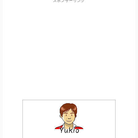
スポンサーリンク