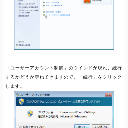
「ユーザーアカウント制御」のウインドが現れ、続行
するかどうか尋ねてきますので、「続行」をクリック
します。