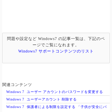
問題や設定など Windows7 の記事一覧は、下記のペ
ージでご覧になれます。
Windows7 サポートコンテンツのリスト
関連コンテンツ
Windows 7 ユーザー アカウントのパスワードを変更する
Windows 7 ユーザーアカウント 削除する
Windows 7 保護者による制限を設定する 「子供が安全にパ