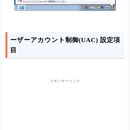
ーザーアカウント制御(UAC) 設定項
目
スポンサーリンク