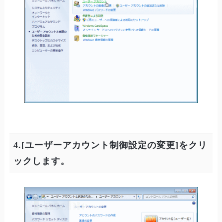
4.[ユーザーアカウント制御設定の変更]をクリ
ックします。