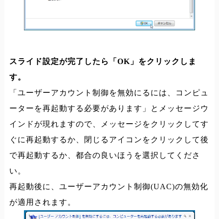
スライド設定が完了したら「OK」をクリックしま
す。
「ユーザーアカウント制御を無効にるには、コンピュ
ーターを再起動する必要があります」とメッセージウ
インドが現れますので、メッセージをクリックしてす
ぐに再起動するか、閉じるアイコンをクリックして後
で再起動するか、都合の良いほうを選択してくださ
い。
再起動後に、ユーザーアカウント制御(UAC)の無効化
が適用されます。