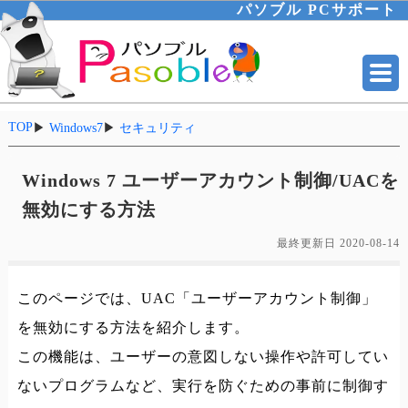
パソブル PCサポート
TOP
▶
Windows7
▶
セキュリティ
Windows 7 ユーザーアカウント制御/UACを
無効にする方法
最終更新日
2020-08-14
このページでは、UAC「ユーザーアカウント制御」
を無効にする方法を紹介します。
この機能は、ユーザーの意図しない操作や許可してい
ないプログラムなど、実行を防ぐための事前に制御す