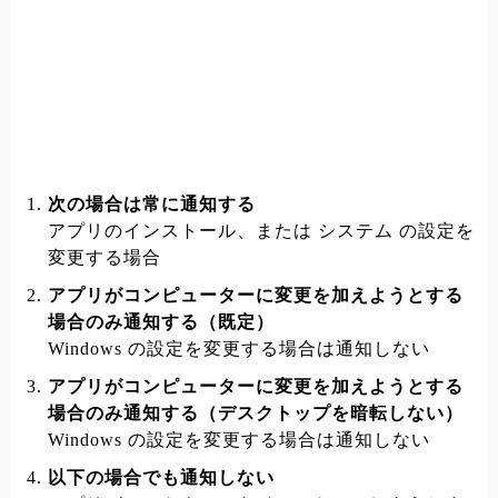
次の場合は常に通知する
アプリのインストール、または システム の設定を
変更する場合
アプリがコンピューターに変更を加えようとする
場合のみ通知する（既定）
Windows の設定を変更する場合は通知しない
アプリがコンピューターに変更を加えようとする
場合のみ通知する（デスクトップを暗転しない）
Windows の設定を変更する場合は通知しない
以下の場合でも通知しない