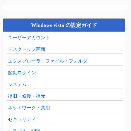
Windows vista の設定ガイド
ユーザーアカウント
デスクトップ画面
エクスプローラ・ファイル・フォルダ
起動ログイン
システム
復旧・修復・復元
ネットワーク・共用
セキュリティ