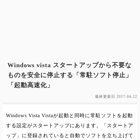
Windows vista スタートアップから不要な
ものを安全に停止する「常駐ソフト停止」
「起動高速化」
最終更新日
2017-04-22
Windows Vista Vistaが起動と同時に常駐ソフトを起動
する設定がスタートアップにあります。「スタートア
ップ」に登録されていると自動でソフトを立ち上げて