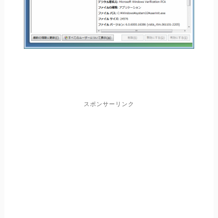
スポンサーリンク