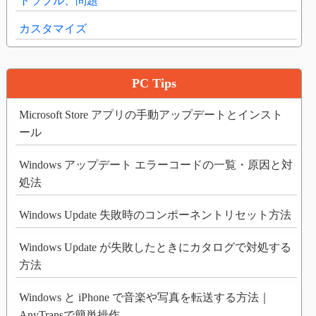
トラブル、問題
カスタマイズ
PC Tips
Microsoft Store アプリの手動アップデートとインスト
ール
Windows アップデート エラーコードの一覧・原因と対
処法
Windows Update 失敗時のコンポーネントリセット方法
Windows Update が失敗したときにカタログで対処する
方法
Windows と iPhone で音楽や写真を転送する方法｜
AnyTransで簡単操作