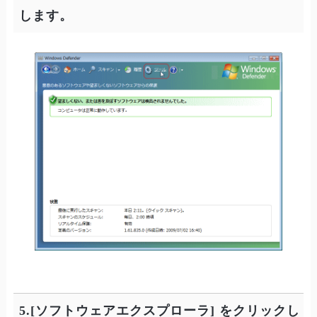
します。
5.[ソフトウェアエクスプローラ] をクリックし