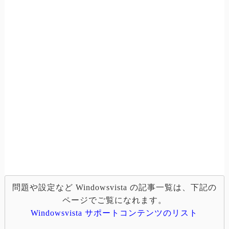
問題や設定など Windowsvista の記事一覧は、下記の
ページでご覧になれます。
Windowsvista サポートコンテンツのリスト