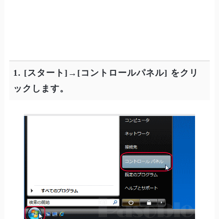
1. [スタート]→[コントロールパネル] をクリ
ックします。