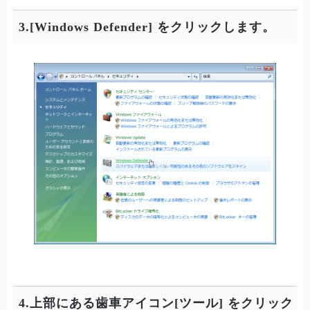
3.[Windows Defender] をクリックします。
4.上部にある歯車アイコン[ツール] をクリック