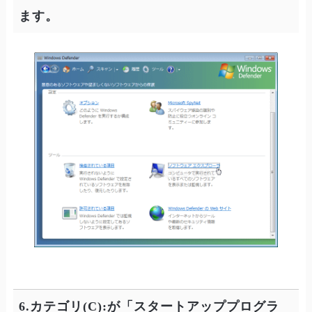
ます。
6.カテゴリ(C):が「スタートアッププログラ