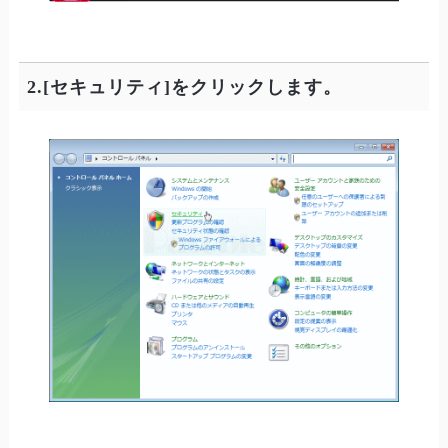
2.[セキュリティ]をクリックします。