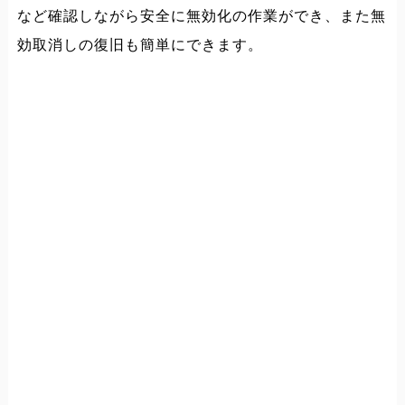
など確認しながら安全に無効化の作業ができ、また無
効取消しの復旧も簡単にできます。