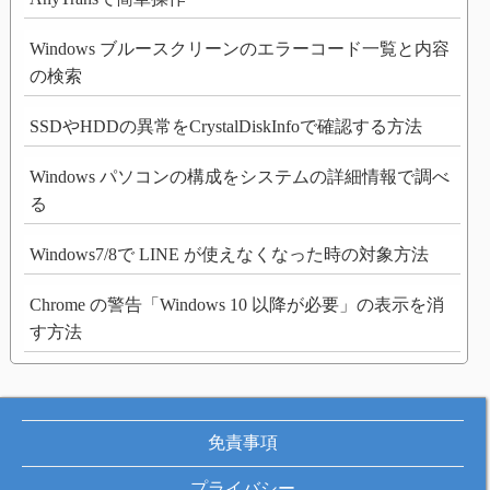
Windows ブルースクリーンのエラーコード一覧と内容
の検索
SSDやHDDの異常をCrystalDiskInfoで確認する方法
Windows パソコンの構成をシステムの詳細情報で調べ
る
Windows7/8で LINE が使えなくなった時の対象方法
Chrome の警告「Windows 10 以降が必要」の表示を消
す方法
免責事項
プライバシー