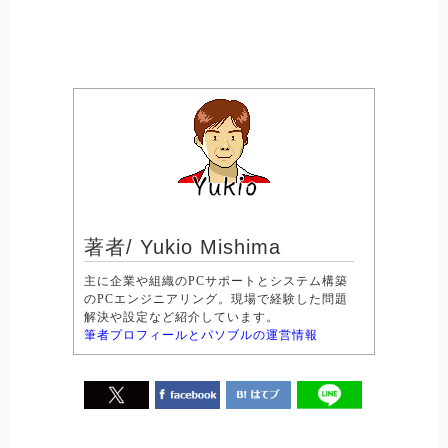
著者/ Yukio Mishima
主に企業や組織のPCサポートとシステム構築
のPCエンジニアリング。現場で経験した問題
解決や設定など紹介しています。
筆者プロフィールとパソブルの運営情報