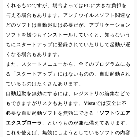
くれるものですが、場合よってはPCに大きな負担を
与える場合もあります。アンチウイルスソフト関連な
どのソフトは自動起動は必要だが、アプリケーション
ソフトを幾つもインストールしていくと、知らないう
ちにスタートアップに登録されていたりして起動が遅
くなる場合もあります。
また、スタートメニューから、全てのプログラムにあ
る「スタートアップ」にはないものの、自動起動され
ているものはたくさんあります。
自動起動を無効にするには、レジストリの編集などで
もできますがリスクもあります、
Vista
では安全に不
必要な自動起動ソフトを無効にできる「
ソフトウエア
エクスプローラ
」というものが兼ね備えてあります。
これを使えば、無効にしようとしているソフトの内容