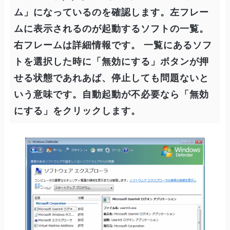
ム」になっているのを確認します。左フレー
ムに表示されるのが起動するソフトの一覧。
右フレームは詳細情報です。 一覧にあるソフ
トを選択した時に「無効にする」ボタンが押
せる状態であれあば、停止しても問題ないと
いう意味です。自動起動が不必要なら「無効
にする」をクリックします。