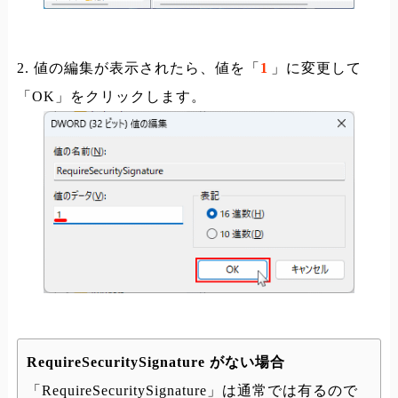
2. 値の編集が表示されたら、値を「
1
」に変更して
「OK」をクリックします。
RequireSecuritySignature がない場合
「RequireSecuritySignature」は通常では有るので