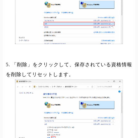
5. 「削除」をクリックして、保存されている資格情報
を削除してリセットします。