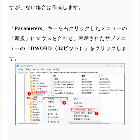
すが、ない場合は作成します。
「
Parameters
」キーを右クリックしたメニューの
「新規」にマウスを合わせ、表示されたサブメニ
ューの「
DWORD（32ビット）
」をクリックしま
す。