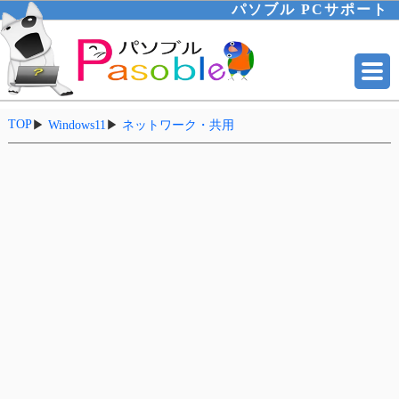
パソブル PCサポート
TOP
▶
Windows11
▶
ネットワーク・共用