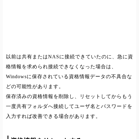
以前は共有またはNASに接続できていたのに、急に資
格情報を求められ接続できなくなった場合は、
Windowsに保存されている資格情報データの不具合な
どの可能性があります。
保存済みの資格情報を削除し、リセットしてからもう
一度共有フォルダへ接続してユーザ名とパスワードを
入力すれば改善できる場合があります。