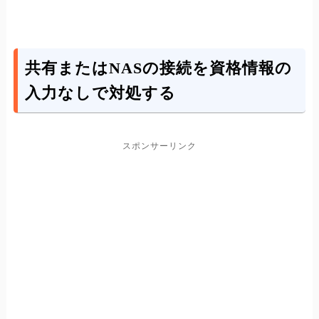
共有またはNASの接続を資格情報の
入力なしで対処する
スポンサーリンク