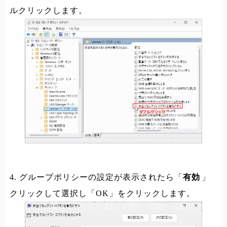
ルクリックします。
4. グループポリシーの設定が表示されたら「
有効
」
クリックして選択し「OK」をクリックします。