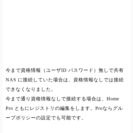
今まで資格情報（ユーザID パスワード）無しで共有
NAS に接続していた場合は、資格情報なしでは接続
できなくなりました。
今まで通り資格情報なしで接続する場合は、Home
Pro ともにレジストリの編集をします。Proならグル
ープポリシーの設定でも可能です。