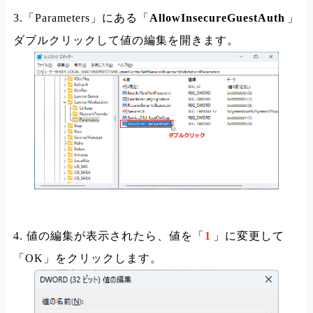
3.「Parameters」にある「
AllowInsecureGuestAuth
」
ダブルクリックして値の編集を開きます。
4. 値の編集が表示されたら、値を「
1
」に変更して
「OK」をクリックします。