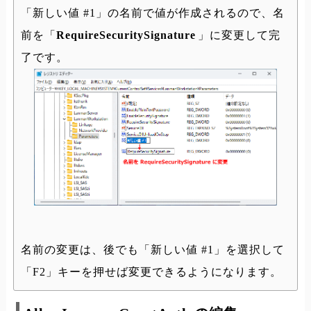
「新しい値 #1」の名前で値が作成されるので、名
前を「
RequireSecuritySignature
」に変更して完
了です。
名前の変更は、後でも「新しい値 #1」を選択して
「F2」キーを押せば変更できるようになります。