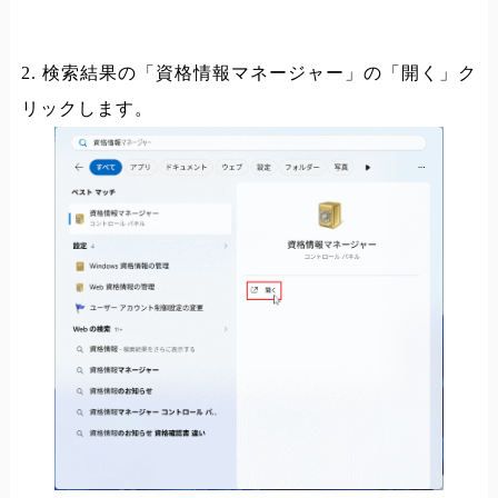
2. 検索結果の「資格情報マネージャー」の「開く」ク
リックします。