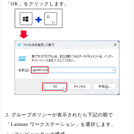
「OK」をクリックします。
2. グループポリシーが表示されたら下記の順で
「Lanman ワークステーション」を選択します。