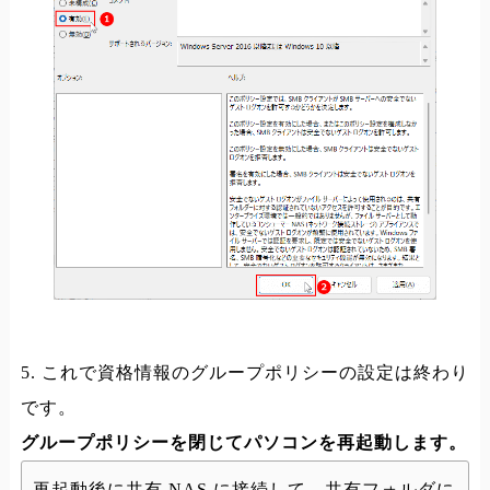
5. これで資格情報のグループポリシーの設定は終わり
です。
グループポリシーを閉じてパソコンを再起動します。
再起動後に共有 NAS に接続して、共有フォルダに