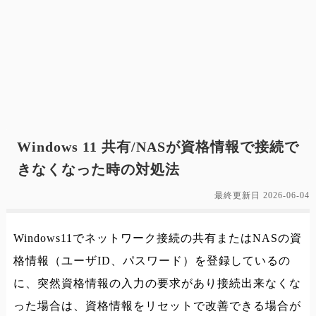
Windows 11 共有/NASが資格情報で接続で
きなくなった時の対処法
最終更新日
2026-06-04
Windows11でネットワーク接続の共有またはNASの資
格情報（ユーザID、パスワード）を登録しているの
に、突然資格情報の入力の要求があり接続出来なくな
った場合は、資格情報をリセットで改善できる場合が