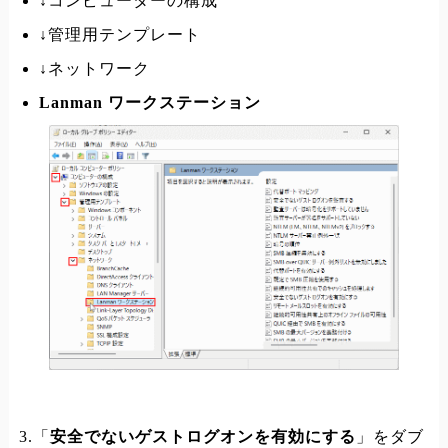
↓コンピューターの構成
↓管理用テンプレート
↓ネットワーク
Lanman ワークステーション
3.「
安全でないゲストログオンを有効にする
」をダブ