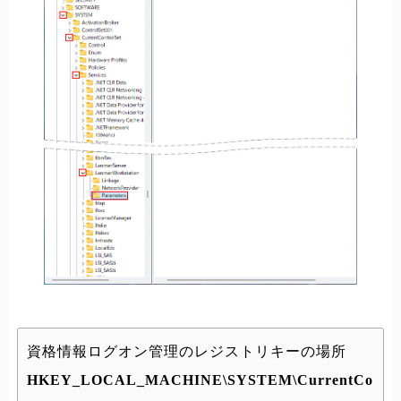
資格情報ログオン管理のレジストリキーの場所
HKEY_LOCAL_MACHINE\SYSTEM\CurrentCo