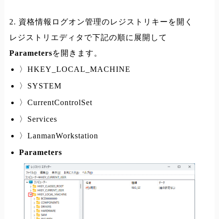
2. 資格情報ログオン管理のレジストリキーを開く
レジストリエディタで下記の順に展開して
Parameters
を開きます。
〉HKEY_LOCAL_MACHINE
〉SYSTEM
〉CurrentControlSet
〉Services
〉LanmanWorkstation
Parameters