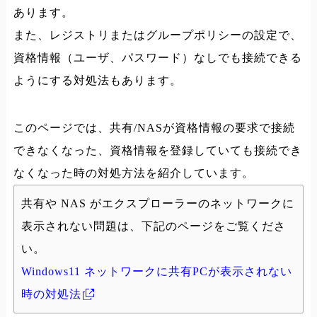
あります。
また、レジストリまたはグループポリシーの設定で、
資格情報（ユーザ、パスワード）なしでも接続できる
ようにする対処法もあります。
このページでは、共有/NASが資格情報の要求で接続
できなくなった、資格情報を登録していても接続でき
なくなった時の対処方法を紹介しています。
共有や NAS がエクスプローラーのネットワークに
表示されない問題は、下記のページをご覧くださ
い。
Windows11 ネットワークに共有PCが表示されない
時の対処法