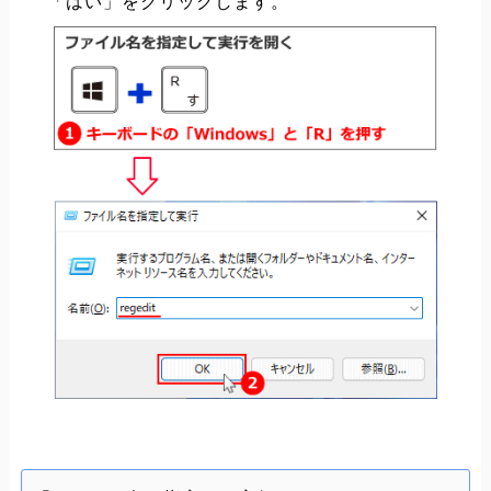
「はい」をクリックします。