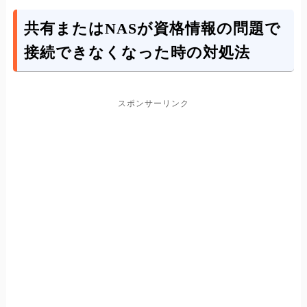
共有またはNASが資格情報の問題で
接続できなくなった時の対処法
スポンサーリンク