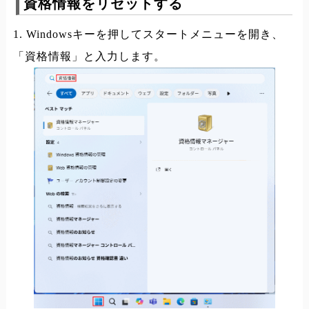
資格情報をリセットする
1. Windowsキーを押してスタートメニューを開き、
「資格情報」と入力します。