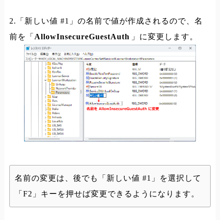
2.「新しい値 #1」の名前で値が作成されるので、名
前を「
AllowInsecureGuestAuth
」に変更します。
名前の変更は、後でも「新しい値 #1」を選択して
「F2」キーを押せば変更できるようになります。