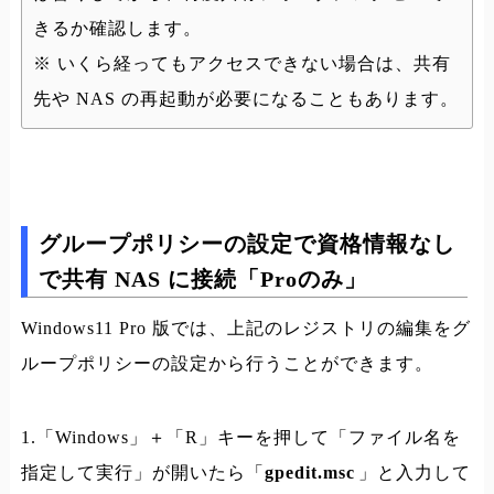
きるか確認します。
※ いくら経ってもアクセスできない場合は、共有
先や NAS の再起動が必要になることもあります。
グループポリシーの設定で資格情報なし
で共有 NAS に接続「Proのみ」
Windows11 Pro 版では、上記のレジストリの編集をグ
ループポリシーの設定から行うことができます。
1.「Windows」＋「R」キーを押して「ファイル名を
指定して実行」が開いたら「
gpedit.msc
」と入力して