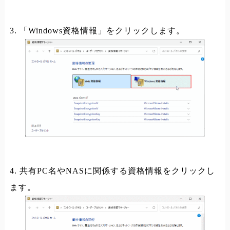
3. 「Windows資格情報」をクリックします。
4. 共有PC名やNASに関係する資格情報をクリックし
ます。