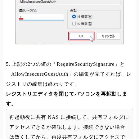
5. 上記の2つの値の「RequireSecuritySignature」と
「AllowInsecureGuestAuth」の編集が完了すれば、レ
ジストリの編集は終わりです。
レジストリエディタを閉じてパソコンを再起動しま
す。
再起動後に共有 NAS に接続して、共有フォルダに
アクセスできるか確認します。接続できない場合
は暫くしてから、再度共有フォルダにアクセスで