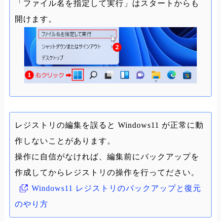
「ファイル名を指定して実行」はスタートからも
開けます。
レジストリの編集を誤ると Windows11 が正常に動
作しないことがあります。
操作に自信がなければ、編集前にバックアップを
作成してからレジストリの操作を行ってださい。
Windows11 レジストリのバックアップと復元
のやり方