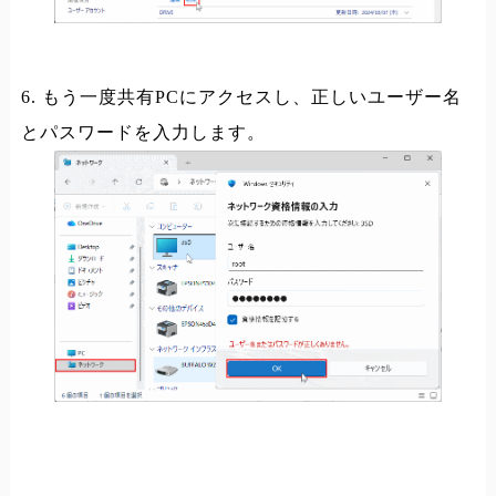
6. もう一度共有PCにアクセスし、正しいユーザー名
とパスワードを入力します。