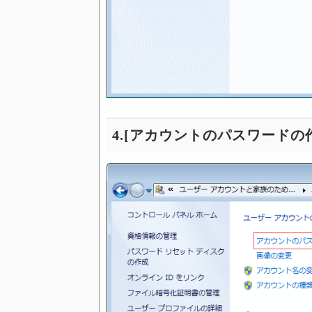
4.[アカウントのパスワードの