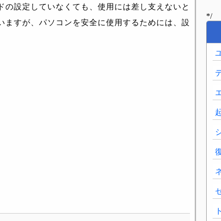
ドの設定していなくても、使用には差し支えないと
*/
いますが、パソコンを安全に使用するためには、設