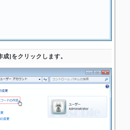
作成]をクリックします。