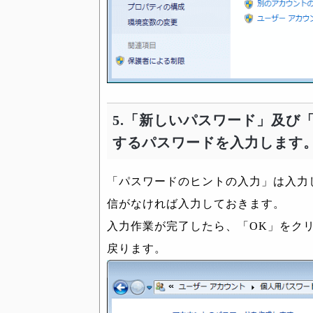
5.「新しいパスワード」及び
するパスワードを入力します
「パスワードのヒントの入力」は入力
信がなければ入力しておきます。
入力作業が完了したら、「OK」をク
戻ります。