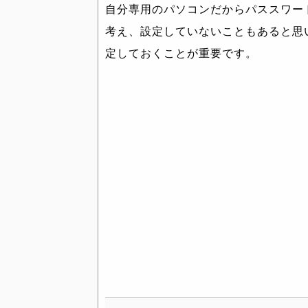
自分専用のパソコンだからパススワー
考え、設定していないこともあると思
定しておくことが重要です。