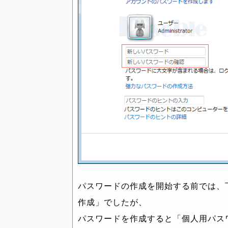
パスワードの作成を開始する前では、
作成」でしたが、
パスワードを作成すると「個人用パス