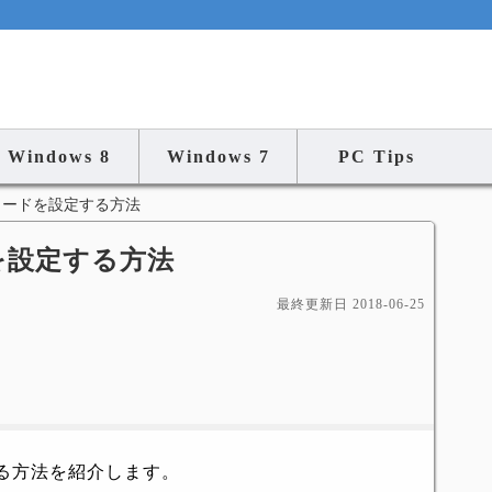
Windows 8
Windows 7
PC Tips
ワードを設定する方法
ードを設定する方法
最終更新日
2018-06-25
る方法を紹介します。