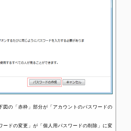
下図の「赤枠」部分が「アカウントのパスワードの
ワードの変更」が「個人用パスワードの削除」に変