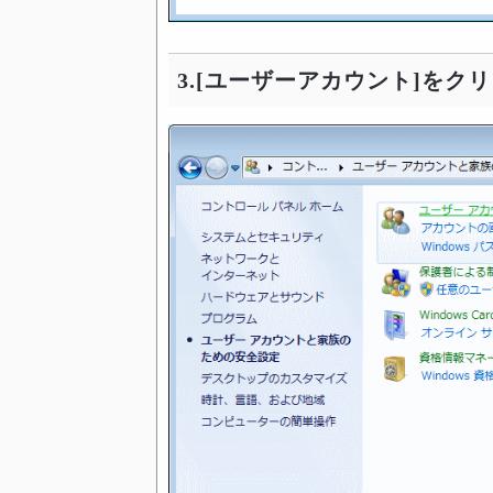
3.[ユーザーアカウント]をク