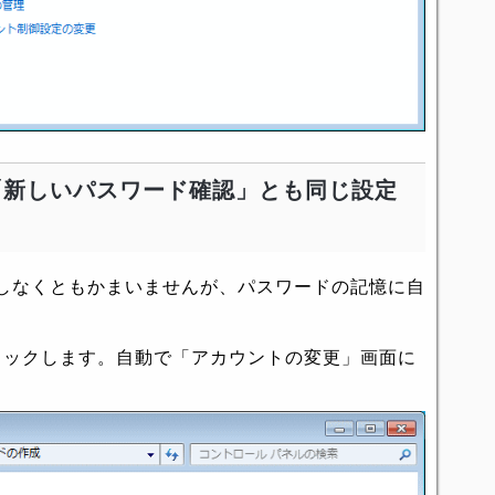
「新しいパスワード確認」とも同じ設定
。
しなくともかまいませんが、パスワードの記憶に自
リックします。自動で「アカウントの変更」画面に