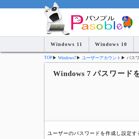
Windows 11
Windows 10
TOP
▶
Windows7
▶
ユーザーアカウント
▶
パス
Windows 7 パスワ
ユーザーのパスワードを作成し設定す