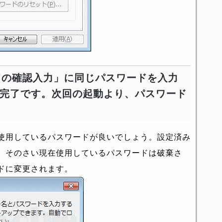
ドの確認入力」に同じパスワードを入力
て完了です。次回の起動より、パスワード
使用しているパスワードが良いでしょう。設定済み
、そのさい現在使用しているパスワードは破棄さ
ドに変更されます。