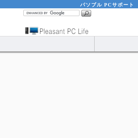
パソブル PCサポート