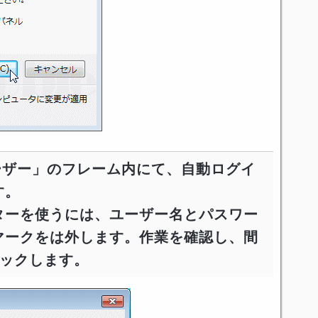
ーザー」のフレーム内にて、自動ログイ
す。
ターを使うには、ユーザー名とパスワー
マークをは外します。作業を確認し、間
リックします。