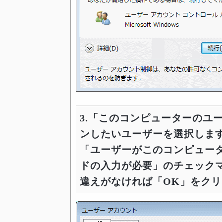
3.「このコンピューターのユ
ンしたいユーザーを選択しま
「ユーザーがこのコンピュー
ドの入力が必要」のチェック
違えがなければ「OK」をク