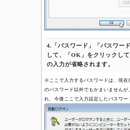
4.「パスワード」「パスワー
して、「OK」をクリックし
の入力が省略されます。
※ここで入力するパスワードは、現在
のパスワード以外でもかまいませんが
れ、今後ここで入力設定したパスワー