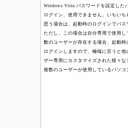
Windows Vista パスワードを
ログイン、使用できません。いちいち
思う場合は、起動時のログインでパス
ただし、この場合は自分専用で使用し
数のユーザーが存在する場合、起動時
ログインしますので、極端に言うと他
ザー専用にカスタマイズされた様々な
複数のユーザーが使用しているパソコ