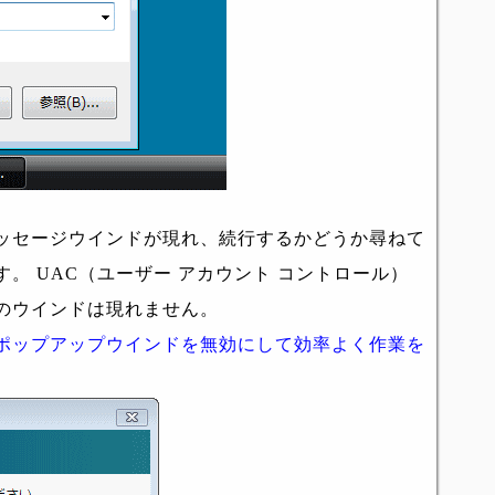
ッセージウインドが現れ、続行するかどうか尋ねて
。 UAC（ユーザー アカウント コントロール）
のウインドは現れません。
ポップアップウインドを無効にして効率よく作業を