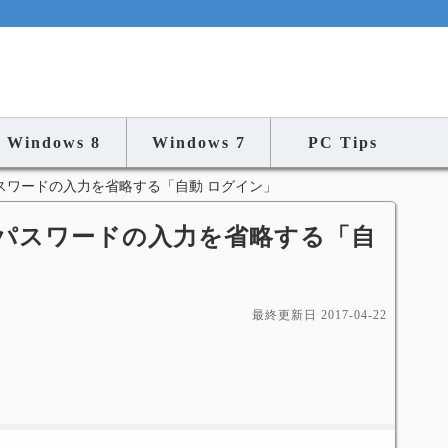
Windows 8
Windows 7
PC Tips
スワードの入力を省略する「自動 ログイン」
 起動時にパスワードの入力を省略する「自
最終更新日
2017-04-22