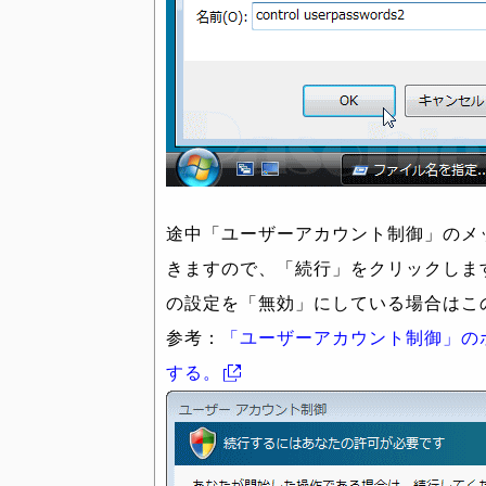
途中「ユーザーアカウント制御」のメ
きますので、「続行」をクリックします
の設定を「無効」にしている場合はこ
参考：
「ユーザーアカウント制御」の
する。