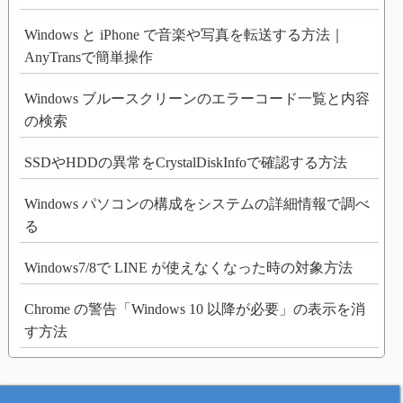
Windows と iPhone で音楽や写真を転送する方法｜
AnyTransで簡単操作
Windows ブルースクリーンのエラーコード一覧と内容
の検索
SSDやHDDの異常をCrystalDiskInfoで確認する方法
Windows パソコンの構成をシステムの詳細情報で調べ
る
Windows7/8で LINE が使えなくなった時の対象方法
Chrome の警告「Windows 10 以降が必要」の表示を消
す方法