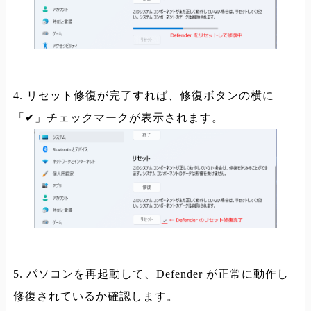
4. リセット修復が完了すれば、修復ボタンの横に
「✔」チェックマークが表示されます。
5. パソコンを再起動して、Defender が正常に動作し
修復されているか確認します。