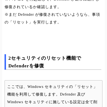
修復されているか確認します。
※まだ Defender が修復されていないようなら、事項
の「リセット」を実行します。
2セキュリティのリセット機能で
Defenderを修復
ここでは、Windows セキュリティの「リセット」
機能を利用して修復します。Defender 及び
Windows セキュリティに施している設定は全て削