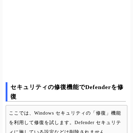
セキュリティの修復機能でDefenderを修
復
ここでは、Windows セキュリティの「修復」機能
を利用して修復を試します。Defender セキュリテ
ィに施している設定などは削除されません。