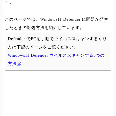
す。
このページでは、Windows11 Defender に問題が発生
したときの対処方法を紹介しています。
Defender でPCを手動でウイルススキャンするやり
方は下記のページをご覧ください。
Windows11 Defender ウイルススキャンする5つの
方法