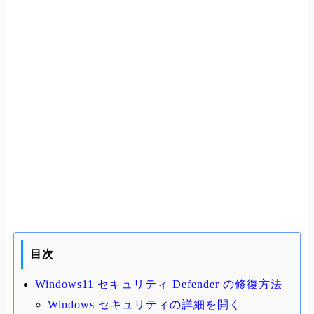
目次
Windows11 セキュリティ Defender の修復方法
Windows セキュリティの詳細を開く