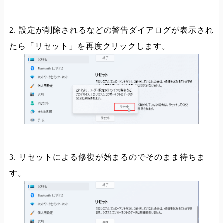
2. 設定が削除されるなどの警告ダイアログが表示され
たら「リセット」を再度クリックします。
3. リセットによる修復が始まるのでそのまま待ちま
す。