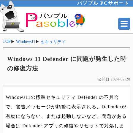
パソブル PCサポート
TOP
▶
Windows11
▶
セキュリティ
Windows 11 Defender に問題が発生した時
の修復方法
公開日
2024-09-28
Windows11の標準セキュリティ Defender の不具合
で、警告メッセージが頻繁に表示される、Defenderが
有効にならない、または起動しないなど、問題がある
場合は Defender アプリの修復やリセットで対処しま