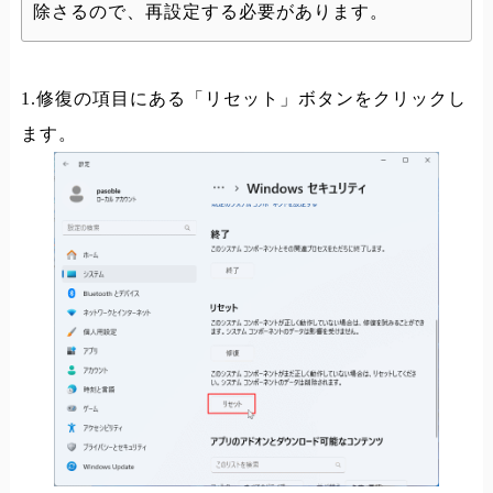
除さるので、再設定する必要があります。
1.修復の項目にある「リセット」ボタンをクリックし
ます。