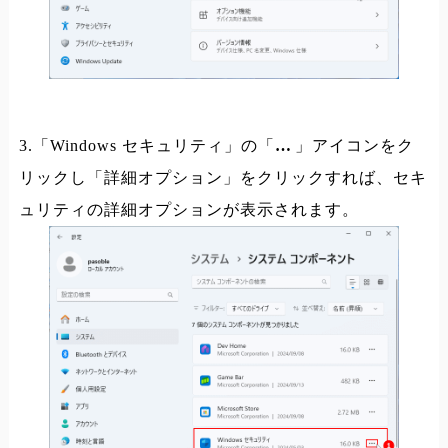
3.「Windows セキュリティ」の「
…
」アイコンをク
リックし「詳細オプション」をクリックすれば、セキ
ュリティの詳細オプションが表示されます。