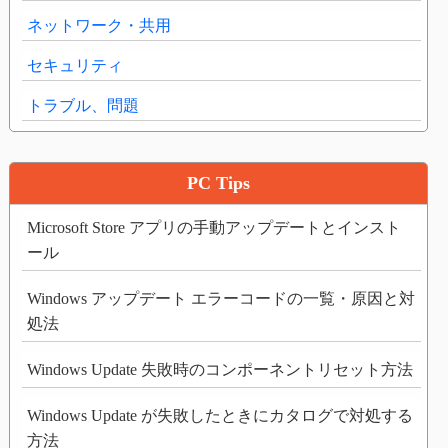
ネットワーク・共用
セキュリティ
トラブル、問題
PC Tips
Microsoft Store アプリの手動アップデートとインスト
ール
Windows アップデート エラーコードの一覧・原因と対
処法
Windows Update 失敗時のコンポーネントリセット方法
Windows Update が失敗したときにカタログで対処する
方法