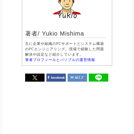
著者/ Yukio Mishima
主に企業や組織のPCサポートとシステム構築
のPCエンジニアリング。現場で経験した問題
解決や設定など紹介しています。
筆者プロフィールとパソブルの運営情報