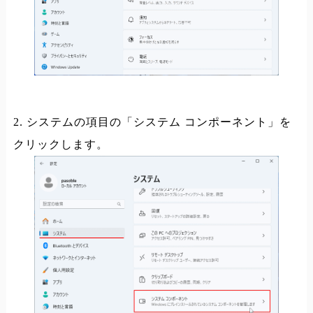
2. システムの項目の「システム コンポーネント」を
クリックします。