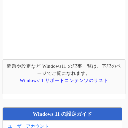
問題や設定など Windows11 の記事一覧は、下記のペ
ージでご覧になれます。
Windows11 サポートコンテンツのリスト
Windows 11 の設定ガイド
ユーザーアカウント