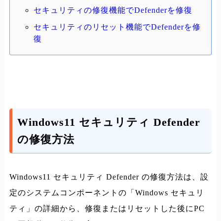
セキュリティの修復機能でDefenderを修復
セキュリティのリセット機能でDefenderを修
復
Windows11 セキュリティ Defender
の修復方法
Windows11 セキュリティ Defender の修復方法は、設
定のシステムコンポーネントの「Windows セキュリ
ティ」の詳細から、修復またはリセットした後にPC