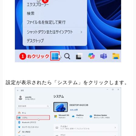
設定が表示されたら「システム」をクリックします。