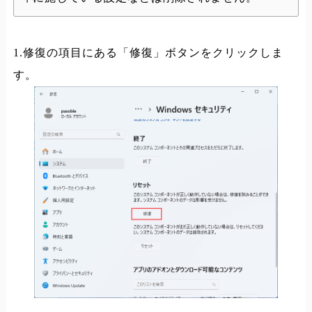
1.修復の項目にある「修復」ボタンをクリックしま
す。