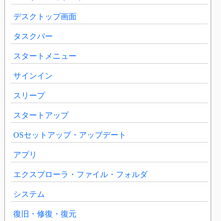
デスクトップ画面
タスクバー
スタートメニュー
サインイン
スリープ
スタートアップ
OSセットアップ・アップデート
アプリ
エクスプローラ・ファイル・フォルダ
システム
復旧・修復・復元