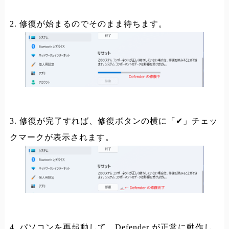
2. 修復が始まるのでそのまま待ちます。
3. 修復が完了すれば、修復ボタンの横に「✔」チェッ
クマークが表示されます。
4. パソコンを再起動して、Defender が正常に動作し