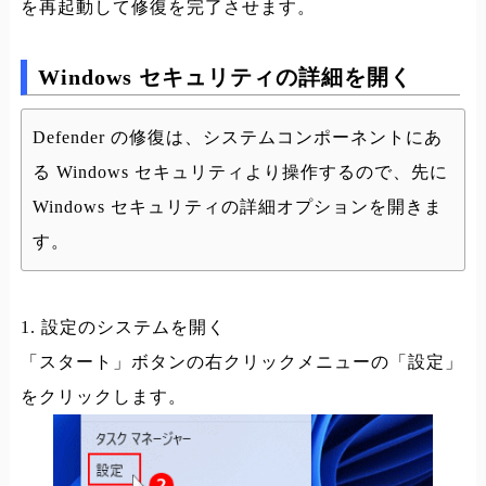
を再起動して修復を完了させます。
Windows セキュリティの詳細を開く
Defender の修復は、システムコンポーネントにあ
る Windows セキュリティより操作するので、先に
Windows セキュリティの詳細オプションを開きま
す。
1. 設定のシステムを開く
「スタート」ボタンの右クリックメニューの「設定」
をクリックします。