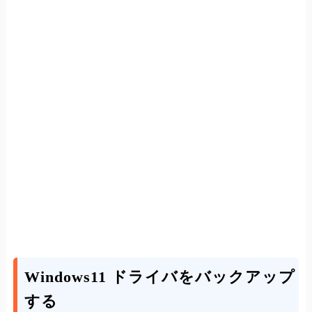
Windows11 ドライバをバックアップ
する