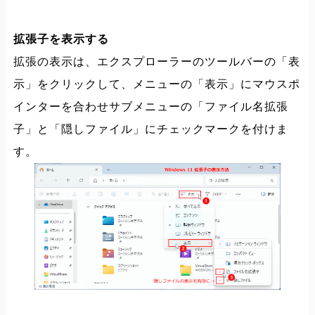
拡張子を表示する
拡張の表示は、エクスプローラーのツールバーの「表
示」をクリックして、メニューの「表示」にマウスポ
インターを合わせサブメニューの「ファイル名拡張
子」と「隠しファイル」にチェックマークを付けま
す。