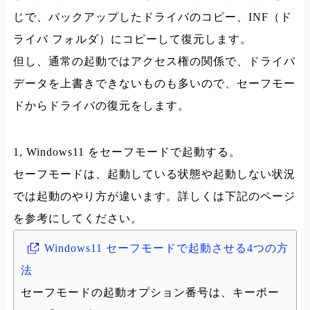
じで、バックアップしたドライバのコピー、INF（ド
ライバ フォルダ）にコピーして復元します。
但し、通常の起動ではアクセス権の関係で、ドライバ
データを上書きできないものも多いので、セーフモー
ドからドライバの復元をします。
1, Windows11 をセーフモードで起動する。
セーフモードは、起動している状態や起動しない状況
では起動のやり方が違います。詳しくは下記のページ
を参考にしてください。
Windows11 セーフモードで起動させる4つの方
法
セーフモードの起動オプション番号は、キーボー