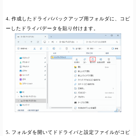
4. 作成したドライババックアップ用フォルダに、コピ
ーしたドライバデータを貼り付けます。
5. フォルダを開いてドドライバと設定ファイルがコピ