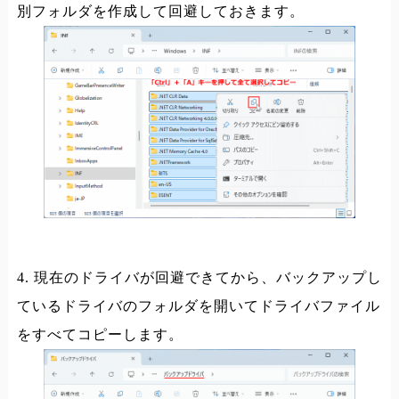
別フォルダを作成して回避しておきます。
4. 現在のドライバが回避できてから、バックアップし
ているドライバのフォルダを開いてドライバファイル
をすべてコピーします。