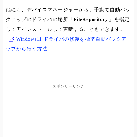
他にも、デバイスマネージャーから、手動で自動バッ
クアップのドライバの場所「
FileRepository
」を指定
して再インストールして更新することもできます。
Windows11 ドライバの修復を標準自動バックア
ップから行う方法
スポンサーリンク