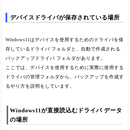
デバイスドライバが保存されている場所
Windows11はデバイスを使用するためのドライバを保
存しているドライバ フォルダと、自動で作成される
バックアップドライバ フォルダがあります。
ここでは、デバイスを使用するために実際に使用する
ドライバの管理フォルダから、バックアップを作成す
るやり方を説明をしています。
Windows11が直接読込むドライバ データ
の場所