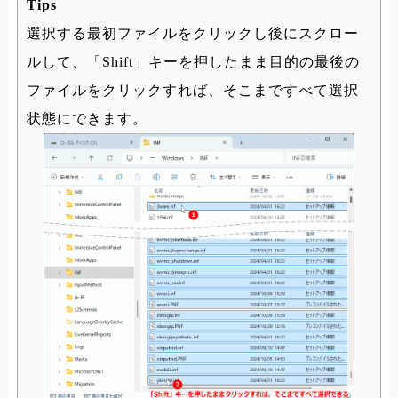
Tips
選択する最初ファイルをクリックし後にスクロー
ルして、「Shift」キーを押したまま目的の最後の
ファイルをクリックすれば、そこまですべて選択
状態にできます。