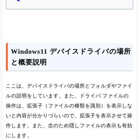
Windows11 デバイスドライバの場所
と概要説明
ここは、デバイスドライバの場所とフォルダやファイ
ルの説明をしています。また、ドライバ ファイルの
操作は、拡張子（ファイルの種類を識別）を表示しな
いと内容が分かりづらいので、拡張子を表示させて操
作します。また、念のため隠しファイルの表示も有効
にします。