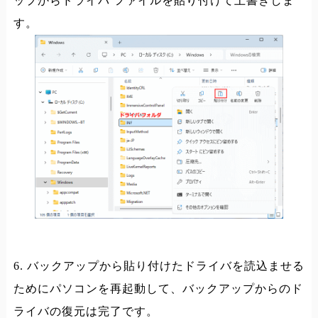
ップからドライバ ファイルを貼り付けて上書きしま
す。
6. バックアップから貼り付けたドライバを読込ませる
ためにパソコンを再起動して、バックアップからのド
ライバの復元は完了です。