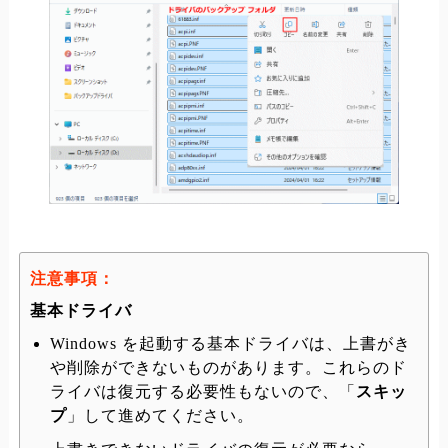
注意事項：
基本ドライバ
Windows を起動する基本ドライバは、上書がき
や削除ができないものがあります。これらのド
ライバは復元する必要性もないので、「
スキッ
プ
」して進めてください。