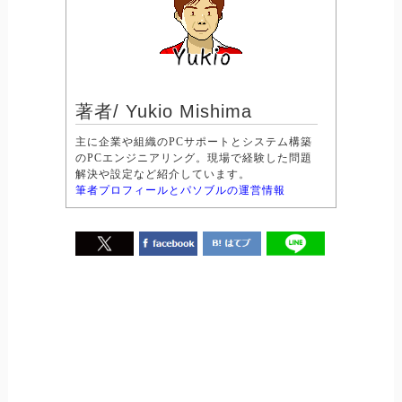
著者/ Yukio Mishima
主に企業や組織のPCサポートとシステム構築
のPCエンジニアリング。現場で経験した問題
解決や設定など紹介しています。
筆者プロフィールとパソブルの運営情報