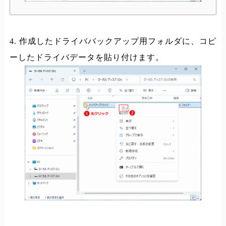
4. 作成したドライババックアップ用フォルダに、コピ
ーしたドライバデータを貼り付けます。