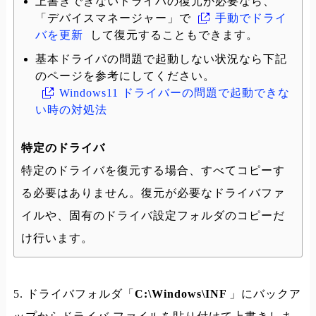
上書きできないドライバの復元が必要なら、
「デバイスマネージャー」で
手動でドライ
バを更新
して復元することもできます。
基本ドライバの問題で起動しない状況なら下記
のページを参考にしてください。
Windows11 ドライバーの問題で起動できな
い時の対処法
特定のドライバ
特定のドライバを復元する場合、すべてコピーす
る必要はありません。復元が必要なドライバファ
イルや、固有のドライバ設定フォルダのコピーだ
け行います。
5. ドライバフォルダ「
C:\Windows\INF
」にバックア