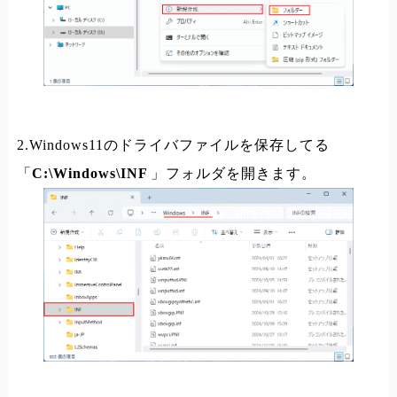
2.Windows11のドライバファイルを保存してる
「
C:\Windows\INF
」フォルダを開きます。