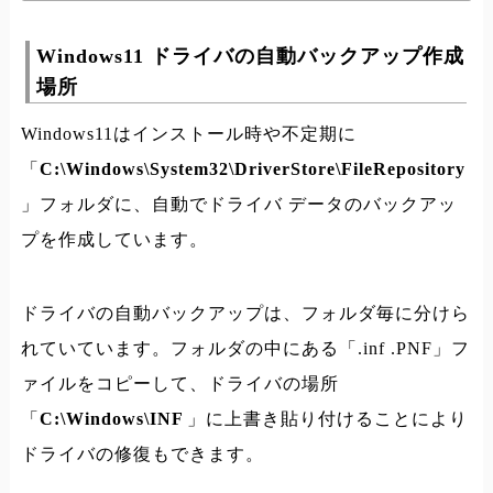
Windows11 ドライバの自動バックアップ作成
場所
Windows11はインストール時や不定期に
「
C:\Windows\System32\DriverStore\FileRepository
」フォルダに、自動でドライバ データのバックアッ
プを作成しています。
ドライバの自動バックアップは、フォルダ毎に分けら
れていています。フォルダの中にある「.inf .PNF」フ
ァイルをコピーして、ドライバの場所
「
C:\Windows\INF
」に上書き貼り付けることにより
ドライバの修復もできます。