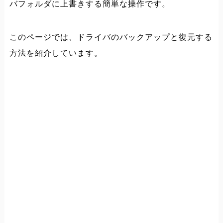
バフォルダに上書きする簡単な操作です。
このページでは、ドライバのバックアップと復元する
方法を紹介しています。