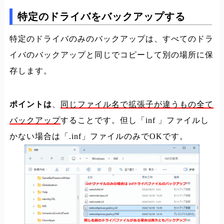
特定のドライバをバックアップする
特定のドライバのみのバックアップは、すべてのドラ
イバのバックアップと同じでコピーして別の場所に保
存します。
ポイントは
、
同じファイル名で拡張子が違うもの全て
バックアップ
することです。但し「inf 」ファイルし
かない場合は「.inf」ファイルのみでOKです。