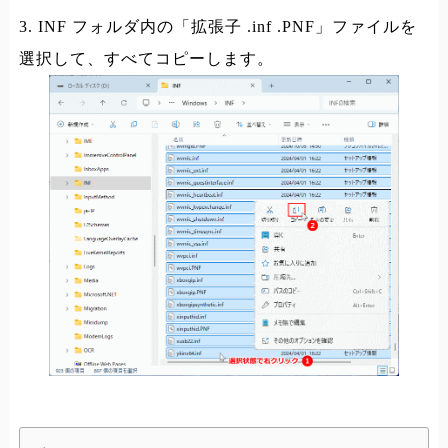
3. INF フォルダ内の「拡張子 .inf .PNF」ファイルを
選択して、すべてコピーします。