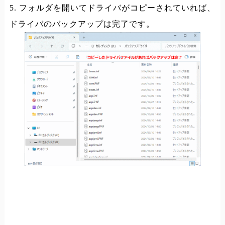
5. フォルダを開いてドライバがコピーされていれば、
ドライバのバックアップは完了です。