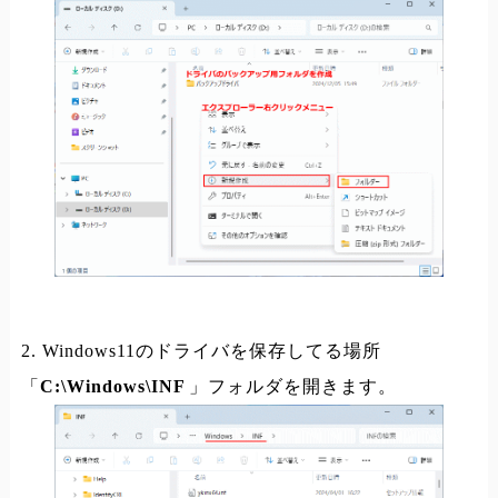
2. Windows11のドライバを保存してる場所
「
C:\Windows\INF
」フォルダを開きます。