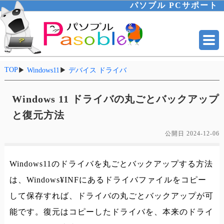
パソブル PCサポート
TOP
▶
Windows11
▶
デバイス ドライバ
Windows 11 ドライバの丸ごとバックアップ
と復元方法
公開日
2024-12-06
Windows11のドライバを丸ごとバックアップする方法
は、Windows¥INFにあるドライバファイルをコピー
して保存すれば、ドライバの丸ごとバックアップが可
能です。復元はコピーしたドライバを、本来のドライ