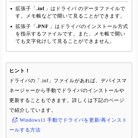
拡張子「
.inf
」はドライバ のデータファイルで
す。メモ帳などで開いて見ることができます。
拡張子「
.PNF
」はドライバのインストール方式
を指示するファイルです。また、メモ帳で開い
ても文字化けして見ることができません。
ヒント！
ドライバの「.inf」ファイルがあれば、デバイスマ
ネージャーから手動でドライバのインストールや
更新することもできます。詳しくは下記のページ
で紹介しています。
Windows11 手動でドライバを更新/再インスト
ールする方法