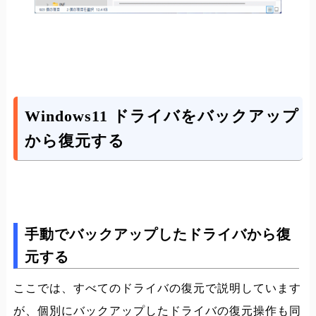
Windows11 ドライバをバックアップ
から復元する
手動でバックアップしたドライバから復
元する
ここでは、すべてのドライバの復元で説明しています
が、個別にバックアップしたドライバの復元操作も同