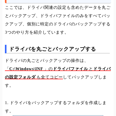
ここでは、ドライバ関連の設定も含めたデータを丸ご
とバックアップ、ドライバファイルのみをすべてバッ
クアップ、個別に特定のドライバのバックアップする
3つのやり方を紹介しています。
ドライバを丸ごとバックアップする
ドライバの丸ごとバックアップの操作は、
「
C:\Windows\INF
」の
ドライバファイル
と
ドライバ
の設定フォルダ
も全てコピー
してバックアップしま
す。
1. ドライバをバックアップするフォルダを作成しま
す。