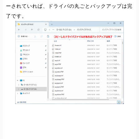
ーされていれば、ドライバの丸ごとバックアップは完
了です。