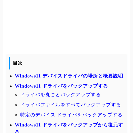
目次
Windows11 デバイスドライバの場所と概要説明
Windows11 ドライバをバックアップする
ドライバを丸ごとバックアップする
ドライバファイルをすべてバックアップする
特定のデバイス ドライバをバックアップする
Windows11 ドライバをバックアップから復元す
る