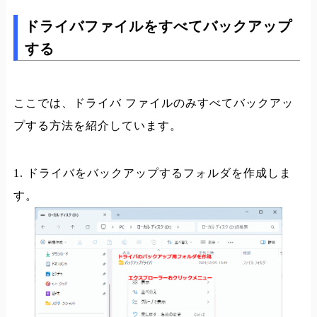
ドライバファイルをすべてバックアップ
する
ここでは、ドライバ ファイルのみすべてバックアッ
プする方法を紹介しています。
1. ドライバをバックアップするフォルダを作成しま
す。