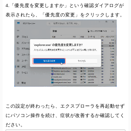
4.「優先度を変更しますか」という確認ダイアログが
表示されたら、「優先度の変更」をクリックします。
この設定が終わったら、エクスプローラを再起動せず
にパソコン操作を続け、症状が改善するか確認してく
ださい。