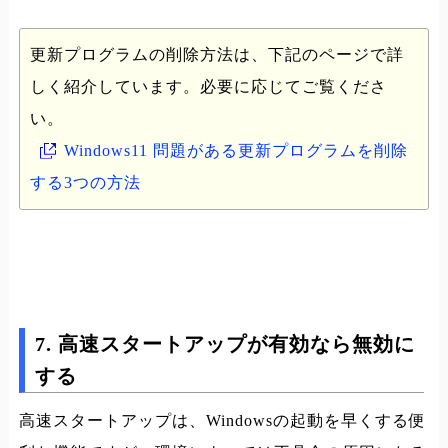
更新プログラムの削除方法は、下記のページで詳
しく紹介しています。必要に応じてご覧くださ
い。
Windows11 問題がある更新プログラムを削除
する3つの方法
7. 高速スタートアップが有効なら無効に
する
高速スタートアップは、Windowsの起動を早くする便