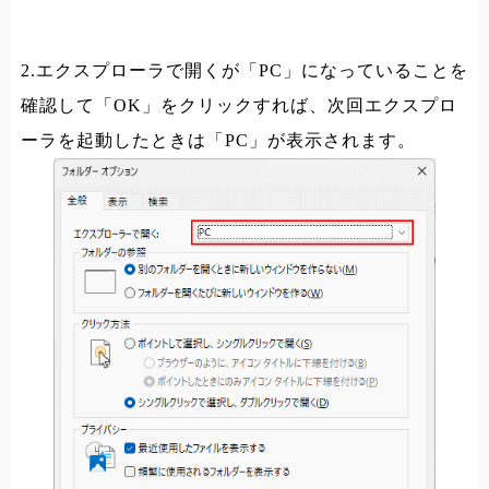
2.エクスプローラで開くが「PC」になっていることを
確認して「OK」をクリックすれば、次回エクスプロ
ーラを起動したときは「PC」が表示されます。