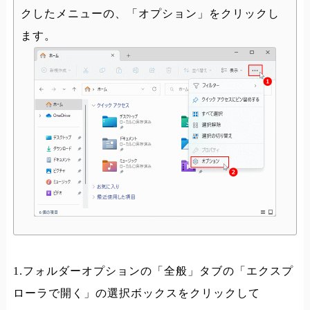
クしたメニューの、「オプション」をクリックし
ます。
1.フォルダーオプションの「全般」タブの「エクスプ
ローラで開く」の選択ボックスをクリックして