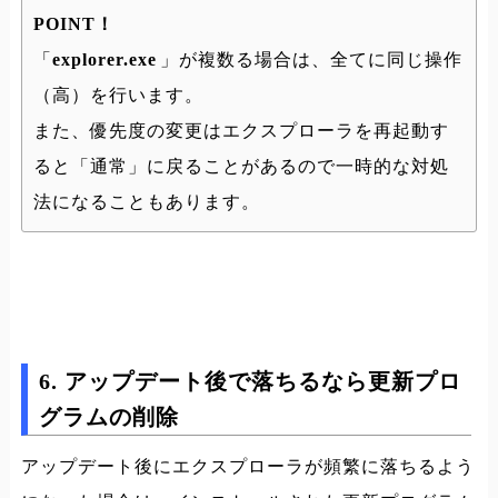
POINT！
「
explorer.exe
」が複数る場合は、全てに同じ操作
（高）を行います。
また、優先度の変更はエクスプローラを再起動す
ると「通常」に戻ることがあるので一時的な対処
法になることもあります。
6. アップデート後で落ちるなら更新プロ
グラムの削除
アップデート後にエクスプローラが頻繁に落ちるよう