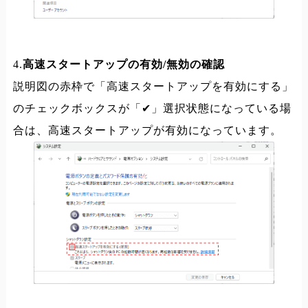
4.
高速スタートアップの有効/無効の確認
説明図の赤枠で「高速スタートアップを有効にする」
のチェックボックスが「✔」選択状態になっている場
合は、高速スタートアップが有効になっています。