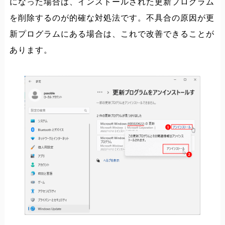
になった場合は、インストールされた更新プログラム
を削除するのが的確な対処法です。不具合の原因が更
新プログラムにある場合は、これで改善できることが
あります。