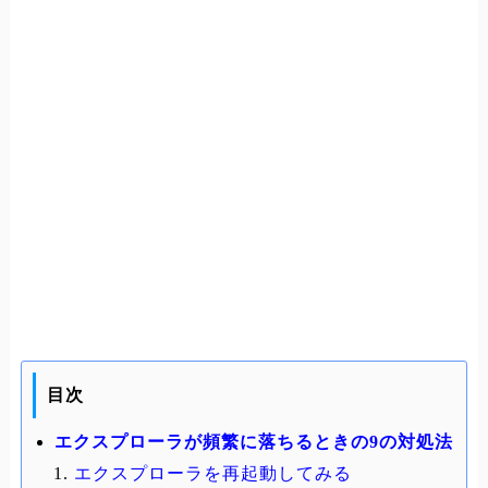
目次
エクスプローラが頻繁に落ちるときの9の対処法
エクスプローラを再起動してみる