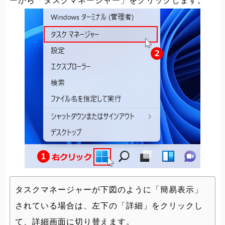
ーから「タスクマネージャー」をクリックします。
タスクマネージャーが下図のように「簡易表示」
されている場合は、左下の「詳細」をクリックし
て、詳細画面に切り替えます。