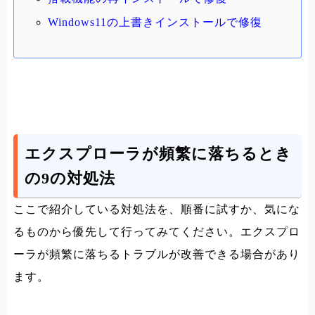
Windows11の上書きインストールで修復
エクスプローラが頻繁に落ちるとき
の9の対処法
ここで紹介している対処法を、順番に試すか、気にな
るものから優先して行ってみてください。エクスプロ
ーラが頻繁に落ちるトラブルが改善できる場合があり
ます。