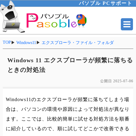
パソブル PCサポート
TOP
▶
Windows11
▶
エクスプローラ・ファイル・フォルダ
Windows 11 エクスプローラが頻繁に落ちる
ときの対処法
公開日
2025-07-06
Windows11のエクスプローラが頻繁に落ちてしまう場
合は、パソコンの環境や原因によって対処法が異なり
ます。ここでは、比較的簡単に試せる対処方法を順番
に紹介しているので、順に試してどこかで改善できる