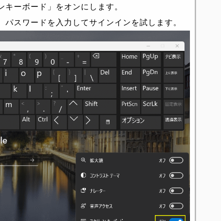
ンキーボード」をオンにします。
、パスワードを入力してサインインを試します。