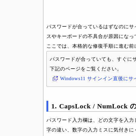
パスワードが合っているはずなのにサイ
スやキーボードの不具合が原因になっ
ここでは、本格的な修復手順に進む前
パスワードが合っていても、すぐに
下記のページをご覧ください。
Windows11 サインイン直後
1. CapsLock / NumL
パスワード入力欄は、どの文字を入力
字の違い、数字の入力ミスに気付きに