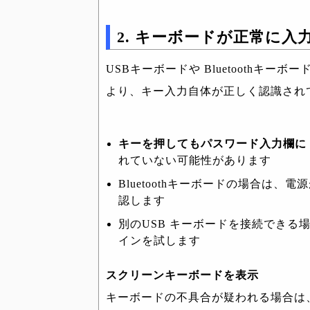
2. キーボードが正常に
USBキーボードや Bluetoothキ
より、キー入力自体が正しく認識され
キーを押してもパスワード入力欄に
れていない可能性があります
Bluetoothキーボードの場合は
認します
別のUSB キーボードを接続でき
インを試します
スクリーンキーボードを表示
キーボードの不具合が疑われる場合は