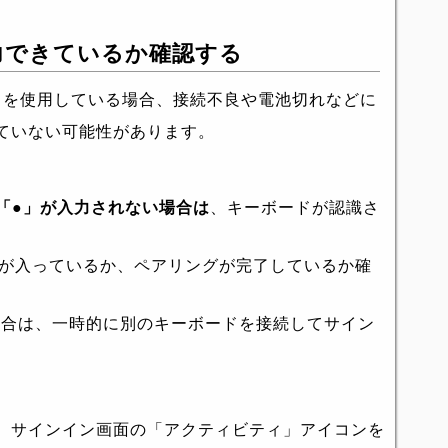
入力できているか確認する
ーボードを使用している場合、接続不良や電池切れなどに
ていない可能性があります。
「●」が入力されない場合は
、キーボードが認識さ
、電源が入っているか、ペアリングが完了しているか確
る場合は、一時的に別のキーボードを接続してサイン
、サインイン画面の「アクティビティ」アイコンを