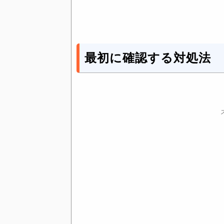
最初に確認する対処法