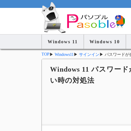
Windows 11
Windows 10
TOP
▶
Windows11
▶
サインイン
▶
パスワードが
Windows 11 パス
い時の対処法