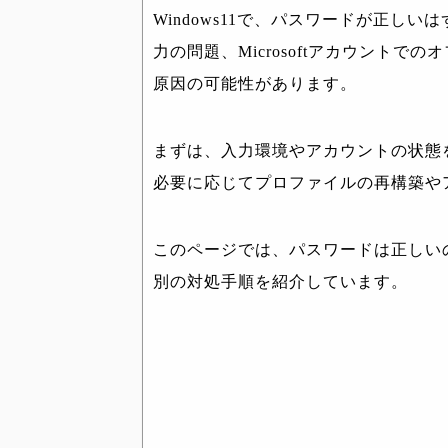
Windows11で、パスワードが正し
力の問題、Microsoftアカウント
原因の可能性があります。
まずは、入力環境やアカウントの状態
必要に応じてプロファイルの再構築や
このページでは、パスワードは正しい
別の対処手順を紹介しています。