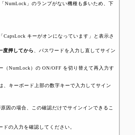
や「NumLock」のランプがない機種も多いため、下
apsLock キーがオンになっています」と表示さ
ーを一度押してから
、パスワードを入力し直してサイン
（NumLock）の ON/OFF を切り替えて再入力す
は、キーボード上部の数字キーで入力してサイン
の状態が原因の場合、この確認だけでサインインできるこ
ードの入力を確認してください。