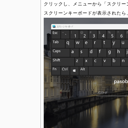
クリックし、メニューから「スクリー
スクリーンキーボードが表示されたら