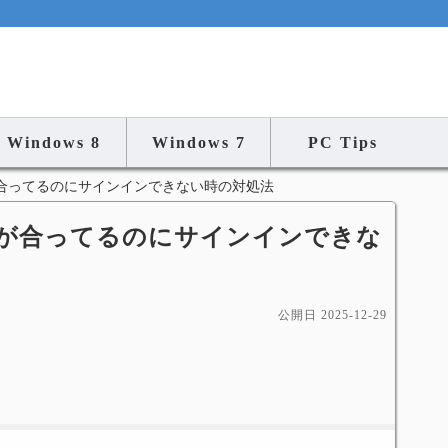
Windows 8
Windows 7
PC Tips
合ってるのにサインインできない時の対処法
ワードが合ってるのにサインインできな
公開日
2025-12-29