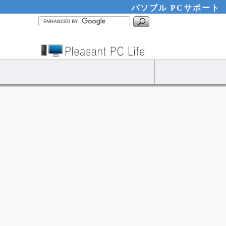
パソブル PCサポート