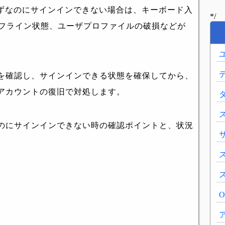
いはずなのにサインインできない場合は、キーボード入
*/
でのオフライン状態、ユーザプロファイルの破損などが
を確認し、サインインできる状態を確保してから、
アカウントの復旧で対処します。
のにサインインできない時の確認ポイントと、状況