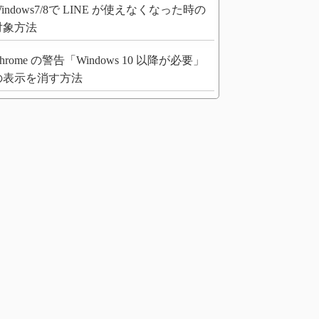
indows7/8で LINE が使えなくなった時の
対象方法
hrome の警告「Windows 10 以降が必要」
の表示を消す方法