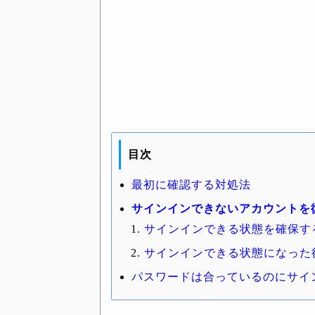
目次
最初に確認する対処法
サインインできないアカウントを
サインインできる状態を確保す
サインインできる状態になった
パスワードは合っているのにサイ