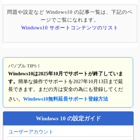
問題や設定など Windows10 の記事一覧は、下記のペ
ージでご覧になれます。
Windows10 サポートコンテンツのリスト
パソブル TIPS！
Windows10は2025年10月でサポートが終了していま
す。
簡単な操作でサポートを2027年10月13日まで延
長できます。まだの方は安全の為にも登録してくだ
さい。
Windows10無料延長サポート登録方法
Windows 10 の設定ガイド
ユーザーアカウント