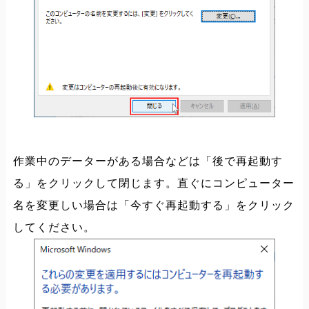
作業中のデーターがある場合などは「後で再起動す
る」をクリックして閉じます。直ぐにコンピューター
名を変更しい場合は「今すぐ再起動する」をクリック
してください。