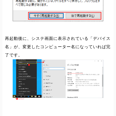
再起動後に、システ画面に表示されている「デバイス
名」が、変更したコンピューター名になっていれば完
了です。