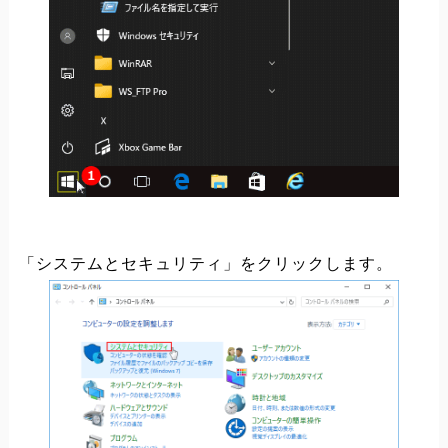
「システムとセキュリティ」をクリックします。