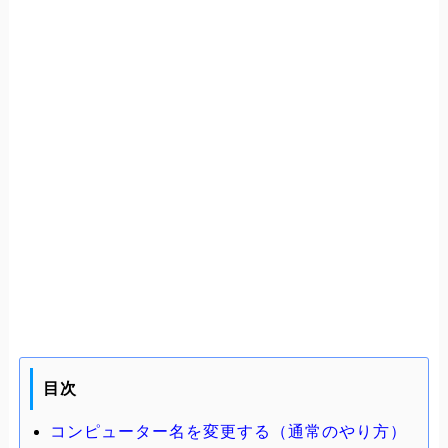
目次
コンピューター名を変更する（通常のやり方）