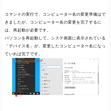
コマンドの実行で、コンピューター名の変更準備はで
きましたが、コンピューター名の変更を完了するに
は、再起動が必要です。
パソコンを再起動して、システ画面に表示されている
「デバイス名」が、変更したコンピューター名になっ
ていれば完了です。