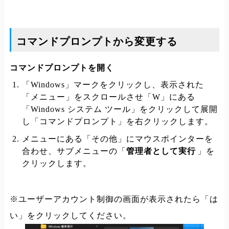
コマンドプロンプトから変更する
コマンドプロンプトを開く
「Windows」マークをクリックし、表示された
「メニュー」をスクロールさせ「W」にある
「Windows システム ツール」をクリックして展開
し「コマンドプロンプト」を右クリックします。
メニューにある「その他」にマウスポインターを
合わせ、サブメニューの「
管理者として実行
」を
クリックします。
※ユーザーアカウント制御の画面が表示されたら「は
い」をクリックしてください。