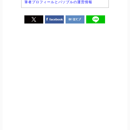
筆者プロフィールとパソブルの運営情報