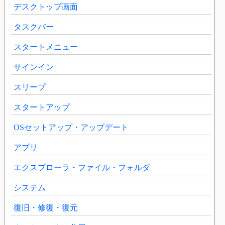
デスクトップ画面
タスクバー
スタートメニュー
サインイン
スリープ
スタートアップ
OSセットアップ・アップデート
アプリ
エクスプローラ・ファイル・フォルダ
システム
復旧・修復・復元