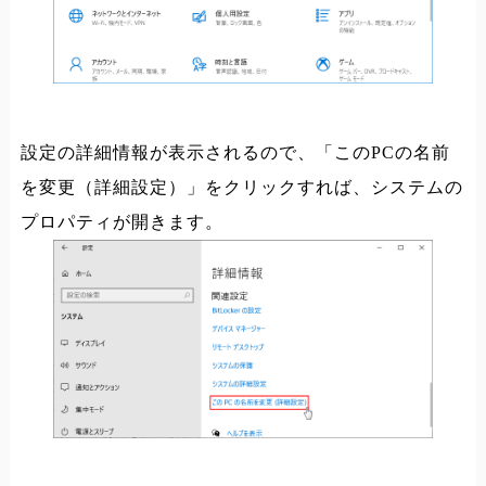
設定の詳細情報が表示されるので、「このPCの名前
を変更（詳細設定）」をクリックすれば、システムの
プロパティが開きます。