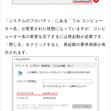
「システムのプロパティ」にある「フル コンピュー
ター名」が変更された状態になっていますが、コンピ
ューター名の変更を完了するには再起動が必要です。
「閉じる」をクリックすると、再起動の要求画面が表
示されます。