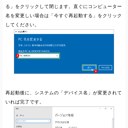
る」をクリックして閉じます。直ぐにコンピューター
名を変更しい場合は「今すぐ再起動する」をクリック
してください。
再起動後に、システムの「デバイス名」が変更されて
いれば完了です。