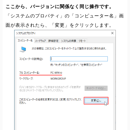
ここから、バージョンに関係なく同じ操作です。
「システムのプロパティ」の「コンピューター名」画
面が表示されたら、「変更」をクリックします。