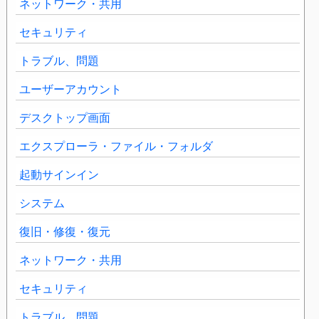
ネットワーク・共用
セキュリティ
トラブル、問題
ユーザーアカウント
デスクトップ画面
エクスプローラ・ファイル・フォルダ
起動サインイン
システム
復旧・修復・復元
ネットワーク・共用
セキュリティ
トラブル、問題