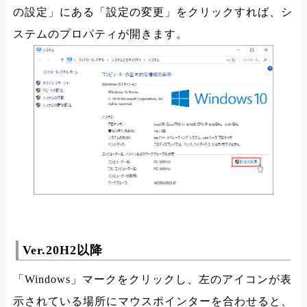
の設定」にある「設定の変更」をクリックすれば、シ
ステムのプロパティが開きます。
Ver.20H2以降
「Windows」マークをクリックし、左のアイコンが表
示されている場所にマウスポインターを合わせると、