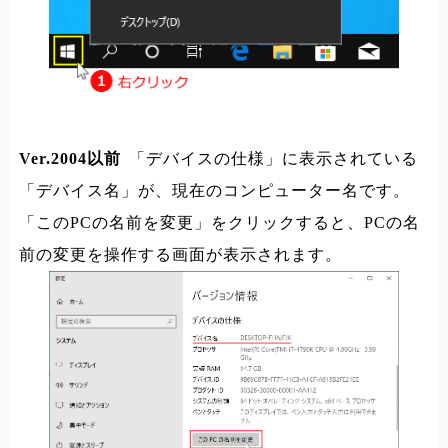
Ver.2004以前
「デバイスの仕様」に表示されている
「デバイス名」が、現在のコンピューター名です。
「このPCの名前を変更」をクリックすると、PCの名
前の変更を操作する画面が表示されます。