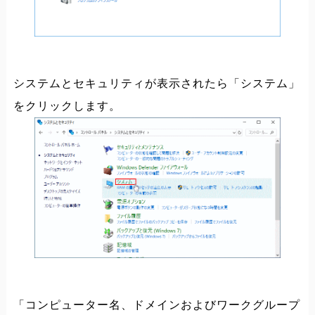
システムとセキュリティが表示されたら「システム」
をクリックします。
「コンピューター名、ドメインおよびワークグループ