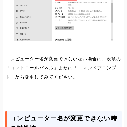
コンピューター名が変更できないない場合は、次項の
「コントロールパネル」または「コマンドプロンプ
ト」から変更してみてください。
コンピューター名が変更できない時