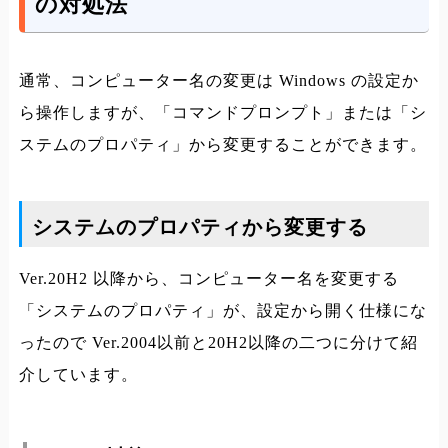
の対処法
通常、コンピューター名の変更は Windows の設定か
ら操作しますが、「コマンドプロンプト」または「シ
ステムのプロパティ」から変更することができます。
システムのプロパティから変更する
Ver.20H2 以降から、コンピューター名を変更する
「システムのプロパティ」が、設定から開く仕様にな
ったので Ver.2004以前と20H2以降の二つに分けて紹
介しています。