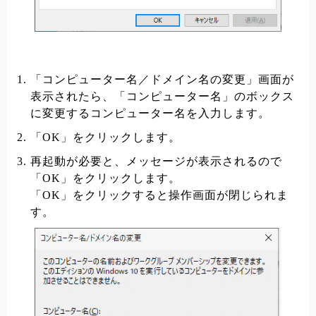
「コンピューター名／ドメイン名の変更」画面が
表示されたら、「コンピューター名」のボックス
に変更するコンピューター名を入力します。
「OK」をクリックします。
再起動が必要と、メッセージが表示されるので
「OK」をクリックします。
「OK」をクリックすると操作画面が閉じられま
す。