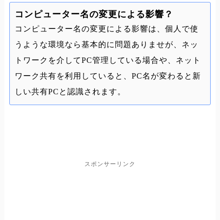
コンピューター名の変更による影響？
コンピューター名の変更による影響は、個人で使
うような環境なら基本的に問題ありませが、ネッ
トワークを介してPC管理している場合や、ネット
ワーク共有を利用していると、PC名が変わると新
しい共有PCと認識されます。
スポンサーリンク