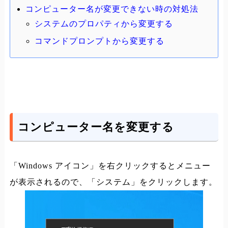
コンピューター名が変更できない時の対処法
システムのプロパティから変更する
コマンドプロンプトから変更する
コンピューター名を変更する
「Windows アイコン」を右クリックするとメニュー
が表示されるので、「システム」をクリックします。