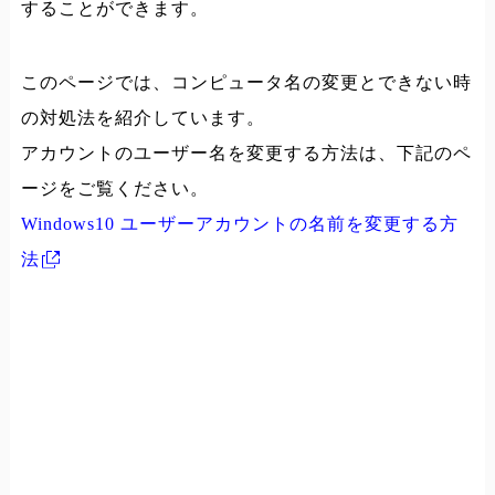
することができます。
このページでは、コンピュータ名の変更とできない時
の対処法を紹介しています。
アカウントのユーザー名を変更する方法は、下記のペ
ージをご覧ください。
Windows10 ユーザーアカウントの名前を変更する方
法