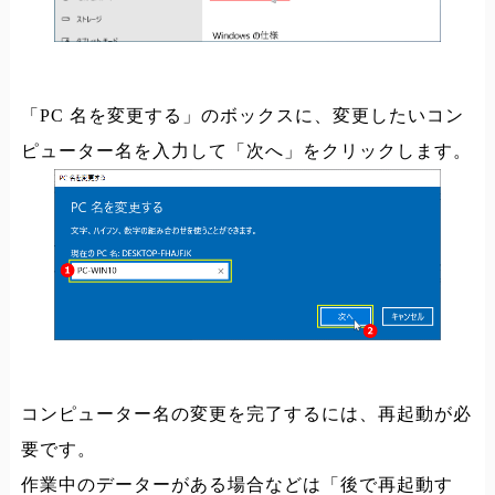
「PC 名を変更する」のボックスに、変更したいコン
ピューター名を入力して「次へ」をクリックします。
コンピューター名の変更を完了するには、再起動が必
要です。
作業中のデーターがある場合などは「後で再起動す