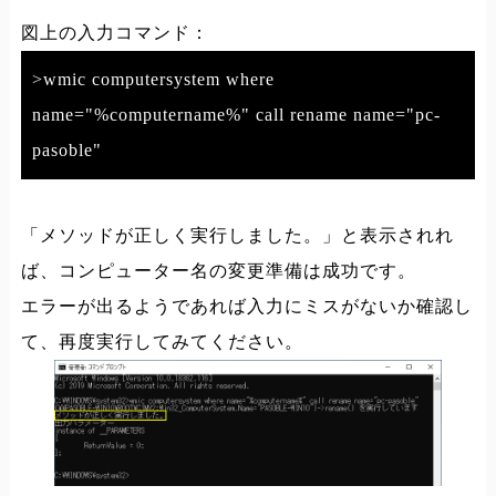
図上の入力コマンド：
>wmic computersystem where
name="%computername%" call rename name="pc-
pasoble"
「メソッドが正しく実行しました。」と表示されれ
ば、コンピューター名の変更準備は成功です。
エラーが出るようであれば入力にミスがないか確認し
て、再度実行してみてください。