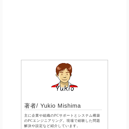
著者/ Yukio Mishima
主に企業や組織のPCサポートとシステム構築
のPCエンジニアリング。現場で経験した問題
解決や設定など紹介しています。