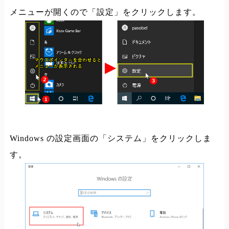
メニューが開くので「設定」をクリックします。
Windows の設定画面の「システム」をクリックしま
す。