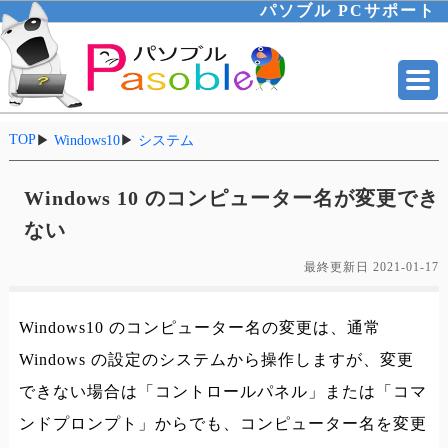
パソブル PCサポート
TOP
▶
Windows10
▶
システム
Windows 10 のコンピューター名が変更でき
ない
最終更新日
2021-01-17
Windows10 のコンピューター名の変更は、通常
Windows の設定のシステムから操作しますが、変更
できない場合は「コントロールパネル」または「コマ
ンドプロンプト」からでも、コンピューター名を変更