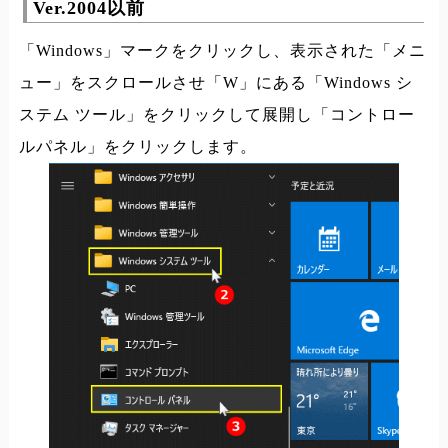
Ver.2004以前
「Windows」マークをクリックし、表示された「メニ
ュー」をスクロールさせ「W」にある「Windows シ
ステム ツール」をクリックして展開し「コントロー
ルパネル」をクリックします。