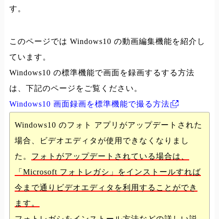
す。
このページでは Windows10 の動画編集機能を紹介し
ています。
Windows10 の標準機能で画面を録画するする方法
は、下記のページをご覧ください。
Windows10 画面録画を標準機能で撮る方法
Windows10 のフォト アプリがアップデートされた
場合、ビデオエディタが使用できなくなりまし
た。
フォトがアップデートされている場合は、
「Microsoft フォトレガシ」をインストールすれば
今まで通りビデオエディタを利用することができ
ます。
フォトレガシをインストール方法などの詳しい説