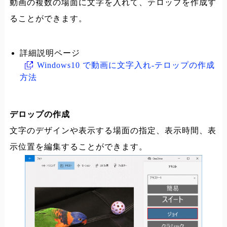
動画の複数の場面に文字を入れて、テロップを作成す
ることができます。
詳細説明ページ
Windows10 で動画に文字入れ-テロップの作成
方法
デロップの作成
文字のデザインや表示する場面の指定、表示時間、表
示位置を編集することができます。