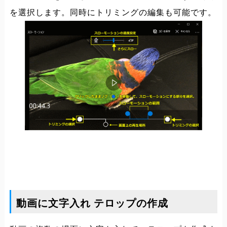
を選択します。同時にトリミングの編集も可能です。
動画に文字入れ テロップの作成