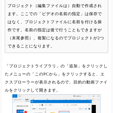
プロジェクト（編集ファイルは）自動で作成され
ます。ここでの「ビデオの名前の指定」は保存で
はなく、プロジェクトファイルに名前を付ける操
作です。名前の指定は後で行うこともできますが
（末尾参照）、複製になるのでプロジェクトが2つ
できることになります。
「プロジェクトライブラリ」の「追加」をクリックし
たメニューの「このPCから」をクリックすると、エ
クスプローラーが表示されるので、目的の動画ファイ
ルをクリックして開きます。