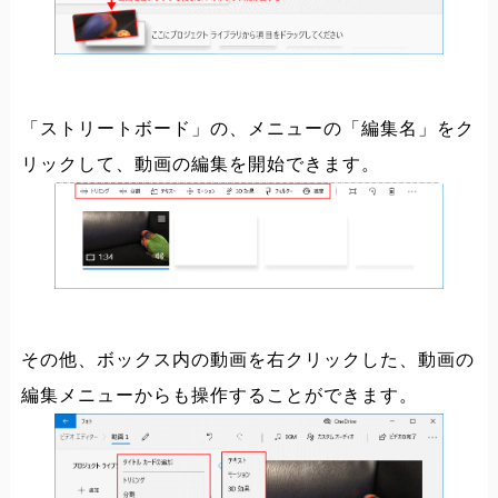
「ストリートボード」の、メニューの「編集名」をク
リックして、動画の編集を開始できます。
その他、ボックス内の動画を右クリックした、動画の
編集メニューからも操作することができます。