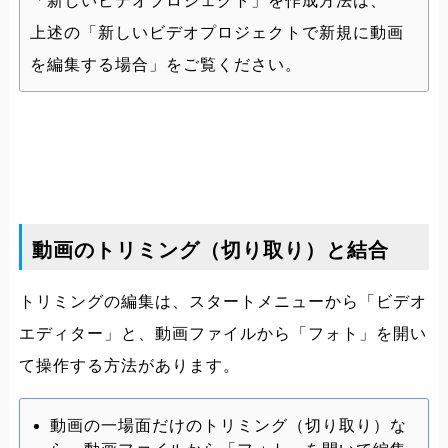
「新しいビデオプロジェクト」を作成方法は、
上述の「新しいビデオプロジェクトで新規に動画
を編集する場合」をご覧ください。
動画のトリミング（切り取り）と結合
トリミングの編集は、スタートメニューから「ビデオ
エディター」と、動画ファイルから「フォト」を開い
て操作する方法があります。
動画の一場面だけのトリミング（切り取り）な