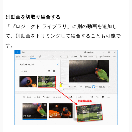
別動画を切取り結合する
「プロジェクト ライブラリ」に別の動画を追加し
て、別動画をトリミングして結合することも可能で
す。