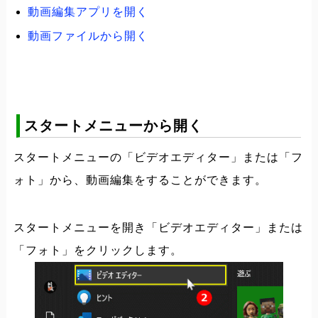
動画編集アプリを開く
動画ファイルから開く
スタートメニューから開く
スタートメニューの「ビデオエディター」または「フ
ォト」から、動画編集をすることができます。
スタートメニューを開き「ビデオエディター」または
「フォト」をクリックします。