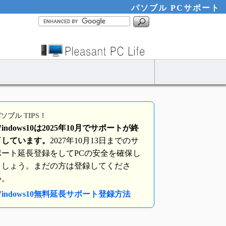
パソブル PCサポート
ソブル TIPS！
indows10は2025年10月でサポートが終
了しています。
2027年10月13日までのサ
ポート延長登録をしてPCの安全を確保し
ましょう。まだの方は登録してくださ
い。
indows10無料延長サポート登録方法