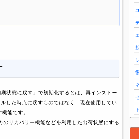
す
PCを初期状態に戻す」で初期化するとは、再インストー
ストールした時点に戻すものではなく、現在使用してい
戻す機能です。
カのリカバリー機能などを利用した出荷状態にする