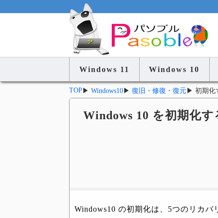
Windows 11
Windows 10
TOP
▶
Windows10
▶
復旧・修復・復元
▶
初期化
Windows 10 を初
Windows10 の初期化は、5つのリ