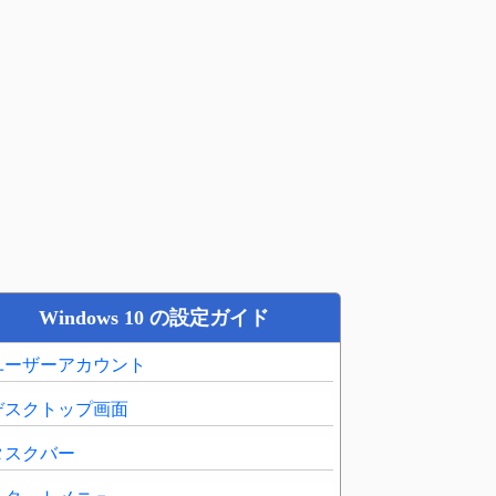
Windows 10 の設定ガイド
ユーザーアカウント
デスクトップ画面
タスクバー