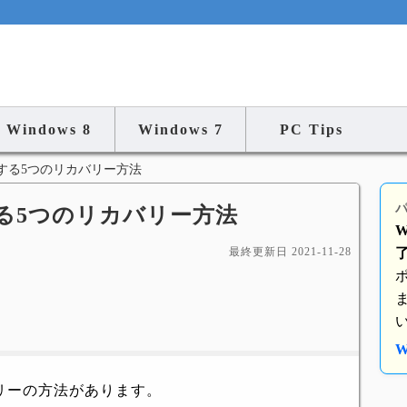
Windows 8
Windows 7
PC Tips
する5つのリカバリー方法
パ
期化する5つのリカバリー方法
W
最終更新日
2021-11-28
W
カバリーの方法があります。