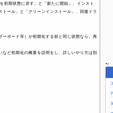
Cを初期状態に戻す」と「新たに開始」、インスト
ストール」と「クリーンインストール」、回復ドラ
。
ザーボード等）が初期化する前と同じ状態なら、再
いなど初期化の概要を説明をし、詳しいやり方は別
*/