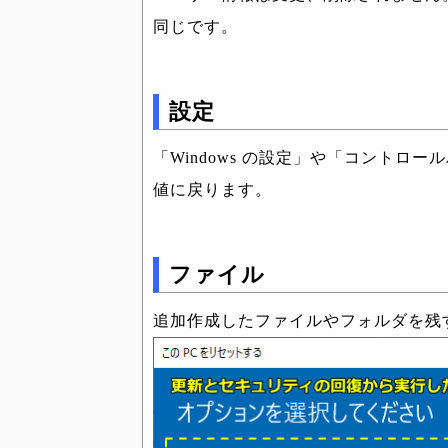
同じです。
設定
「Windows の設定」や「コントロ
値に戻ります。
ファイル
追加作成したファイルやフォルダを残