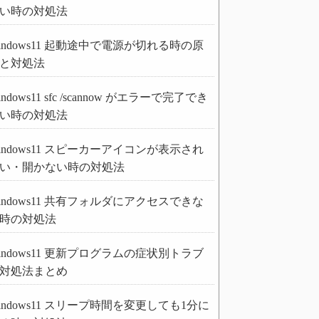
い時の対処法
indows11 起動途中で電源が切れる時の原
と対処法
indows11 sfc /scannow がエラーで完了でき
い時の対処法
indows11 スピーカーアイコンが表示され
い・開かない時の対処法
indows11 共有フォルダにアクセスできな
時の対処法
indows11 更新プログラムの症状別トラブ
対処法まとめ
indows11 スリープ時間を変更しても1分に