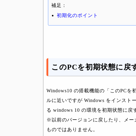
補足：
初期化のポイント
このPCを初期状態に戻
Windows10 の搭載機能の「この
ルに近いですが Windows をイン
る windows 10 の環境を初期状態に
※以前のバージョンに戻したり、メー
ものではありません。