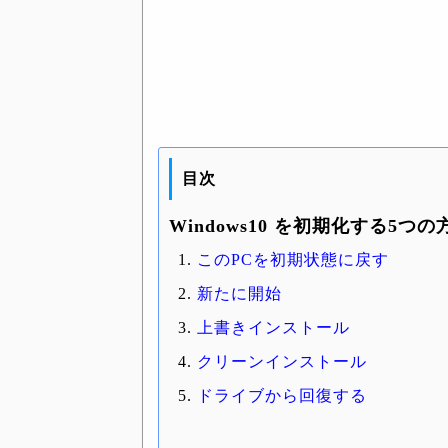
目次
Windows10 を初期化する5つの
このPCを初期状態に戻す
新たに開始
上書きインストール
クリーンインストール
ドライブから回復する