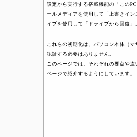
設定から実行する搭載機能の「このP
ールメディアを使用して「上書きイン
イブを使用して「ドライブから回復」
これらの初期化は、パソコン本体（マ
認証する必要はありません。
このページでは、それぞれの要点や違
ページで紹介するようにしています。