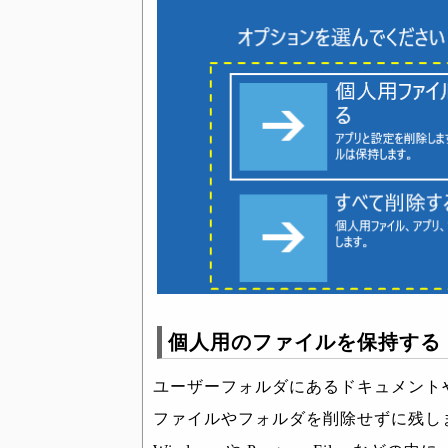
個人用のファイルを保持する
ユーザーフォルダにあるドキュメント
ファイルやフォルダを削除せずに残します