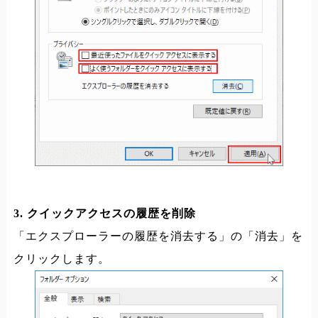
3. クイックアクセスの履歴を削除
「エクスプローラーの履歴を消去する」の「消去」を
クリックします。