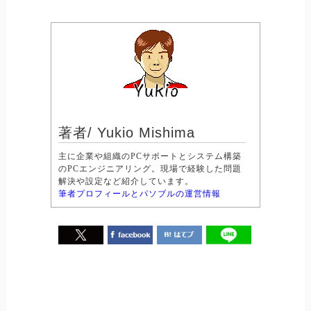
著者/ Yukio Mishima
主に企業や組織のPCサポートとシステム構築
のPCエンジニアリング。現場で経験した問題
解決や設定など紹介しています。
筆者プロフィールとパソブルの運営情報