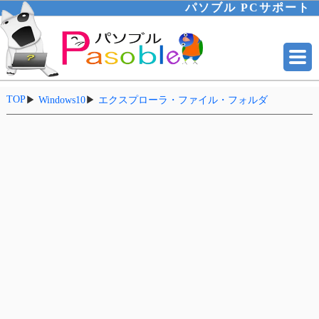
パソブル PCサポート
TOP
▶
Windows10
▶
エクスプローラ・ファイル・フォルダ