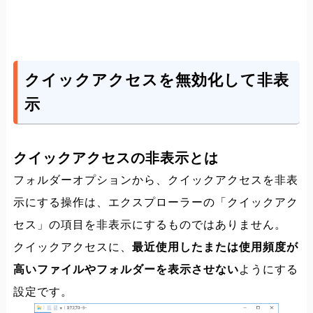
クイックアクセスを無効化して非表
示
クイックアクセスの非表示とは
フォルダーオプションから、クイックアクセスを非表
示にする操作は、エクスプローラーの「クイックアク
セス」の項目を非表示にするものではありません。
クイックアクセスに、
最近使用したまたは使用頻度が
高いファイルやフォルダーを表示させない
ようにする
設定です。