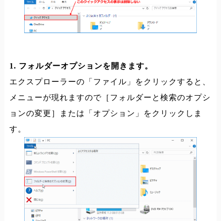
1. フォルダーオプションを開きます。
エクスプローラーの「ファイル」をクリックすると、
メニューが現れますので［フォルダーと検索のオプシ
ョンの変更］または「オプション」をクリックしま
す。