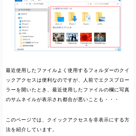
最近使用したファイルよく使用するフォルダーのクイ
ックアクセスは便利なのですが、人前でエクスプロー
ラーを開いたとき、最近使用したファイルの欄に写真
のサムネイルが表示され都合が悪いことも・・・
このページでは、クイックアクセスを非表示にする方
法を紹介しています。