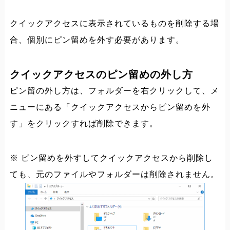
クイックアクセスに表示されているものを削除する場
合、個別にピン留めを外す必要があります。
クイックアクセスのピン留めの外し方
ピン留の外し方は、フォルダーを右クリックして、メ
ニューにある「クイックアクセスからピン留めを外
す」をクリックすれば削除できます。
※ ピン留めを外すしてクイックアクセスから削除し
ても、元のファイルやフォルダーは削除されません。