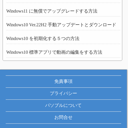
Windows11 に無償でアップグレードする方法
Windows10 Ver.22H2 手動アップデートとダウンロード
Windows10 を初期化する５つの方法
Windows10 標準アプリで動画の編集をする方法
免責事項
プライバシー
パソブルについて
お問合せ