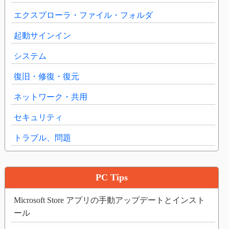
エクスプローラ・ファイル・フォルダ
起動サインイン
システム
復旧・修復・復元
ネットワーク・共用
セキュリティ
トラブル、問題
PC Tips
Microsoft Store アプリの手動アップデートとインスト
ール