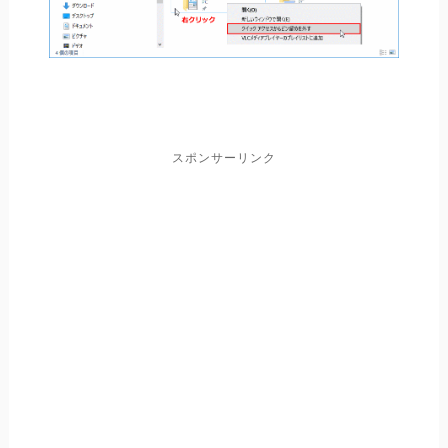
スポンサーリンク