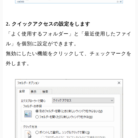
2. クイックアクセスの設定をします
「よく使用するフォルダー」と「最近使用したファイ
ル」を個別に設定ができます。
無効にしたい機能をクリックして、チェックマークを
外します。