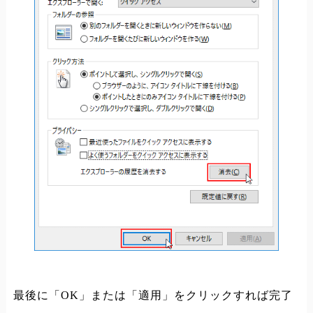
最後に「OK」または「適用」をクリックすれば完了