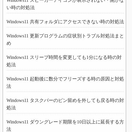
Windows11 スピーカーアイコンが表示されない・開かな
い時の対処法
Windows11 共有フォルダにアクセスできない時の対処法
Windows11 更新プログラムの症状別トラブル対処法まと
め
Windows11 スリープ時間を変更しても1分になる時の対
処法
Windows11 起動後に数分でフリーズする時の原因と対処
法
Windows11 タスクバーのピン留めを外しても戻る時の対
処法
Windows11 ダウングレード期限を10日以上に延長する方
法