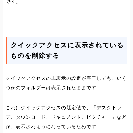
です。
クイックアクセスに表示されている
ものを削除する
クイックアクセスの非表示の設定が完了しても、いく
つかのフォルダーは表示されたままです。
これはクイックアクセスの既定値で、「デスクトッ
プ、ダウンロード、ドキュメント、ピクチャー」など
が、表示されようになっているためです。