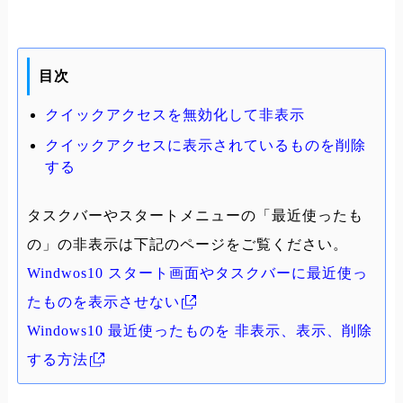
目次
クイックアクセスを無効化して非表示
クイックアクセスに表示されているものを削除
する
タスクバーやスタートメニューの「最近使ったも
の」の非表示は下記のページをご覧ください。
Windwos10 スタート画面やタスクバーに最近使っ
たものを表示させない
Windows10 最近使ったものを 非表示、表示、削除
する方法