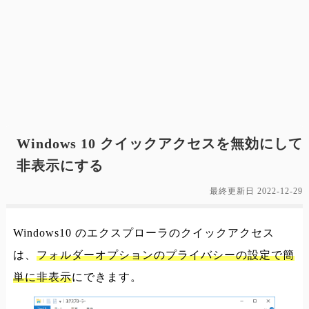
Windows 10 クイックアクセスを無効にして
非表示にする
最終更新日
2022-12-29
Windows10 のエクスプローラのクイックアクセス
は、
フォルダーオプションのプライバシーの設定で簡
単に非表示
にできます。