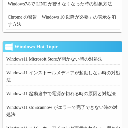
Windows7/8で LINE が使えなくなった時の対象方法
Chrome の警告「Windows 10 以降が必要」の表示を消
す方法
Windows Hot Topic
Windows11 Microsoft Storeが開かない時の対処法
Windows11 インストールメディアが起動しない時の対処
法
Windows11 起動途中で電源が切れる時の原因と対処法
Windows11 sfc /scannow がエラーで完了できない時の対
処法