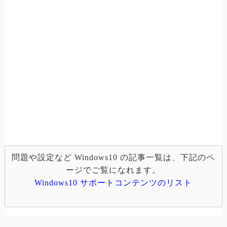
問題や設定など Windows10 の記事一覧は、下記のペ
ージでご覧になれます。
Windows10 サポートコンテンツのリスト