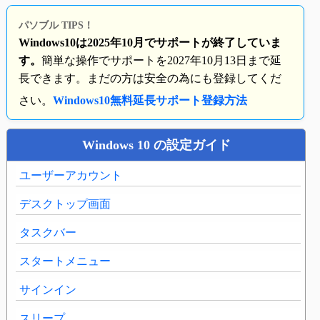
パソブル TIPS！
Windows10は2025年10月でサポートが終了していま
す。
簡単な操作でサポートを2027年10月13日まで延
長できます。まだの方は安全の為にも登録してくだ
さい。
Windows10無料延長サポート登録方法
Windows 10 の設定ガイド
ユーザーアカウント
デスクトップ画面
タスクバー
スタートメニュー
サインイン
スリープ