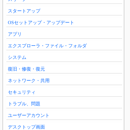
スタートアップ
OSセットアップ・アップデート
アプリ
エクスプローラ・ファイル・フォルダ
システム
復旧・修復・復元
ネットワーク・共用
セキュリティ
トラブル、問題
ユーザーアカウント
デスクトップ画面