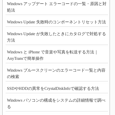
Windows アップデート エラーコードの一覧・原因と対
処法
Windows Update 失敗時のコンポーネントリセット方法
Windows Update が失敗したときにカタログで対処する
方法
Windows と iPhone で音楽や写真を転送する方法｜
AnyTransで簡単操作
Windows ブルースクリーンのエラーコード一覧と内容
の検索
SSDやHDDの異常をCrystalDiskInfoで確認する方法
Windows パソコンの構成をシステムの詳細情報で調べ
る