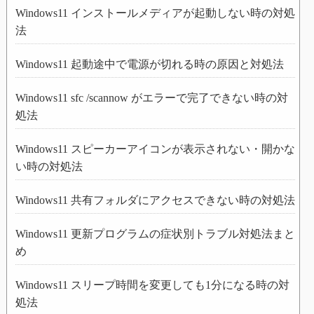
Windows11 インストールメディアが起動しない時の対処
法
Windows11 起動途中で電源が切れる時の原因と対処法
Windows11 sfc /scannow がエラーで完了できない時の対
処法
Windows11 スピーカーアイコンが表示されない・開かな
い時の対処法
Windows11 共有フォルダにアクセスできない時の対処法
Windows11 更新プログラムの症状別トラブル対処法まと
め
Windows11 スリープ時間を変更しても1分になる時の対
処法