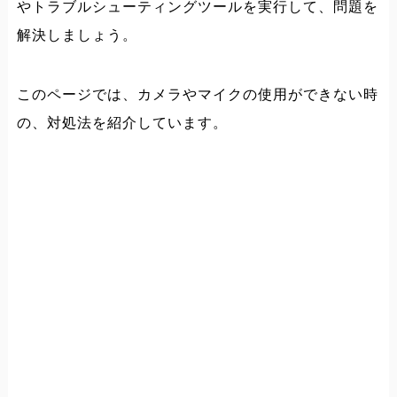
やトラブルシューティングツールを実行して、問題を
解決しましょう。
このページでは、カメラやマイクの使用ができない時
の、対処法を紹介しています。