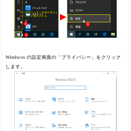
Windwos の設定画面の「プライバシー」をクリック
します。