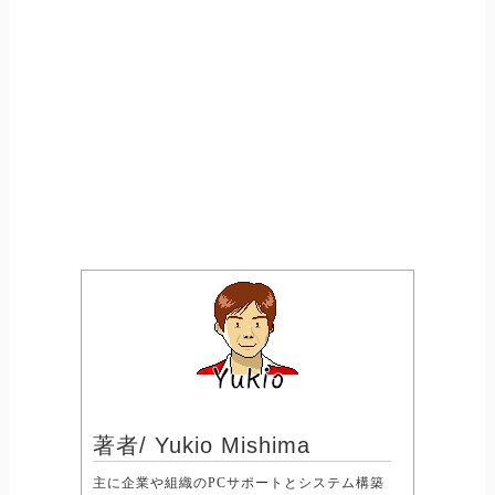
著者/ Yukio Mishima
主に企業や組織のPCサポートとシステム構築