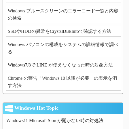
Windows ブルースクリーンのエラーコード一覧と内容
の検索
SSDやHDDの異常をCrystalDiskInfoで確認する方法
Windows パソコンの構成をシステムの詳細情報で調べ
る
Windows7/8で LINE が使えなくなった時の対象方法
Chrome の警告「Windows 10 以降が必要」の表示を消
す方法
Windows Hot Topic
Windows11 Microsoft Storeが開かない時の対処法