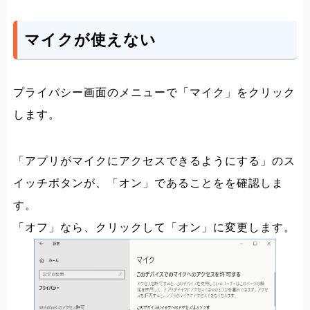
マイクが使えない
プライバシー画面のメニューで「マイク」をクリック
します。
「アプリがマイクにアクセスできるようにする」のス
イッチボタンが、「オン」であることをを確認しま
す。
「オフ」なら、クリックして「オン」に変更します。