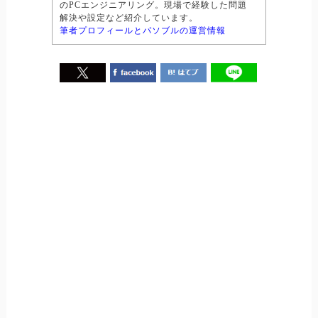
のPCエンジニアリング。現場で経験した問題
解決や設定など紹介しています。
筆者プロフィールとパソブルの運営情報