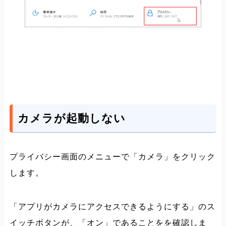
カメラが起動しない
プライバシー画面のメニューで「カメラ」をクリック
します。
「アプリがカメラにアクセスできるようにする」のス
イッチボタンが、「オン」であることをを確認しま