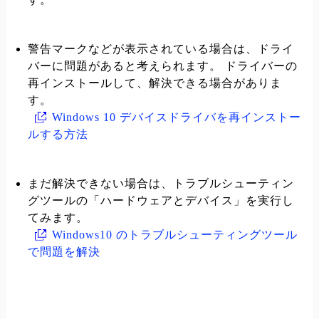
警告マークなどが表示されている場合は、ドライ
バーに問題があると考えられます。 ドライバーの
再インストールして、解決できる場合がありま
す。
Windows 10 デバイスドライバを再インストー
ルする方法
まだ解決できない場合は、トラブルシューティン
グツールの「ハードウェアとデバイス」を実行し
てみます。
Windows10 のトラブルシューティングツール
で問題を解決