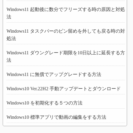
Windows11 起動後に数分でフリーズする時の原因と対処
法
Windows11 タスクバーのピン留めを外しても戻る時の対
処法
Windows11 ダウングレード期限を10日以上に延長する方
法
Windows11 に無償でアップグレードする方法
Windows10 Ver.22H2 手動アップデートとダウンロード
Windows10 を初期化する５つの方法
Windows10 標準アプリで動画の編集をする方法