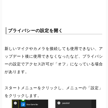
プライバシーの設定を開く
新しいマイクやカメラを接続しても使用できない、ア
ップデート後に使用できなくなったなど、プライバシ
ーの設定でアクセス許可が「オフ」になっている場合
があります。
スタートメニューをクリックし、メニューの「設定」
をクリックします。