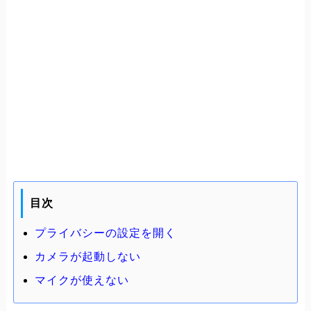
目次
プライバシーの設定を開く
カメラが起動しない
マイクが使えない