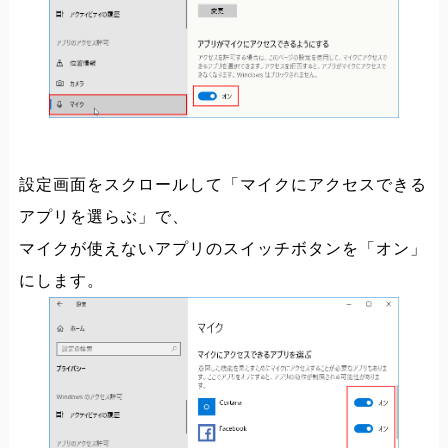
設定画面をスクロールして「マイクにアクセスできる
アプリを選らぶ」で、
マイクが使えないアプリのスイッチボタンを「オン」
にします。