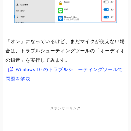
「オン」になっているけど、まだマイクが使えない場
合は、トラブルシューティングツールの「オーディオ
の録音」を実行してみます。
Windows 10 のトラブルシューティングツールで
問題を解決
スポンサーリンク