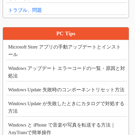
トラブル、問題
PC Tips
Microsoft Store アプリの手動アップデートとインスト
ール
Windows アップデート エラーコードの一覧・原因と対
処法
Windows Update 失敗時のコンポーネントリセット方法
Windows Update が失敗したときにカタログで対処する
方法
Windows と iPhone で音楽や写真を転送する方法｜
AnyTransで簡単操作