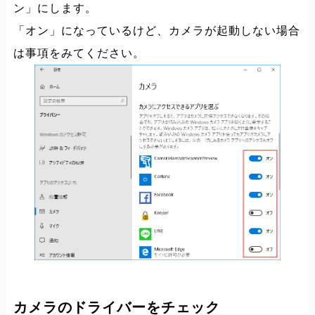
ン」にします。
「オン」になっているけど、カメラが起動しない場合
は事項をみてください。
カメラのドライバーをチェック