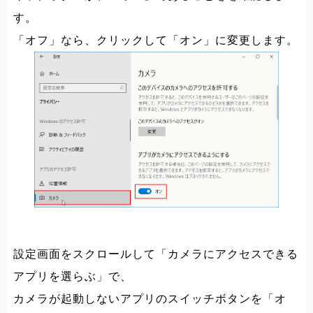
す。
「オフ」なら、クリックして「オン」に変更します。
設定画面をスクロールして「カメラにアクセスできる
アプリを選らぶ」で、
カメラが起動しないアプリのスイッチボタンを「オ