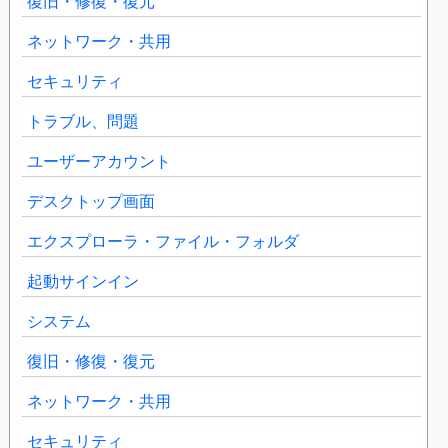
復旧・修復・復元
ネットワーク・共用
セキュリティ
トラブル、問題
ユーザーアカウント
デスクトップ画面
エクスプローラ・ファイル・フォルダ
起動サインイン
システム
復旧・修復・復元
ネットワーク・共用
セキュリティ