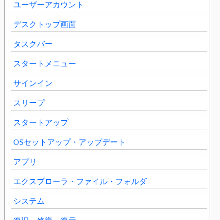
ユーザーアカウント
デスクトップ画面
タスクバー
スタートメニュー
サインイン
スリープ
スタートアップ
OSセットアップ・アップデート
アプリ
エクスプローラ・ファイル・フォルダ
システム