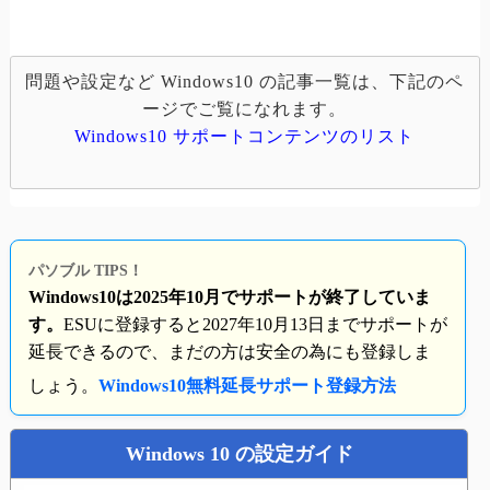
問題や設定など Windows10 の記事一覧は、下記のペ
ージでご覧になれます。
Windows10 サポートコンテンツのリスト
パソブル TIPS！
Windows10は2025年10月でサポートが終了していま
す。
ESUに登録すると2027年10月13日までサポートが
延長できるので、まだの方は安全の為にも登録しま
しょう。
Windows10無料延長サポート登録方法
Windows 10 の設定ガイド