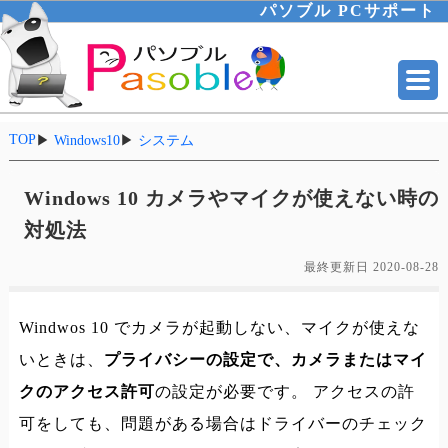
パソブル PCサポート
TOP
▶
Windows10
▶
システム
Windows 10 カメラやマイクが使えない時の
対処法
最終更新日
2020-08-28
Windwos 10 でカメラが起動しない、マイクが使えな
いときは、
プライバシーの設定で、カメラまたはマイ
クのアクセス許可
の設定が必要です。 アクセスの許
可をしても、問題がある場合はドライバーのチェック