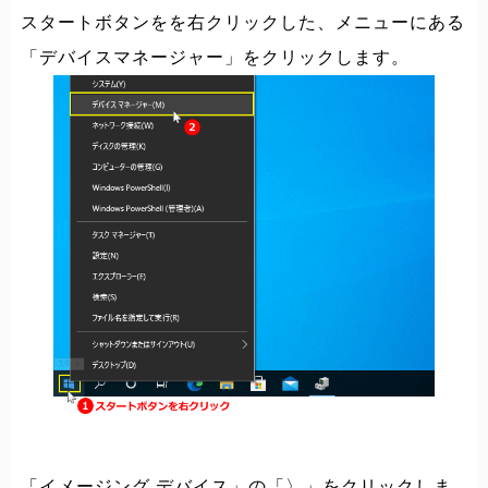
スタートボタンをを右クリックした、メニューにある
「デバイスマネージャー」をクリックします。
「イメージング デバイス」の「〉」をクリックしま