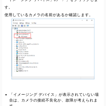
す。
使用しているカメラの名前があるか確認します。
「イメージング デバイス」が表示されていない場
合は、カメラの接続不良化か、故障が考えられま
す。