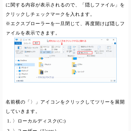
に関する内容が表示されるので、「隠しファイル」を
クリックしチェックマークを入れます。
※エクスプローラーを一旦閉じて、再度開けば隠しフ
ァイルを表示できます。
名前横の「〉」アイコンをクリックしてツリーを展開
していきます。
〉ローカルディスク(C:)
〉ユーザー（Users）