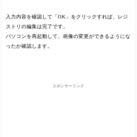
入力内容を確認して「OK」をクリックすれば、レジ
ストリの編集は完了です。
パソコンを再起動して、画像の変更ができるようにな
ったか確認します。
スポンサーリンク