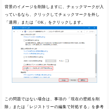
背景のイメージを削除しますに、チェックマークが入
っているなら、クリックしてチェックマークを外し
「適用」または「OK」をクリックします。
この問題ではない場合は、事項の「現在の壁紙を削
除」または「レジストリーの編集で対処する」を参考