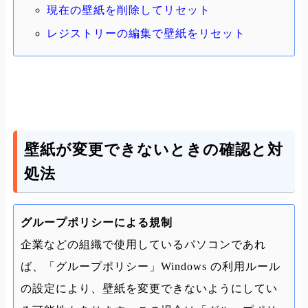
現在の壁紙を削除してリセット
レジストリーの編集で壁紙をリセット
壁紙が変更できないときの確認と対
処法
グループポリシーによる規制
企業などの組織で使用しているパソコンであれ
ば、「グループポリシー」Windows の利用ルール
の設定により、壁紙を変更できないようにしてい