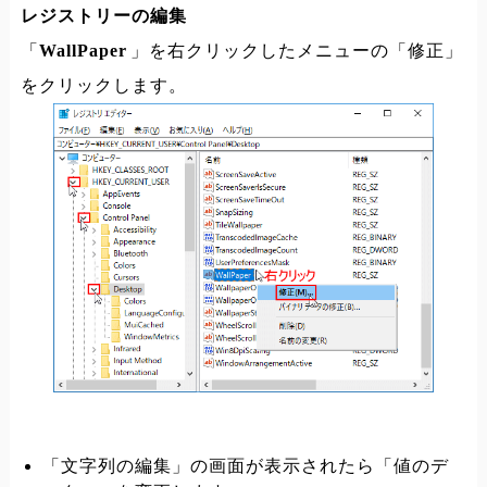
レジストリーの編集
「
WallPaper
」を右クリックしたメニューの「修正」
をクリックします。
「文字列の編集」の画面が表示されたら「値のデ