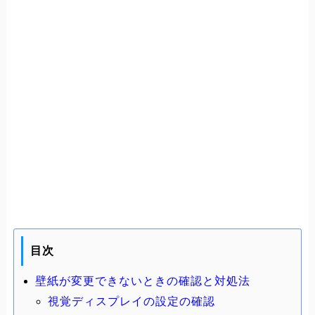
目次
壁紙が変更できないときの確認と対処法
視覚ディスプレイの設定の確認