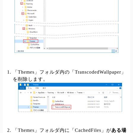
「Themes」フォルダ内の「TranscodedWallpaper」
を削除します。
「Themes」フォルダ内に「CachedFiles」が
ある場