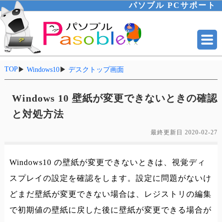
パソブル PCサポート
TOP
▶
Windows10
▶
デスクトップ画面
Windows 10 壁紙が変更できないときの確認
と対処方法
最終更新日
2020-02-27
Windows10 の壁紙が変更できないときは、視覚ディ
スプレイの設定を確認をします。設定に問題がないけ
どまだ壁紙が変更できない場合は、レジストリの編集
で初期値の壁紙に戻した後に壁紙が変更できる場合が