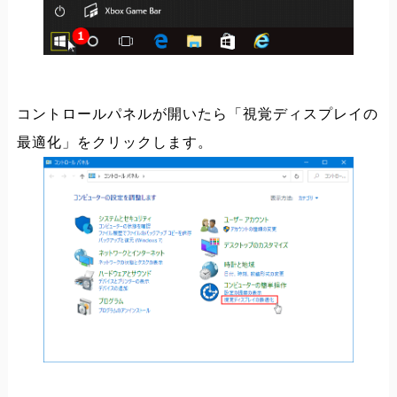
コントロールパネルが開いたら「視覚ディスプレイの
最適化」をクリックします。