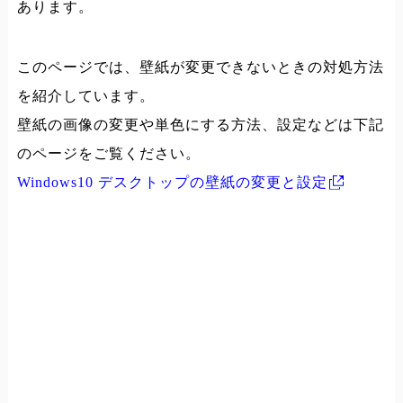
あります。
このページでは、壁紙が変更できないときの対処方法
を紹介しています。
壁紙の画像の変更や単色にする方法、設定などは下記
のページをご覧ください。
Windows10 デスクトップの壁紙の変更と設定