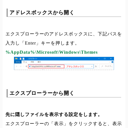
アドレスボックスから開く
エクスプローラーのアドレスボックスに、下記パスを
入力し「Enter」キーを押します。
%AppData%\Microsoft\Windows\Themes
エクスプローラーから開く
先に隠しファイルを表示する設定をします。
エクスプローラーの「表示」をクリックすると、表示