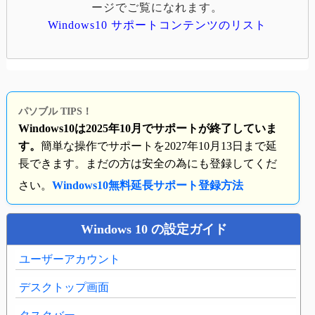
ージでご覧になれます。
Windows10 サポートコンテンツのリスト
パソブル TIPS！
Windows10は2025年10月でサポートが終了していま
す。
簡単な操作でサポートを2027年10月13日まで延
長できます。まだの方は安全の為にも登録してくだ
さい。
Windows10無料延長サポート登録方法
Windows 10 の設定ガイド
ユーザーアカウント
デスクトップ画面