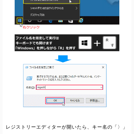
レジストリーエディターが開いたら、キー名の「〉」