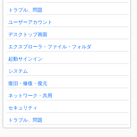
トラブル、問題
ユーザーアカウント
デスクトップ画面
エクスプローラ・ファイル・フォルダ
起動サインイン
システム
復旧・修復・復元
ネットワーク・共用
セキュリティ
トラブル、問題