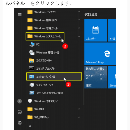
ルパネル」をクリックします。