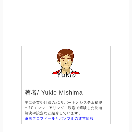
著者/ Yukio Mishima
主に企業や組織のPCサポートとシステム構築
のPCエンジニアリング。現場で経験した問題
解決や設定など紹介しています。
筆者プロフィールとパソブルの運営情報