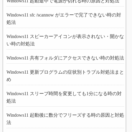
Windows11 起動途中で電源が切れる時の原因と対処法
Windows11 sfc /scannow がエラーで完了できない時の対
処法
Windows11 スピーカーアイコンが表示されない・開かな
い時の対処法
Windows11 共有フォルダにアクセスできない時の対処法
Windows11 更新プログラムの症状別トラブル対処法まと
め
Windows11 スリープ時間を変更しても1分になる時の対
処法
Windows11 起動後に数分でフリーズする時の原因と対処
法