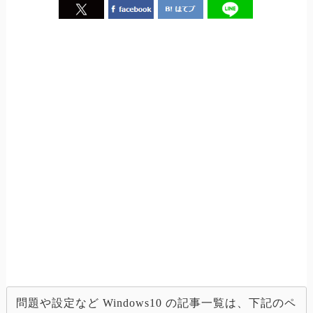
問題や設定など Windows10 の記事一覧は、下記のペ