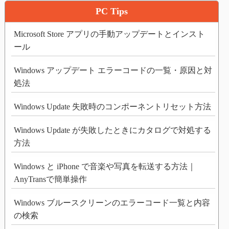
PC Tips
Microsoft Store アプリの手動アップデートとインスト
ール
Windows アップデート エラーコードの一覧・原因と対
処法
Windows Update 失敗時のコンポーネントリセット方法
Windows Update が失敗したときにカタログで対処する
方法
Windows と iPhone で音楽や写真を転送する方法｜
AnyTransで簡単操作
Windows ブルースクリーンのエラーコード一覧と内容
の検索