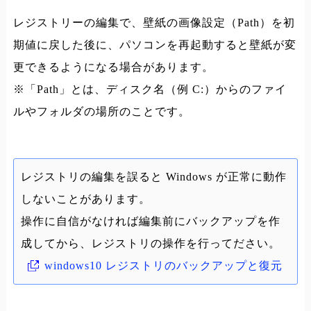
レジストリーの編集で、壁紙の画像設定（Path）を初
期値に戻した後に、パソコンを再起動すると壁紙が変
更できるようになる場合があります。
※「Path」とは、ディスク名（例 C:）からのファイ
ルやフォルダの場所のことです。
レジストリの編集を誤ると Windows が正常に動作
しないことがあります。
操作に自信がなければ編集前にバックアップを作
成してから、レジストリの操作を行ってださい。
windows10 レジストリのバックアップと復元