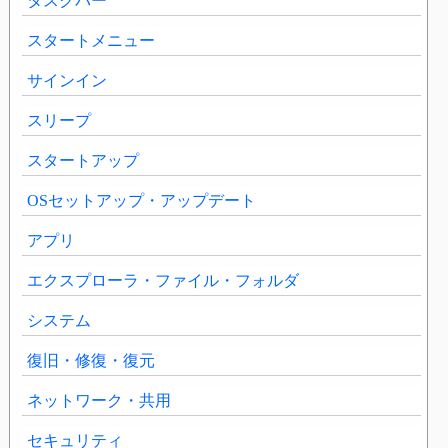
タスクバー
スタートメニュー
サインイン
スリープ
スタートアップ
OSセットアップ・アップデート
アプリ
エクスプローラ・ファイル・フォルダ
システム
復旧・修復・復元
ネットワーク・共用
セキュリティ