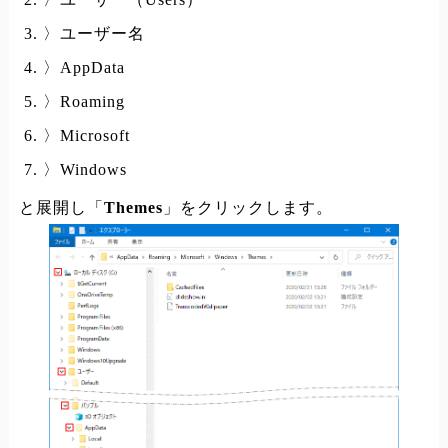
〉ユーザー名
〉AppData
〉Roaming
〉Microsoft
〉Windows
と展開し「
Themes
」をクリックします。