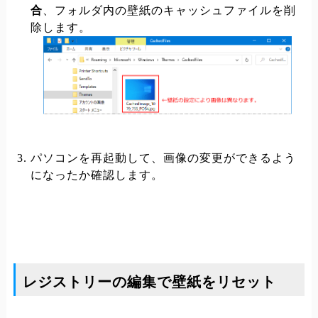
合
、フォルダ内の壁紙のキャッシュファイルを削
除します。
パソコンを再起動して、画像の変更ができるよう
になったか確認します。
レジストリーの編集で壁紙をリセット