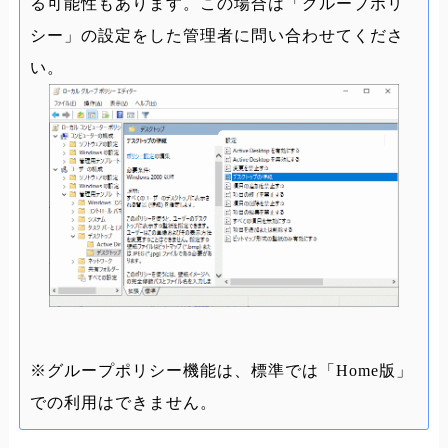
る可能性もあります。この場合は「グループポリ
シー」の設定をした管理者に問い合わせてくださ
い。
※グループポリシー機能は、標準では「Home版」
での利用はできません。