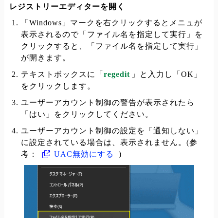
レジストリーエディターを開く
「Windows」マークを右クリックするとメニュが
表示されるので「ファイル名を指定して実行」を
クリックすると、「ファイル名を指定して実行」
が開きます。
テキストボックスに「
regedit
」と入力し「OK」
をクリックします。
ユーザーアカウント制御の警告が表示されたら
「はい」をクリックしてください。
ユーザーアカウント制御の設定を「通知しない」
に設定されている場合は、表示されません。(参
考：
UAC無効にする
)