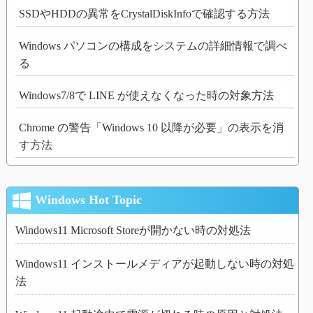
SSDやHDDの異常をCrystalDiskInfoで確認する方法
Windows パソコンの構成をシステムの詳細情報で調べ
る
Windows7/8で LINE が使えなくなった時の対象方法
Chrome の警告「Windows 10 以降が必要」の表示を消
す方法
Windows Hot Topic
Windows11 Microsoft Storeが開かない時の対処法
Windows11 インストールメディアが起動しない時の対処
法