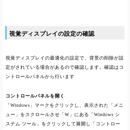
視覚ディスプレイの設定の確認
視覚ディスプレイの最適化の設定で、背景の削除が設
定がされている場合があるので確認します。確認はコ
ントロールパネルから行います
コントロールパネルを開く
「Windows」マークをクリックし、表示された「メニ
ュー」をスクロールさせ「W」にある「Windows シ
ステム ツール」をクリックして展開し「コントロー