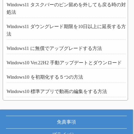
Windows11 タスクバーのピン留めを外しても戻る時の対
処法
Windows11 ダウングレード期限を10日以上に延長する方
法
Windows11 に無償でアップグレードする方法
Windows10 Ver.22H2 手動アップデートとダウンロード
Windows10 を初期化する５つの方法
Windows10 標準アプリで動画の編集をする方法
免責事項