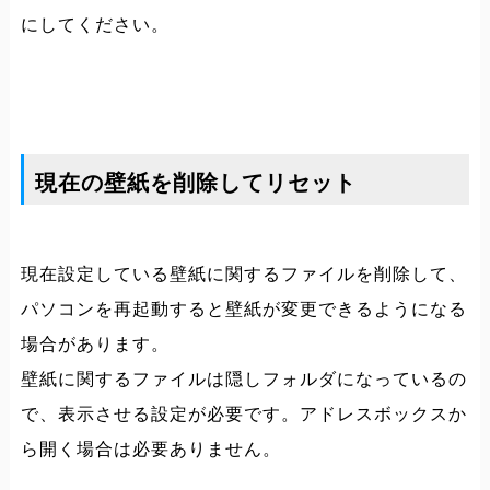
にしてください。
現在の壁紙を削除してリセット
現在設定している壁紙に関するファイルを削除して、
パソコンを再起動すると壁紙が変更できるようになる
場合があります。
壁紙に関するファイルは隠しフォルダになっているの
で、表示させる設定が必要です。アドレスボックスか
ら開く場合は必要ありません。