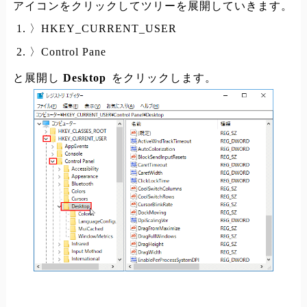
アイコンをクリックしてツリーを展開していきます。
〉HKEY_CURRENT_USER
〉Control Pane
と展開し
Desktop
をクリックします。