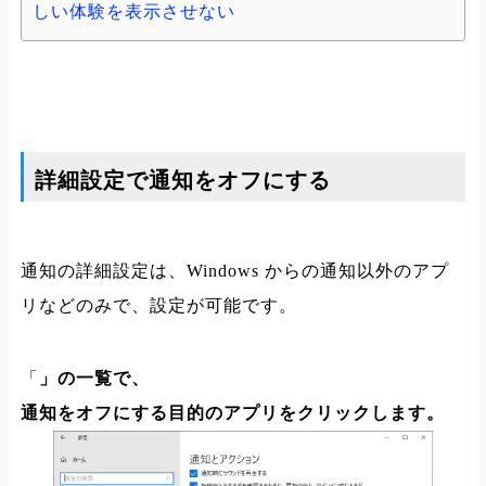
しい体験を表示させない
詳細設定で通知をオフにする
通知の詳細設定は、Windows からの通知以外のアプ
リなどのみで、設定が可能です。
「
」の一覧で、
通知をオフにする目的のアプリをクリックします。