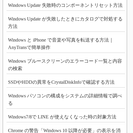
Windows Update 失敗時のコンポーネントリセット方法
Windows Update が失敗したときにカタログで対処する
方法
Windows と iPhone で音楽や写真を転送する方法｜
AnyTransで簡単操作
Windows ブルースクリーンのエラーコード一覧と内容
の検索
SSDやHDDの異常をCrystalDiskInfoで確認する方法
Windows パソコンの構成をシステムの詳細情報で調べ
る
Windows7/8で LINE が使えなくなった時の対象方法
Chrome の警告「Windows 10 以降が必要」の表示を消