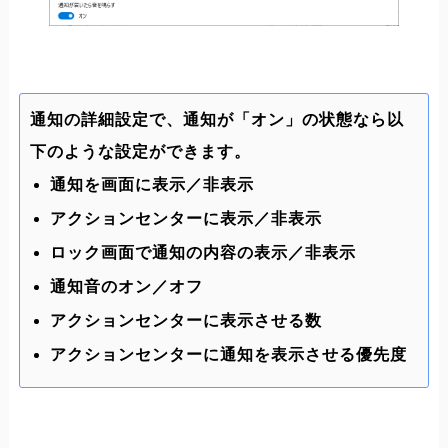
通知の詳細設定で、通知が「オン」の状態なら以
下のような設定ができます。
通知を画面に表示／非表示
アクションセンターに表示／非表示
ロック画面で通知の内容の表示／非表示
通知音のオン／オフ
アクションセンターに表示させる数
アクションセンターに通知を表示させる優先度