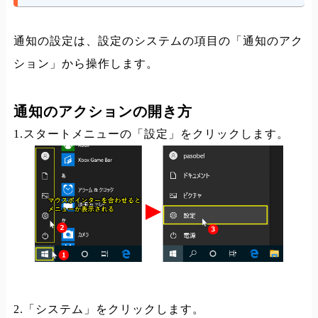
通知の設定は、設定のシステムの項目の「通知のアク
ション」から操作します。
通知のアクションの開き方
1.スタートメニューの「設定」をクリックします。
2.「システム」をクリックします。