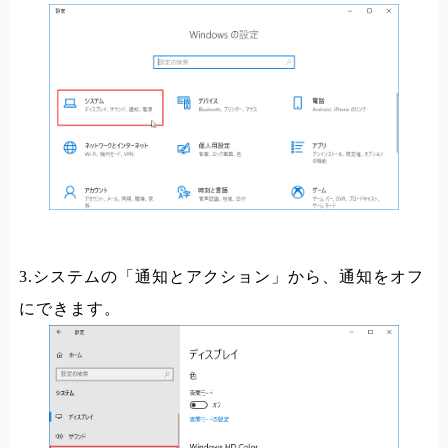
3.システムの「通知とアクション」から、通知をオフ
にできます。