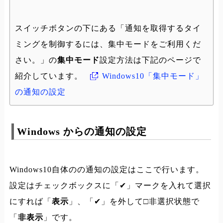
スイッチボタンの下にある「通知を取得するタイ
ミングを制御するには、集中モードをご利用くだ
さい。」の
集中モード
設定方法は下記のページで
紹介しています。
Windows10「集中モード」
の通知の設定
Windows からの通知の設定
Windows10自体のの通知の設定はここで行います。
設定はチェックボックスに「✔」マークを入れて選択
にすれば「
表示
」、「✔」を外して□非選択状態で
「
非表示
」です。