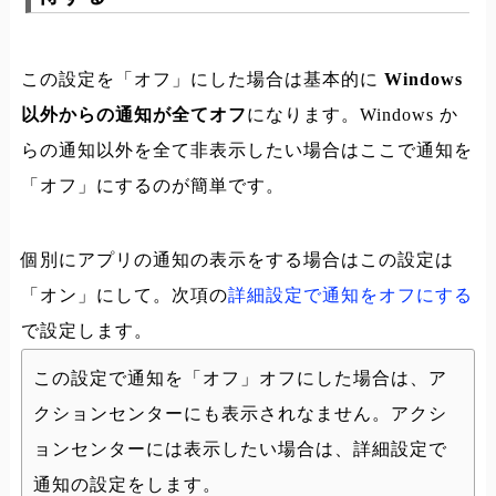
この設定を「オフ」にした場合は基本的に
Windows
以外からの通知が全てオフ
になります。Windows か
らの通知以外を全て非表示したい場合はここで通知を
「オフ」にするのが簡単です。
個別にアプリの通知の表示をする場合はこの設定は
「オン」にして。次項の
詳細設定で通知をオフにする
で設定します。
この設定で通知を「オフ」オフにした場合は、ア
クションセンターにも表示されなません。アクシ
ョンセンターには表示したい場合は、詳細設定で
通知の設定をします。