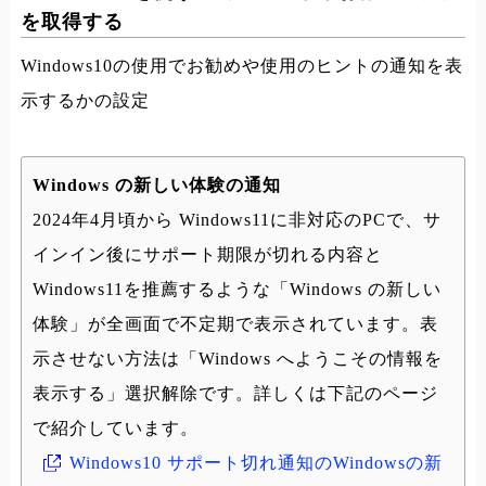
を取得する
Windows10の使用でお勧めや使用のヒントの通知を表
示するかの設定
Windows の新しい体験の通知
2024年4月頃から Windows11に非対応のPCで、サ
インイン後にサポート期限が切れる内容と
Windows11を推薦するような「Windows の新しい
体験」が全画面で不定期で表示されています。表
示させない方法は「Windows へようこその情報を
表示する」選択解除です。詳しくは下記のページ
で紹介しています。
Windows10 サポート切れ通知のWindowsの新