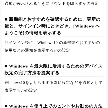
通知が表示されるときにサウンドを鳴らすかの設定
■ 新機能とおすすめを確認するために、更新の
後と、サインイン時にときどき、[Windows へ
ようこそ]の情報を表示する
サインイン後に、Windows10 の新機能やおすすめの
使用などの通知を表示するかの設定
■ Windows を最大限に活用するためのデバイス
設定の完了方法を提案する
Windows10をより活用する為に設定などを通知として
表示するかの設定
■ Windows を使う上でのヒントやお勧めの方法