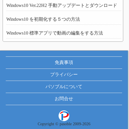
Windows10 Ver.22H2 手動アップデートとダウンロード
Windows10 を初期化する５つの方法
Windows10 標準アプリで動画の編集をする方法
免責事項
プライバシー
パソブルについて
お問合せ
Copyright © pasoble 2009-2026