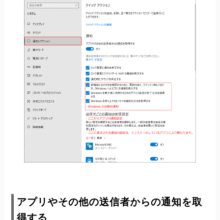
アプリやその他の送信者からの通知を取
得する