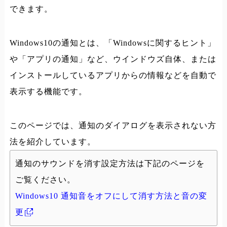
できます。
Windows10の通知とは、「Windowsに関するヒント」
や「アプリの通知」など、ウインドウズ自体、または
インストールしているアプリからの情報などを自動で
表示する機能です。
このページでは、通知のダイアログを表示されない方
法を紹介しています。
通知のサウンドを消す設定方法は下記のページを
ご覧ください。
Windows10 通知音をオフにして消す方法と音の変
更