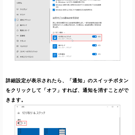
詳細設定が表示されたら、「通知」のスイッチボタン
をクリックして「オフ」すれば、通知を消すことがで
きます。