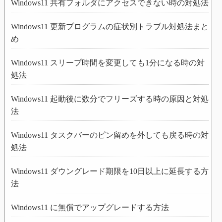
Windows11 共有フォルダにアクセスできない時の対処法
Windows11 更新プログラムの症状別トラブル対処法まと
め
Windows11 スリープ時間を変更しても1分になる時の対
処法
Windows11 起動後に数分でフリーズする時の原因と対処
法
Windows11 タスクバーのピン留めを外しても戻る時の対
処法
Windows11 ダウングレード期限を10日以上に延長する方
法
Windows11 に無償でアップグレードする方法