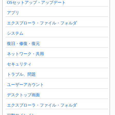
OSセットアップ・アップデート
アプリ
エクスプローラ・ファイル・フォルダ
システム
復旧・修復・復元
ネットワーク・共用
セキュリティ
トラブル、問題
ユーザーアカウント
デスクトップ画面
エクスプローラ・ファイル・フォルダ