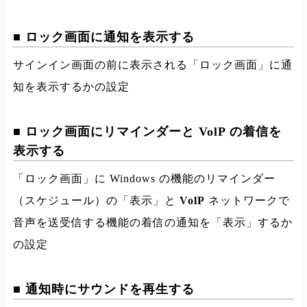
■ ロック画面に通知を表示する
サインイン画面の前に表示される「ロック画面」に通
知を表示するかの設定
■ ロック画面にリマインダーと VolP の着信を
表示する
「ロック画面」に Windows の機能のリマインダー
（スケジュール）の「表示」と
VolP
ネットワークで
音声を送受信する機能の着信の通知を「表示」するか
の設定
■ 通知時にサウンドを再生する