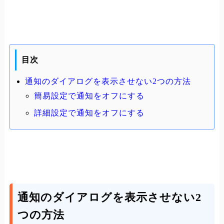
目次
通知のダイアログを表示させない2つの方法
簡易設定で通知をオフにする
詳細設定で通知をオフにする
通知のダイアログを表示させない2
つの方法