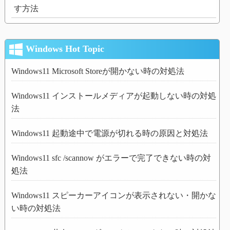
す方法
Windows Hot Topic
Windows11 Microsoft Storeが開かない時の対処法
Windows11 インストールメディアが起動しない時の対処
法
Windows11 起動途中で電源が切れる時の原因と対処法
Windows11 sfc /scannow がエラーで完了できない時の対
処法
Windows11 スピーカーアイコンが表示されない・開かな
い時の対処法