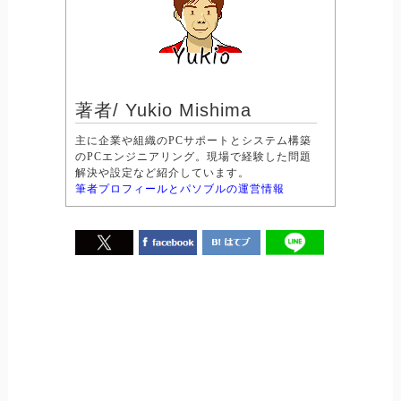
著者/ Yukio Mishima
主に企業や組織のPCサポートとシステム構築
のPCエンジニアリング。現場で経験した問題
解決や設定など紹介しています。
筆者プロフィールとパソブルの運営情報