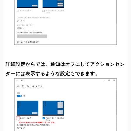
詳細設定からでは、通知はオフにしてアクションセン
ターには表示するような設定もできます。