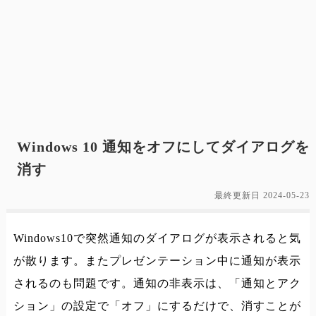
Windows 10 通知をオフにしてダイアログを
消す
最終更新日
2024-05-23
Windows10で突然通知のダイアログが表示されると気
が散ります。またプレゼンテーション中に通知が表示
されるのも問題です。通知の非表示は、「通知とアク
ション」の設定で「オフ」にするだけで、消すことが