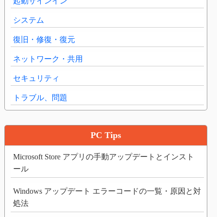
起動サインイン
システム
復旧・修復・復元
ネットワーク・共用
セキュリティ
トラブル、問題
PC Tips
Microsoft Store アプリの手動アップデートとインスト
ール
Windows アップデート エラーコードの一覧・原因と対
処法