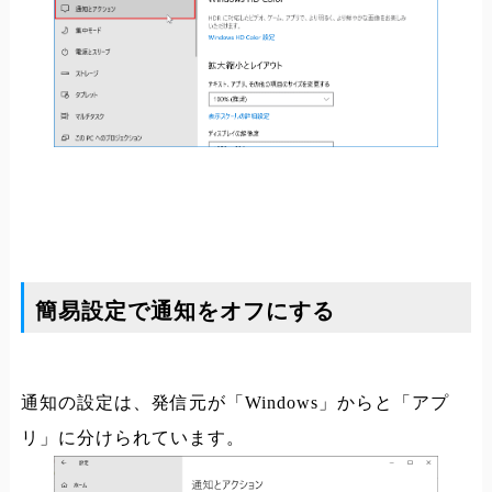
簡易設定で通知をオフにする
通知の設定は、発信元が「Windows」からと「アプ
リ」に分けられています。