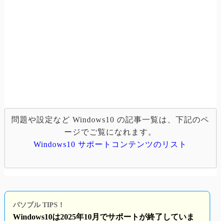
問題や設定など Windows10 の記事一覧は、下記のペ
ージでご覧になれます。
Windows10 サポートコンテンツのリスト
パソブル TIPS！
Windows10は2025年10月でサポートが終了していま