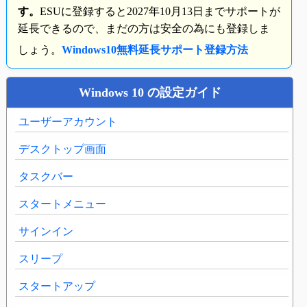
す。
ESUに登録すると2027年10月13日までサポートが
延長できるので、まだの方は安全の為にも登録しま
しょう。
Windows10無料延長サポート登録方法
Windows 10 の設定ガイド
ユーザーアカウント
デスクトップ画面
タスクバー
スタートメニュー
サインイン
スリープ
スタートアップ