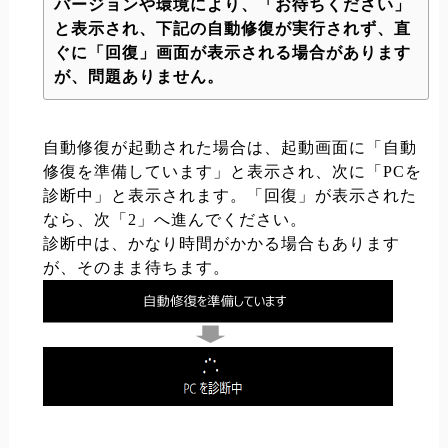
バージョンや環境により、「お待ちください」
と表示され、下記の自動修復が実行されず、直
ぐに「回復」画面が表示される場合があります
が、問題ありません。
自動修復が起動された場合は、起動画面に「自動
修復を準備しています」と表示され、次に「PCを
診断中」と表示されます。「回復」が表示された
なら、次「2」へ進んでください。
診断中は、かなり時間がかかる場合もあります
が、そのまま待ちます。