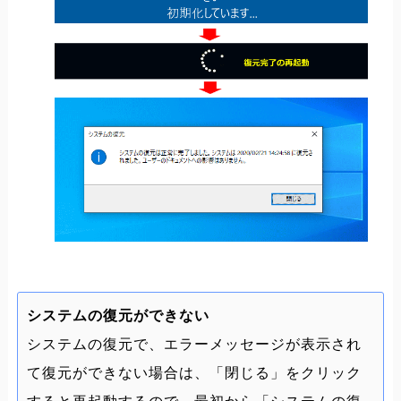
システムの復元ができない
システムの復元で、エラーメッセージが表示され
て復元ができない場合は、「閉じる」をクリック