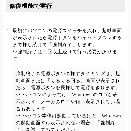
修復機能で実行
最初にパソコンの電源スイッチを入れ、起動画面
が表示されたら電源ボタンをシャットダウンする
まで押し続けて「強制終了」します。
※強制終了は二回以上続けて行う必要がありま
す。
強制終了の電源ボタンの押すタイミングは、起
動画面または「くるくる回る」画面が表示され
たら、電源ボタンを長押して電源をきります。
※ パソコンによっては、Windows のロゴが表
示されず、メーカのロゴや何も表示されない場
合もあります。
※ パソコン本体は起動しているけど、Windows
の起動画面すら表示されない場合も「強制終
了」を試してみてください。