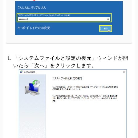
「システムファイルと設定の復元」ウィンドが開
いたら「次へ」をクリックします。