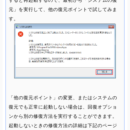
すると再起動するので、最初から「システムの復
元」を実行して、他の復元ポイントで試してみま
す。
「他の復元ポイント」の変更、またはシステムの
復元でも正常に起動しない場合は、回復オプショ
ンから別の修復方法を実行することができます。
起動しないときの修復方法の詳細は下記のページ