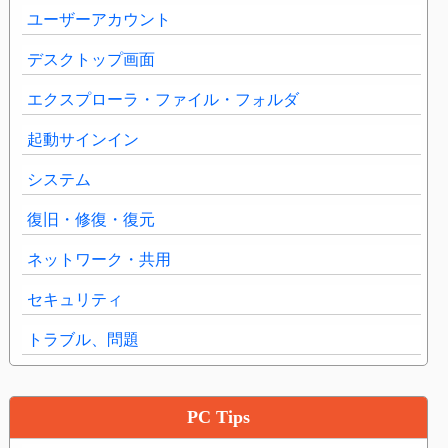
ユーザーアカウント
デスクトップ画面
エクスプローラ・ファイル・フォルダ
起動サインイン
システム
復旧・修復・復元
ネットワーク・共用
セキュリティ
トラブル、問題
PC Tips