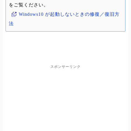
をご覧ください。
Windows10 が起動しないときの修復／復旧方
法
スポンサーリンク