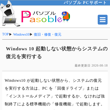
パソブル PCサポート
TOP
▶
Windows10
▶
復旧・修復・復元
Windows 10 起動しない状態からシステムの
復元を実行する
最終更新日
2020-08-18
Windows10 が起動しない状態から、システムの復元
を実行する方法は、PC を「回復ドライブ」または
「インストールメディア」で起動するか、なければ強
制終了による標準機能の「修復機能」で起動します。