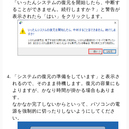
「いったんシステムの復元を開始したら、中断す
ることができません。続行しますか？」と警告が
表示されたら「はい」をクリックします。
「システムの復元の準備をしています」と表示さ
れるので、そのまま待機します。復元の容量にも
よりますが、かなり時間が掛かる場合もありま
す。
なかなか完了しないからといって、パソコンの電
源を強制的に切ったりしないようにしてくださ
い。