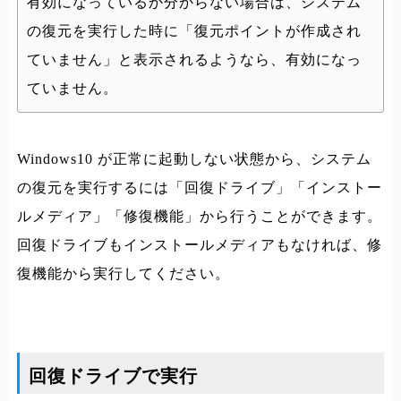
有効になっているか分からない場合は、システム
の復元を実行した時に「復元ポイントが作成され
ていません」と表示されるようなら、有効になっ
ていません。
Windows10 が正常に起動しない状態から、システム
の復元を実行するには「回復ドライブ」「インストー
ルメディア」「修復機能」から行うことができます。
回復ドライブもインストールメディアもなければ、修
復機能から実行してください。
回復ドライブで実行