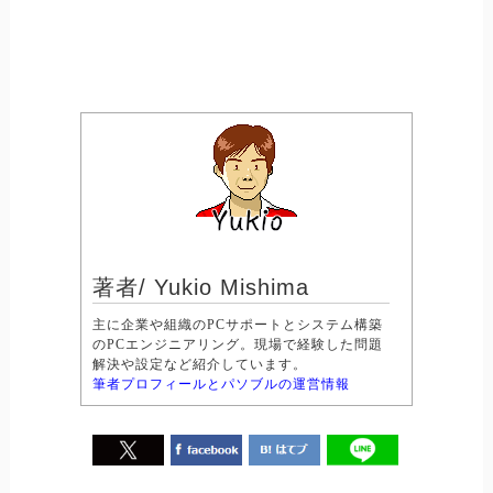
著者/ Yukio Mishima
主に企業や組織のPCサポートとシステム構築
のPCエンジニアリング。現場で経験した問題
解決や設定など紹介しています。
筆者プロフィールとパソブルの運営情報