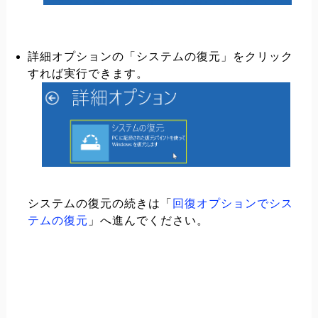
詳細オプションの「システムの復元」をクリック
すれば実行できます。
システムの復元の続きは「
回復オプションでシス
テムの復元
」へ進んでください。