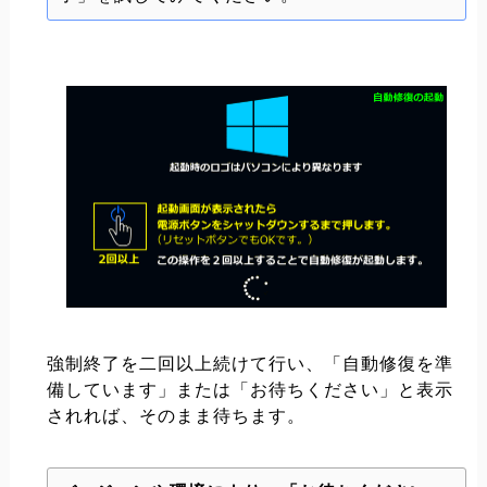
強制終了を二回以上続けて行い、「自動修復を準
備しています」または「お待ちください」と表示
されれば、そのまま待ちます。