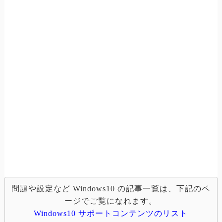
問題や設定など Windows10 の記事一覧は、下記のペ
ージでご覧になれます。
Windows10 サポートコンテンツのリスト