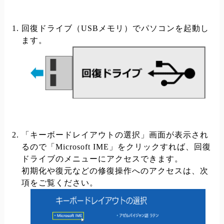
回復ドライブ（USBメモリ）でパソコンを起動し
ます。
「キーボードレイアウトの選択」画面が表示され
るので「Microsoft IME」をクリックすれば、回復
ドライブのメニューにアクセスできます。
初期化や復元などの修復操作へのアクセスは、次
項をご覧ください。