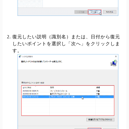
復元したい説明（識別名）または、日付から復元
したいポイントを選択し「次へ」をクリックしま
す。