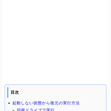
目次
起動しない状態から復元の実行方法
回復ドライブで実行