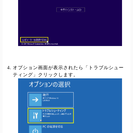
オプション画面が表示されたら「トラブルシュー
ティング」クリックします。