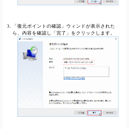
「復元ポイントの確認」ウィンドが表示された
ら、内容を確認し「完了」をクリックします。