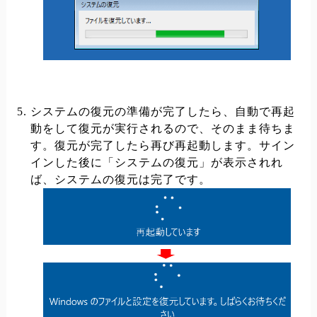
システムの復元の準備が完了したら、自動で再起
動をして復元が実行されるので、そのまま待ちま
す。復元が完了したら再び再起動します。サイン
インした後に「システムの復元」が表示されれ
ば、システムの復元は完了です。