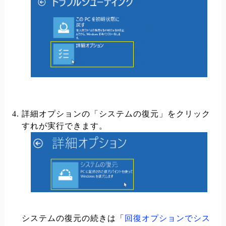
詳細オプションの「システムの復元」をクリック
すれが実行できます。
システムの復元の続きは「
回復オプションでシス