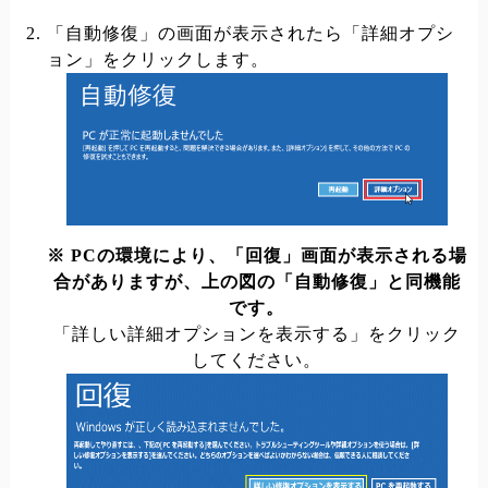
「自動修復」の画面が表示されたら「詳細オプシ
ョン」をクリックします。
※ PCの環境により、「回復」画面が表示される場
合がありますが、上の図の「自動修復」と同機能
です。
「詳しい詳細オプションを表示する」をクリック
してください。