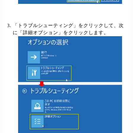
「トラブルシューティング」をクリックして、次
に「詳細オプション」をクリックします。