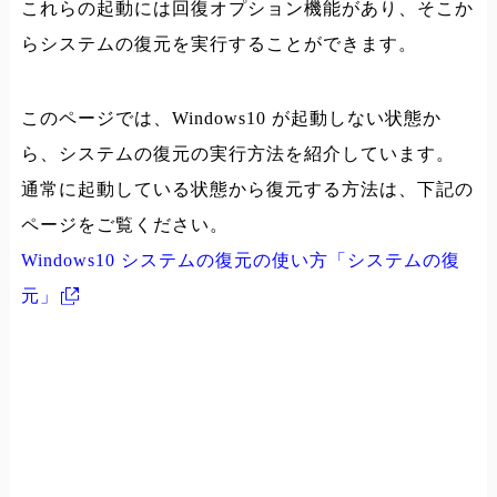
これらの起動には回復オプション機能があり、そこか
らシステムの復元を実行することができます。
このページでは、Windows10 が起動しない状態か
ら、システムの復元の実行方法を紹介しています。
通常に起動している状態から復元する方法は、下記の
ページをご覧ください。
Windows10 システムの復元の使い方「システムの復
元」