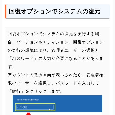
回復オプションでシステムの復元
回復オプションでシステムの復元を実行する場
合、バージョンやエディション、回復オプション
の実行の環境により、管理者ユーザーの選択と
「パスワード」の入力が必要になることがありま
す。
アカウントの選択画面が表示されたら、管理者権
限のユーザーを選択し、パスワードを入力して
「続行」をクリックします。