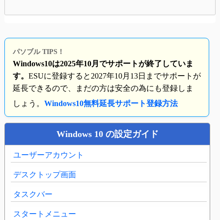
パソブル TIPS！
Windows10は2025年10月でサポートが終了していま
す。
ESUに登録すると2027年10月13日までサポートが
延長できるので、まだの方は安全の為にも登録しま
しょう。
Windows10無料延長サポート登録方法
Windows 10 の設定ガイド
ユーザーアカウント
デスクトップ画面
タスクバー
スタートメニュー