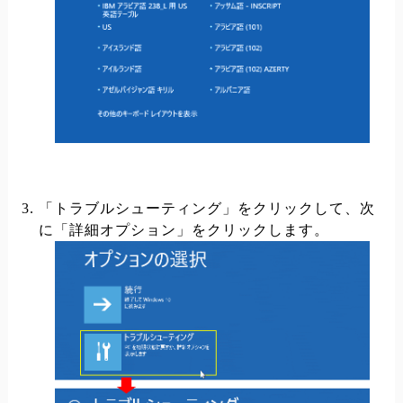
「トラブルシューティング」をクリックして、次
に「詳細オプション」をクリックします。