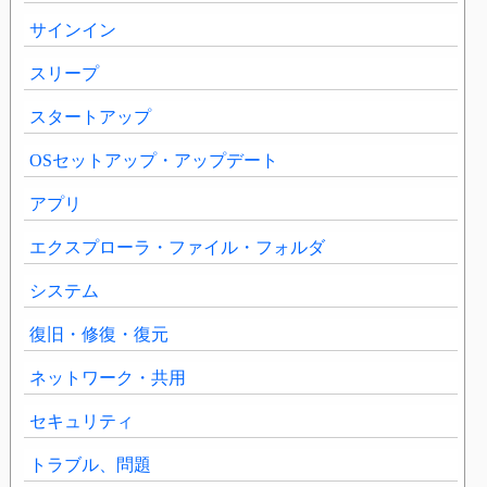
サインイン
スリープ
スタートアップ
OSセットアップ・アップデート
アプリ
エクスプローラ・ファイル・フォルダ
システム
復旧・修復・復元
ネットワーク・共用
セキュリティ
トラブル、問題