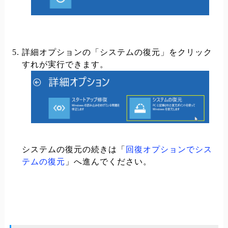
詳細オプションの「システムの復元」をクリック
すれが実行できます。
システムの復元の続きは「
回復オプションでシス
テムの復元
」へ進んでください。