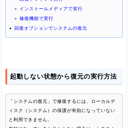
インストールメディアで実行
修復機能で実行
回復オプションでシステムの復元
起動しない状態から復元の実行方法
「システムの復元」で修復するには、ローカルデ
ィスク（システム）の保護が有効になっていない
と利用できません。