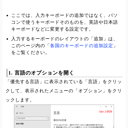
ここでは、入力キーボードの追加ではなく、パソ
コンで使うキーボードそのものを、英語や日本語
キーボードなどに変更する設定です。
入力するキーボードのレイアウトの「追加」は、
このページ内の「
各国のキーボードの追加設定
」
をご覧ください。
1. 言語のオプションを開く
「優先する言語」に表示されている「言語」をクリッ
クして、表示されたメニューの「オプション」をクリ
ックします。