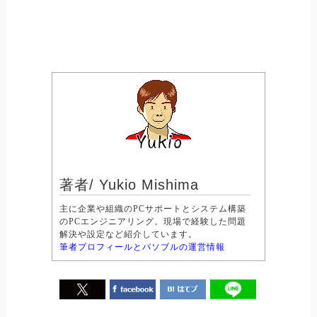
著者/ Yukio Mishima
主に企業や組織のPCサポートとシステム構築
のPCエンジニアリング。現場で経験した問題
解決や設定など紹介しています。
筆者プロフィールとパソブルの運営情報