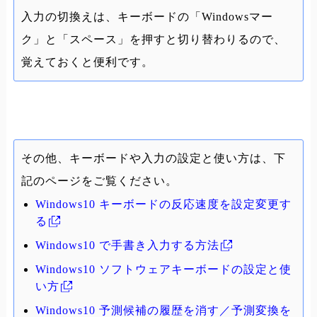
入力の切換えは、キーボードの「Windowsマー
ク」と「スペース」を押すと切り替わりるので、
覚えておくと便利です。
その他、キーボードや入力の設定と使い方は、下
記のページをご覧ください。
Windows10 キーボードの反応速度を設定変更す
る
Windows10 で手書き入力する方法
Windows10 ソフトウェアキーボードの設定と使
い方
Windows10 予測候補の履歴を消す／予測変換を