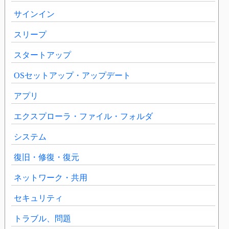
サインイン
スリープ
スタートアップ
OSセットアップ・アップデート
アプリ
エクスプローラ・ファイル・フォルダ
システム
復旧・修復・復元
ネットワーク・共用
セキュリティ
トラブル、問題