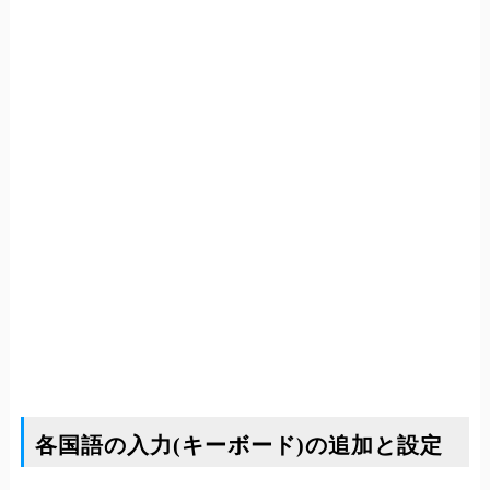
各国語の入力(キーボード)の追加と設定