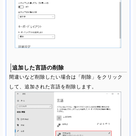
追加した言語の削除
間違いなど削除したい場合は「削除」をクリック
して、追加された言語を削除します。