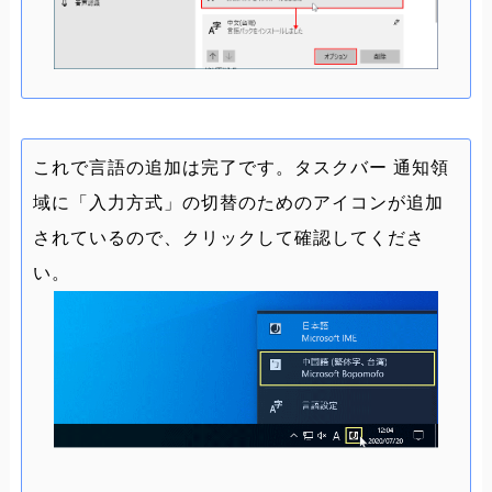
これで言語の追加は完了です。タスクバー 通知領
域に「入力方式」の切替のためのアイコンが追加
されているので、クリックして確認してくださ
い。