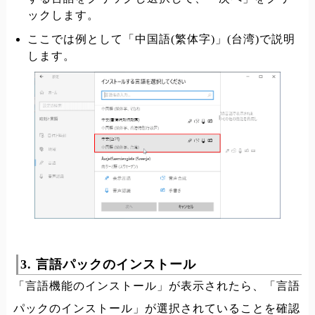
ックします。
ここでは例として「中国語(繁体字)」(台湾)で説明
します。
3. 言語パックのインストール
「言語機能のインストール」が表示されたら、「言語
パックのインストール」が選択されていることを確認