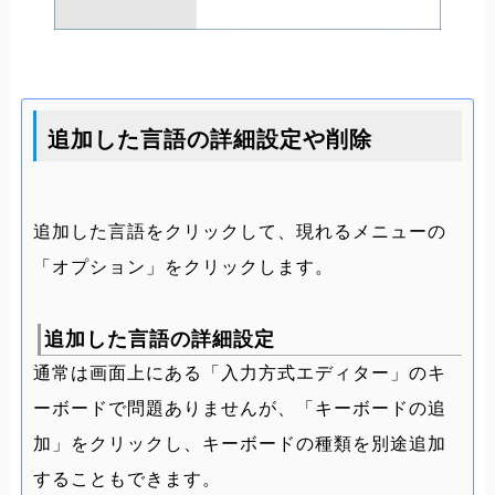
追加した言語の詳細設定や削除
追加した言語をクリックして、現れるメニューの
「オプション」をクリックします。
追加した言語の詳細設定
通常は画面上にある「入力方式エディター」のキ
ーボードで問題ありませんが、「キーボードの追
加」をクリックし、キーボードの種類を別途追加
することもできます。