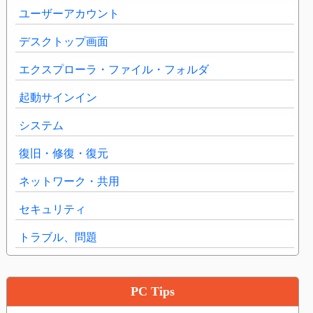
ユーザーアカウント
デスクトップ画面
エクスプローラ・ファイル・フォルダ
起動サインイン
システム
復旧・修復・復元
ネットワーク・共用
セキュリティ
トラブル、問題
PC Tips