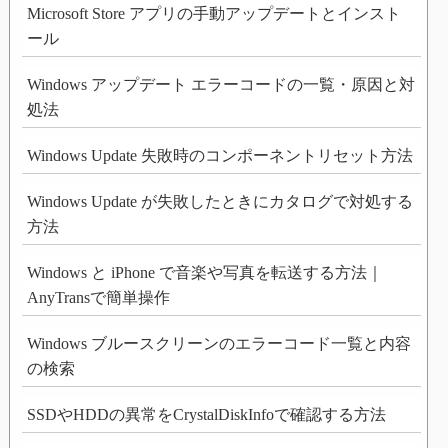
Microsoft Store アプリの手動アップデートとインスト
ール
Windows アップデート エラーコードの一覧・原因と対
処法
Windows Update 失敗時のコンポーネントリセット方法
Windows Update が失敗したときにカタログで対処する
方法
Windows と iPhone で音楽や写真を転送する方法｜
AnyTransで簡単操作
Windows ブルースクリーンのエラーコード一覧と内容
の検索
SSDやHDDの異常をCrystalDiskInfoで確認する方法