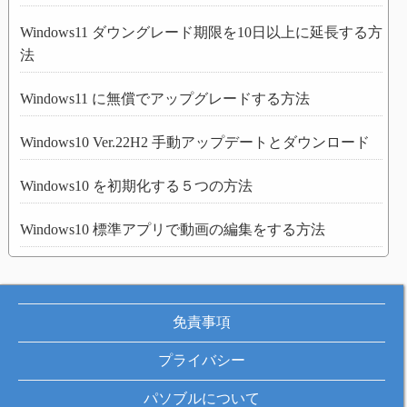
Windows11 ダウングレード期限を10日以上に延長する方
法
Windows11 に無償でアップグレードする方法
Windows10 Ver.22H2 手動アップデートとダウンロード
Windows10 を初期化する５つの方法
Windows10 標準アプリで動画の編集をする方法
免責事項
プライバシー
パソブルについて