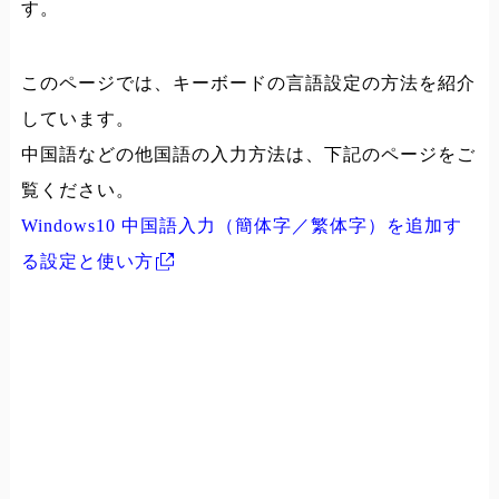
す。
このページでは、キーボードの言語設定の方法を紹介
しています。
中国語などの他国語の入力方法は、下記のページをご
覧ください。
Windows10 中国語入力（簡体字／繁体字）を追加す
る設定と使い方