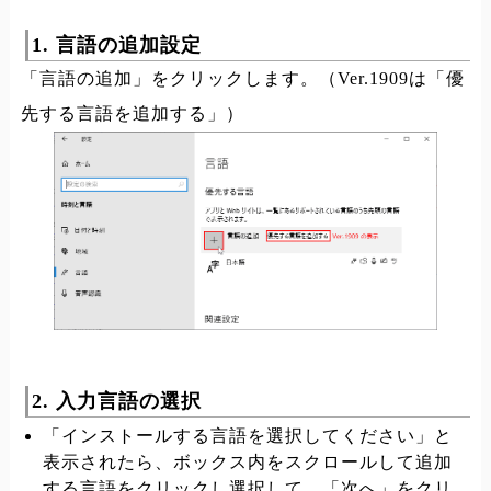
1. 言語の追加設定
「言語の追加」をクリックします。（Ver.1909は「優
先する言語を追加する」）
2. 入力言語の選択
「インストールする言語を選択してください」と
表示されたら、ボックス内をスクロールして追加
する言語をクリックし選択して、「次へ」をクリ