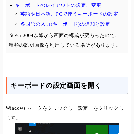
キーボードのレイアウトの設定、変更
英語や日本語、PCで使うキーボードの設定
各国語の入力(キーボード)の追加と設定
※Ver.2004以降から画面の構成が変わったので、二
種類の説明画像を利用している場所があります。
キーボードの設定画面を開く
Windows マークをクリックし「設定」をクリックし
ます。