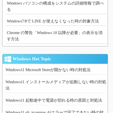
Windows パソコンの構成をシステムの詳細情報で調べ
る
Windows7/8で LINE が使えなくなった時の対象方法
Chrome の警告「Windows 10 以降が必要」の表示を消
す方法
Windows Hot Topic
Windows11 Microsoft Storeが開かない時の対処法
Windows11 インストールメディアが起動しない時の対処
法
Windows11 起動途中で電源が切れる時の原因と対処法
Windows11 sfc /scannow がエラーで完了できない時の対