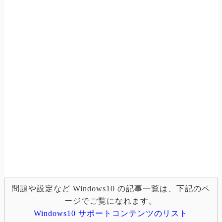
問題や設定など Windows10 の記事一覧は、下記のペ
ージでご覧になれます。
Windows10 サポートコンテンツのリスト