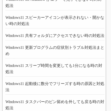
処法
Windows11 スピーカーアイコンが表示されない・開かな
い時の対処法
Windows11 共有フォルダにアクセスできない時の対処法
Windows11 更新プログラムの症状別トラブル対処法まと
め
Windows11 スリープ時間を変更しても1分になる時の対
処法
Windows11 起動後に数分でフリーズする時の原因と対処
法
Windows11 タスクバーのピン留めを外しても戻る時の対
処法