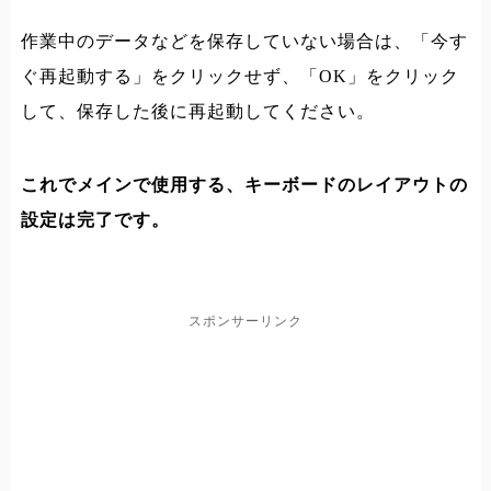
作業中のデータなどを保存していない場合は、「今す
ぐ再起動する」をクリックせず、「OK」をクリック
して、保存した後に再起動してください。
これでメインで使用する、キーボードのレイアウトの
設定は完了です。
スポンサーリンク