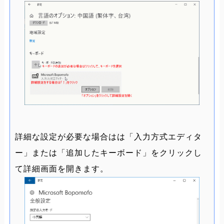
詳細な設定が必要な場合はは「入力方式エディタ
ー」または「追加したキーボード」をクリックし
て詳細画面を開きます。