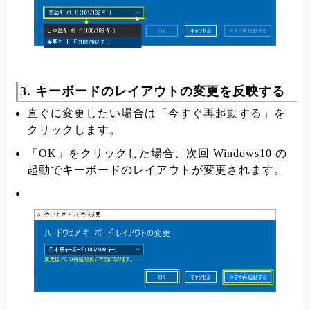
3. キーボードのレイアウトの変更を反映する
直ぐに変更したい場合は「今すぐ再起動する」を
クリックします。
「OK」をクリックした場合、次回 Windows10 の
起動でキーボードのレイアウトが変更されます。