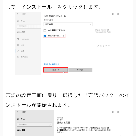
して「インストール」をクリックします。
言語の設定画面に戻り、選択した「言語パック」のイ
ンストールが開始されます。