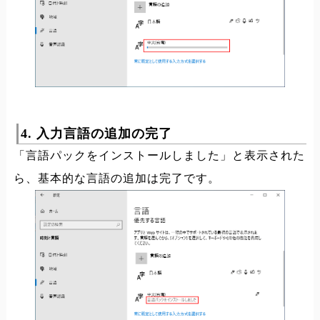
4. 入力言語の追加の完了
「言語パックをインストールしました」と表示された
ら、基本的な言語の追加は完了です。