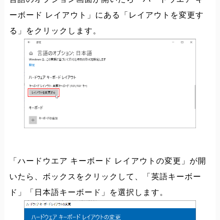
ーボード レイアウト」にある「レイアウトを変更す
る」をクリックします。
「ハードウエア キーボード レイアウトの変更」が開
いたら、ボックスをクリックして、「英語キーボー
ド」「日本語キーボード」を選択します。