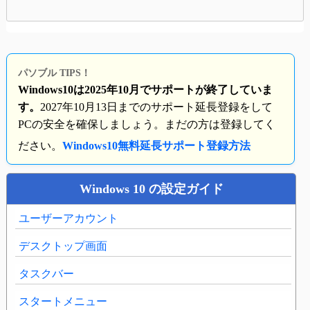
パソブル TIPS！
Windows10は2025年10月でサポートが終了していま
す。
2027年10月13日までのサポート延長登録をして
PCの安全を確保しましょう。まだの方は登録してく
ださい。
Windows10無料延長サポート登録方法
Windows 10 の設定ガイド
ユーザーアカウント
デスクトップ画面
タスクバー
スタートメニュー