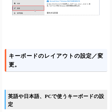
キーボードのレイアウトの設定／変
更。
英語や日本語、PCで使うキーボードの設
定