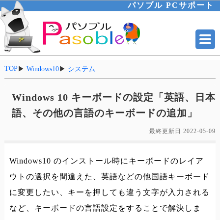
パソブル PCサポート
TOP
▶
Windows10
▶
システム
Windows 10 キーボードの設定「英語、日本
語、その他の言語のキーボードの追加」
最終更新日
2022-05-09
Windows10 のインストール時にキーボードのレイア
ウトの選択を間違えた、英語などの他国語キーボード
に変更したい、キーを押しても違う文字が入力される
など、キーボードの言語設定をすることで解決しま