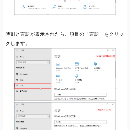
時刻と言語が表示されたら、項目の「言語」をクリッ
クします。