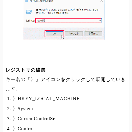
レジストリの編集
キー名の「〉」アイコンをクリックして展開していき
ます。
〉HKEY_LOCAL_MACHINE
〉System
〉CurrentControlSet
〉Control