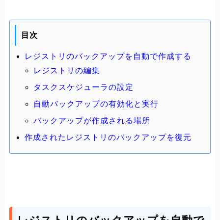
目次
レジストリのバックアップを自動で作成する
レジストリの編集
タスクスケジューラの設定
自動バックアップの有効化と実行
バックアップが作成される場所
作成されたレジストリのバックアップを復元