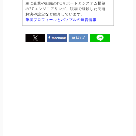
主に企業や組織のPCサポートとシステム構築
のPCエンジニアリング。現場で経験した問題
解決や設定など紹介しています。
筆者プロフィールとパソブルの運営情報