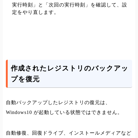
実行時刻」と「次回の実行時刻」を確認して、設
定をやり直します。
作成されたレジストリのバックアッ
プを復元
自動バックアップしたレジストリの復元は、
Windows10 が起動している状態ではできません。
自動修復、回復ドライブ、インストールメディアなど