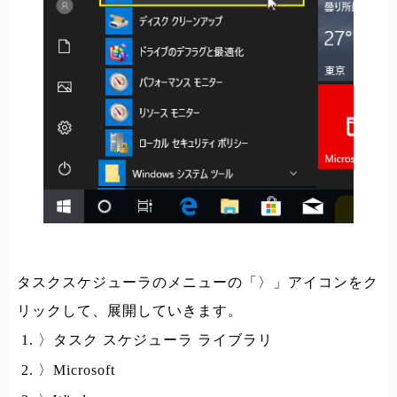
タスクスケジューラのメニューの「〉」アイコンをク
リックして、展開していきます。
〉タスク スケジューラ ライブラリ
〉Microsoft