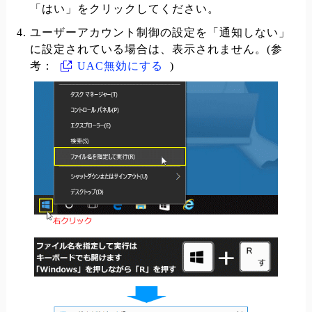
「はい」をクリックしてください。
ユーザーアカウント制御の設定を「通知しない」
に設定されている場合は、表示されません。(参
考：
UAC無効にする
)