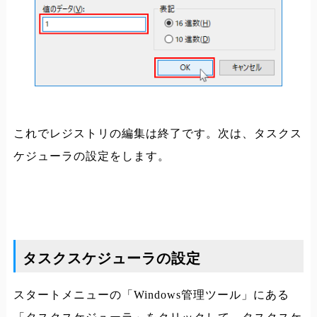
これでレジストリの編集は終了です。次は、タスクス
ケジューラの設定をします。
タスクスケジューラの設定
スタートメニューの「Windows管理ツール」にある