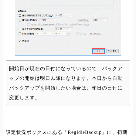
開始日が現在の日付になっているので、バックア
ップの開始は明日以降になります。本日から自動
バックアップを開始したい場合は、昨日の日付に
変更します。
設定状況ボックスにある「RegIdleBackup」に、初期