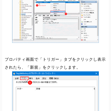
プロパティ画面で「トリガー」タブをクリックし表示
されたら、「新規」をクリックします。