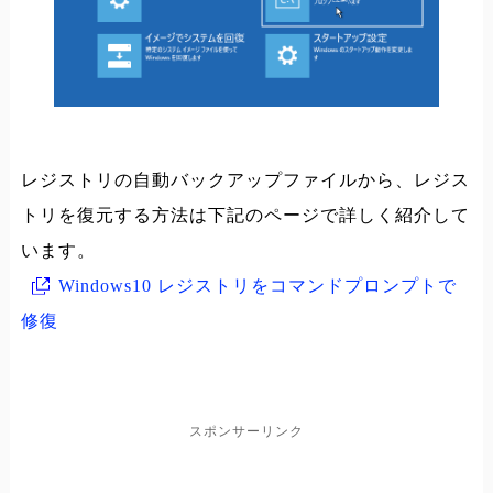
レジストリの自動バックアップファイルから、レジス
トリを復元する方法は下記のページで詳しく紹介して
います。
Windows10 レジストリをコマンドプロンプトで
修復
スポンサーリンク