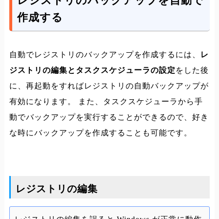
レジストリのバックアップを自動で
作成する
自動でレジストリのバックアップを作成するには、
レ
ジストリの編集とタスクスケジューラの設定
をした後
に、再起動をすればレジストリの自動バックアップが
有効になります。 また、タスクスケジューラから手
動でバックアップを実行することができるので、好き
な時にバックアップを作成することも可能です。
レジストリの編集