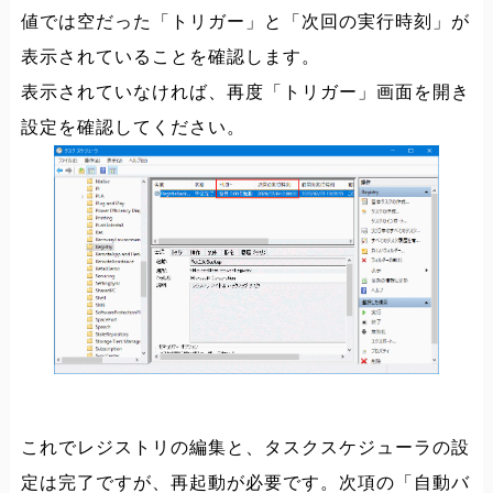
値では空だった「トリガー」と「次回の実行時刻」が
表示されていることを確認します。
表示されていなければ、再度「トリガー」画面を開き
設定を確認してください。
これでレジストリの編集と、タスクスケジューラの設
定は完了ですが、再起動が必要です。次項の「自動バ