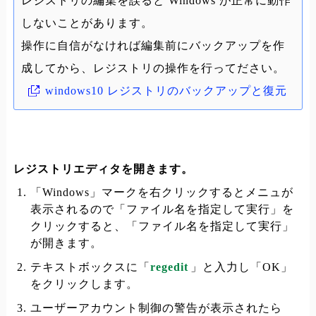
レジストリの編集を誤ると Windows が正常に動作
しないことがあります。
操作に自信がなければ編集前にバックアップを作
成してから、レジストリの操作を行ってださい。
windows10 レジストリのバックアップと復元
レジストリエディタを開きます。
「Windows」マークを右クリックするとメニュが
表示されるので「ファイル名を指定して実行」を
クリックすると、「ファイル名を指定して実行」
が開きます。
テキストボックスに「
regedit
」と入力し「OK」
をクリックします。
ユーザーアカウント制御の警告が表示されたら