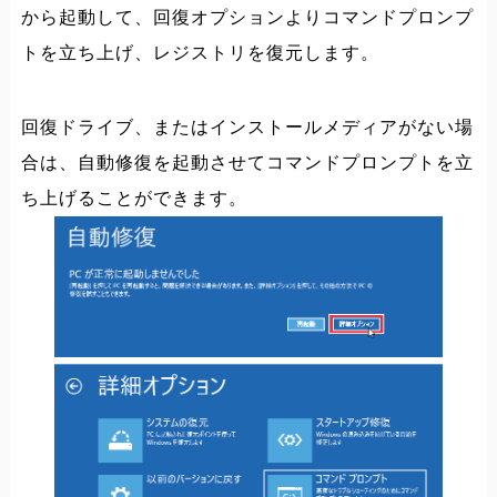
から起動して、回復オプションよりコマンドプロンプ
トを立ち上げ、レジストリを復元します。
回復ドライブ、またはインストールメディアがない場
合は、自動修復を起動させてコマンドプロンプトを立
ち上げることができます。