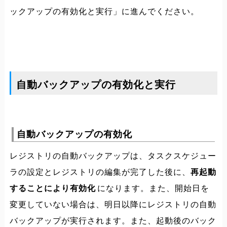
ックアップの有効化と実行」に進んでください。
自動バックアップの有効化と実行
自動バックアップの有効化
レジストリの自動バックアップは、タスクスケジュー
ラの設定とレジストリの編集が完了した後に、
再起動
することにより有効化
になります。また、開始日を
変更していない場合は、明日以降にレジストリの自動
バックアップが実行されます。また、起動後のバック