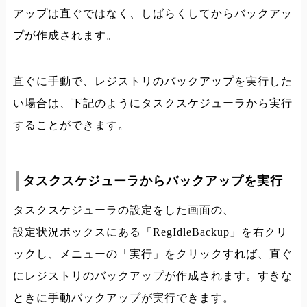
アップは直ぐではなく、しばらくしてからバックアッ
プが作成されます。
直ぐに手動で、レジストリのバックアップを実行した
い場合は、下記のようにタスクスケジューラから実行
することができます。
タスクスケジューラからバックアップを実行
タスクスケジューラの設定をした画面の、
設定状況ボックスにある「RegIdleBackup」を右クリ
ックし、メニューの「実行」をクリックすれば、直ぐ
にレジストリのバックアップが作成されます。すきな
ときに手動バックアップが実行できます。