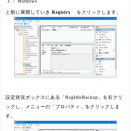
〉Windows
と順に展開していき
Registry
をクリックします。
設定状況ボックスにある「RegIdleBackup」を右クリ
ックし、メニューの「プロパティ」をクリックしま
す。