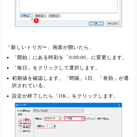
「新しいトリガー」画面が開いたら、
「開始」にある時刻を「0:00:00」に変更します。
「毎日」をクリックして選択します。
初期値を確認します。「間隔」1日、「有効」が選
択されている。
設定が終了したら「OK」をクリックします。