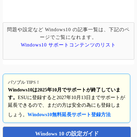
問題や設定など Windows10 の記事一覧は、下記のペ
ージでご覧になれます。
Windows10 サポートコンテンツのリスト
パソブル TIPS！
Windows10は2025年10月でサポートが終了していま
す。
ESUに登録すると2027年10月13日までサポートが
延長できるので、まだの方は安全の為にも登録しま
しょう。
Windows10無料延長サポート登録方法
Windows 10 の設定ガイド