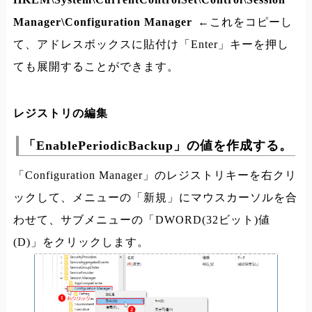
Manager\Configuration Manager
←これをコピーし
て、アドレスボックスに貼付け「Enter」キーを押し
ても展開することができます。
レジストリの編集
「EnablePeriodicBackup」の値を作成する。
「Configuration Manager」のレジストリキーを右クリ
ックして、メニューの「新規」にマウスカーソルを合
わせて、サブメニューの「DWORD(32ビット)値
(D)」をクリックします。