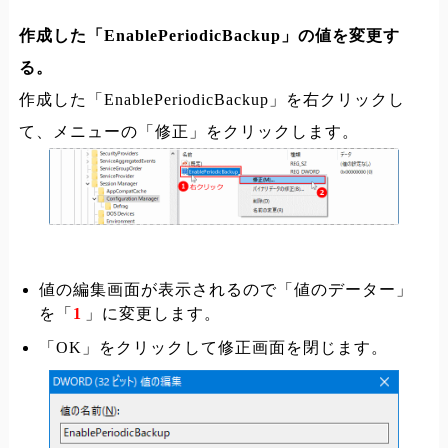
作成した「EnablePeriodicBackup」の値を変更す
る。
作成した「EnablePeriodicBackup」を右クリックし
て、メニューの「修正」をクリックします。
値の編集画面が表示されるので「値のデーター」
を「
1
」に変更します。
「OK」をクリックして修正画面を閉じます。