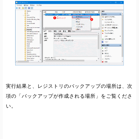
実行結果と、レジストリのバックアップの場所は、次
項の「バックアップが作成される場所」をご覧くださ
い。