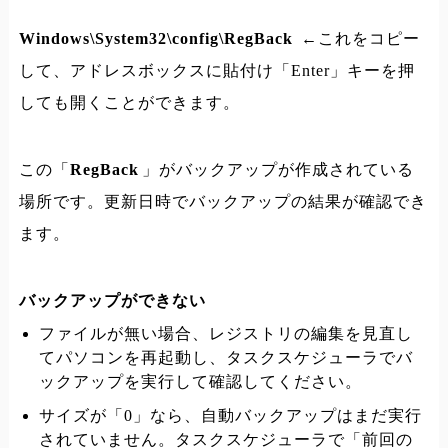
Windows\System32\config\RegBack
←これをコピー
して、アドレスボックスに貼付け「Enter」キーを押
しても開くことができます。
この「
RegBack
」がバックアップが作成されている
場所です。更新日時でバックアップの結果が確認でき
ます。
バックアップができない
ファイルが無い場合、レジストリの編集を見直し
てパソコンを再起動し、タスクスケジューラでバ
ックアップを実行して確認してください。
サイズが「0」なら、自動バックアップはまだ実行
されていません。タスクスケジューラで「前回の