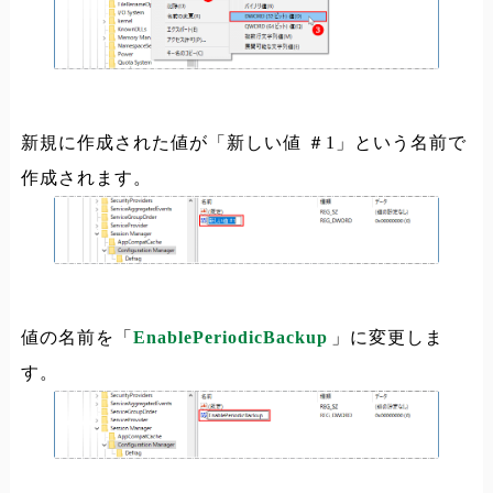
新規に作成された値が「新しい値 ＃1」という名前で
作成されます。
値の名前を「
EnablePeriodicBackup
」に変更しま
す。