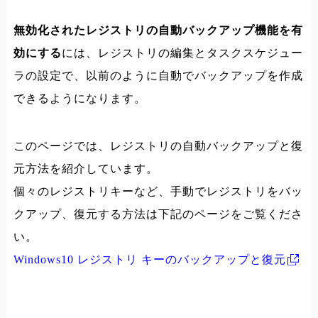
無効化されたレジストリの自動バックアップ機能を有
効にする
には、レジストリの編集とタスクスケジュー
ラの設定で、以前のように自動でバックアップを作成
できるようになります。
このページでは、レジストリの自動バックアップと復
元方法を紹介しています。
個々のレジストリキーなど、手動でレジストリをバッ
クアップ、復元する方法は下記のページをご覧くださ
い。
Windows10 レジストリ キーのバックアップと復元