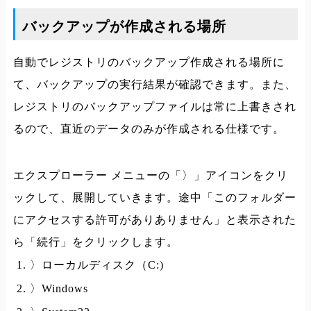
バックアップが作成される場所
自動でレジストリのバックアップ作成される場所に
て、バックアップの実行結果が確認できます。また、
レジストリのバックアップファイルは常に上書きされ
るので、直近のデータのみが作成される仕様です。
エクスプローラー メニューの「〉」アイコンをクリ
ックして、展開していきます。途中「このフォルダー
にアクセスする許可がありありません」と表示された
ら「続行」をクリックします。
〉ローカルディスク（C:)
〉Windows