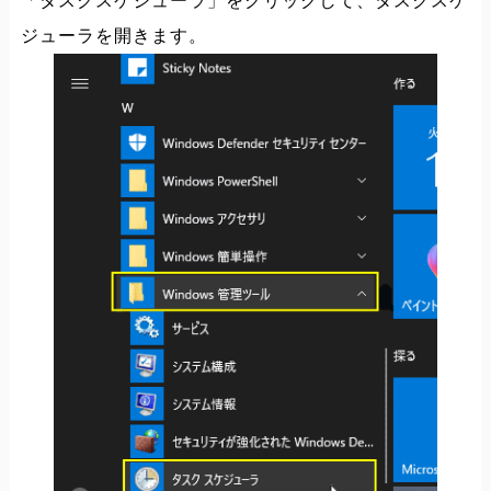
「タスクスケジューラ」をクリックして、タスクスケ
ジューラを開きます。