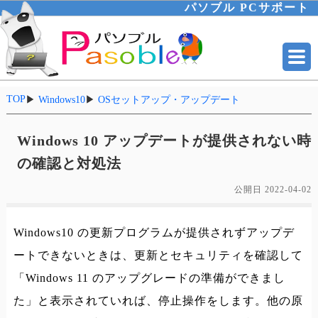
パソブル PCサポート
TOP
▶
Windows10
▶
OSセットアップ・アップデート
Windows 10 アップデートが提供されない時
の確認と対処法
公開日
2022-04-02
Windows10 の更新プログラムが提供されずアップデ
ートできないときは、更新とセキュリティを確認して
「Windows 11 のアップグレードの準備ができまし
た」と表示されていれば、停止操作をします。他の原