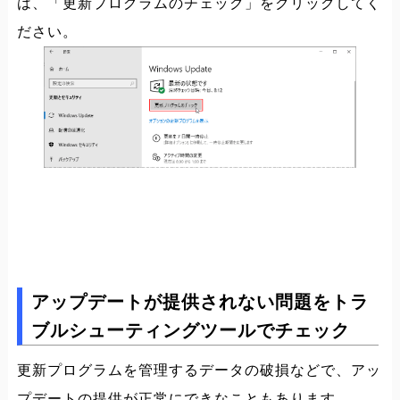
は、「更新プログラムのチェック」をクリックしてく
ださい。
アップデートが提供されない問題をトラ
ブルシューティングツールでチェック
更新プログラムを管理するデータの破損などで、アッ
プデートの提供が正常にできなこともあります。