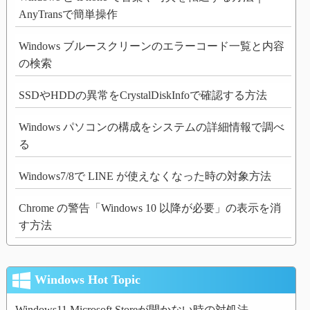
AnyTransで簡単操作
Windows ブルースクリーンのエラーコード一覧と内容
の検索
SSDやHDDの異常をCrystalDiskInfoで確認する方法
Windows パソコンの構成をシステムの詳細情報で調べ
る
Windows7/8で LINE が使えなくなった時の対象方法
Chrome の警告「Windows 10 以降が必要」の表示を消
す方法
Windows Hot Topic
Windows11 Microsoft Storeが開かない時の対処法