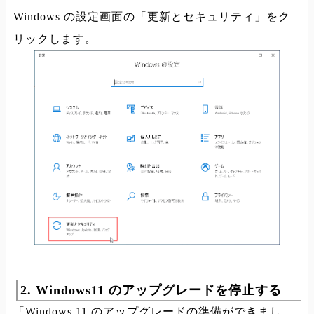
Windows の設定画面の「更新とセキュリティ」をク
リックします。
2. Windows11 のアップグレードを停止する
「Windows 11 のアップグレードの準備ができまし