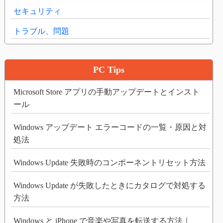
セキュリティ
トラブル、問題
PC Tips
Microsoft Store アプリの手動アップデートとインスト
ール
Windows アップデート エラーコードの一覧・原因と対
処法
Windows Update 失敗時のコンポーネントリセット方法
Windows Update が失敗したときにカタログで対処する
方法
Windows と iPhone で音楽や写真を転送する方法｜