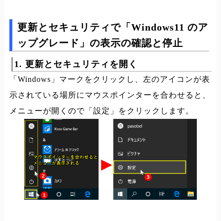
更新とセキュリティで「Windows11 のア
ップグレード」の表示の確認と停止
1. 更新とセキュリティを開く
「Windows」マークをクリックし、左のアイコンが表
示されている場所にマウスポインターを合わせると、
メニューが開くので「設定」をクリックします。