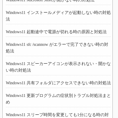
Windows11 インストールメディアが起動しない時の対処
法
Windows11 起動途中で電源が切れる時の原因と対処法
Windows11 sfc /scannow がエラーで完了できない時の対
処法
Windows11 スピーカーアイコンが表示されない・開かな
い時の対処法
Windows11 共有フォルダにアクセスできない時の対処法
Windows11 更新プログラムの症状別トラブル対処法まと
め
Windows11 スリープ時間を変更しても1分になる時の対