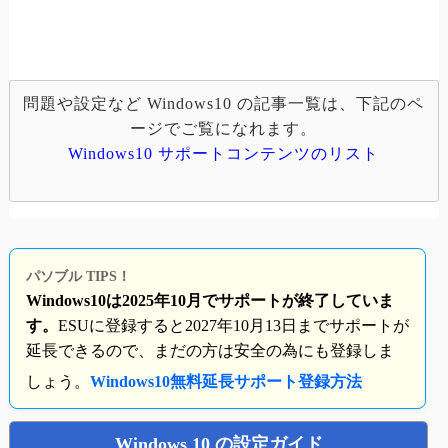
問題や設定など Windows10 の記事一覧は、下記のペ
ージでご覧になれます。
Windows10 サポートコンテンツのリスト
パソブル TIPS！
Windows10は2025年10月でサポートが終了していま
す。
ESUに登録すると2027年10月13日までサポートが
延長できるので、まだの方は安全の為にも登録しま
しょう。
Windows10無料延長サポート登録方法
Windows 10 の設定ガイド