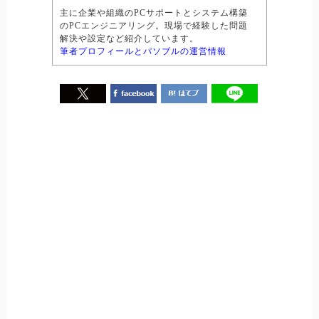
主に企業や組織のPCサポートとシステム構築
のPCエンジニアリング。現場で経験した問題
解決や設定など紹介しています。
筆者プロフィールとパソブルの運営情報