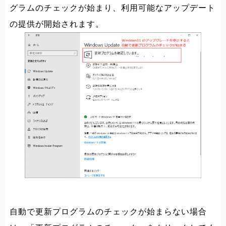
グラムのチェックが始まり、利用可能なアップデート
の提供が開始されます。
自動で更新プログラムのチェックが始まらない場合