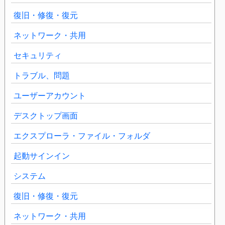
復旧・修復・復元
ネットワーク・共用
セキュリティ
トラブル、問題
ユーザーアカウント
デスクトップ画面
エクスプローラ・ファイル・フォルダ
起動サインイン
システム
復旧・修復・復元
ネットワーク・共用