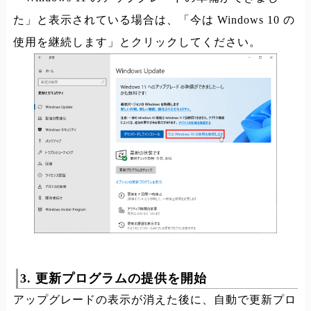
た」と表示されている場合は、「今は Windows 10 の
使用を継続します」とクリックしてください。
3. 更新プログラムの提供を開始
アップグレードの表示が消えた後に、自動で更新プロ