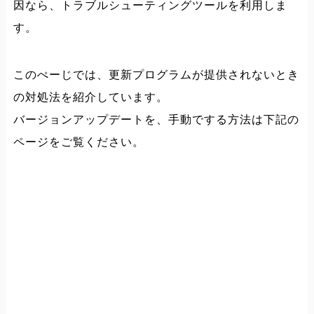
因なら、トラブルシューティングツールを利用しま
す。
このぺーじでは、更新プログラムが提供されないとき
の対処法を紹介しています。
バージョンアップデートを、手動でする方法は下記の
ページをご覧ください。