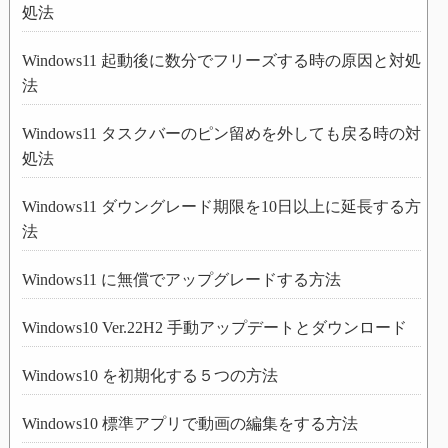
処法
Windows11 起動後に数分でフリーズする時の原因と対処
法
Windows11 タスクバーのピン留めを外しても戻る時の対
処法
Windows11 ダウングレード期限を10日以上に延長する方
法
Windows11 に無償でアップグレードする方法
Windows10 Ver.22H2 手動アップデートとダウンロード
Windows10 を初期化する５つの方法
Windows10 標準アプリで動画の編集をする方法