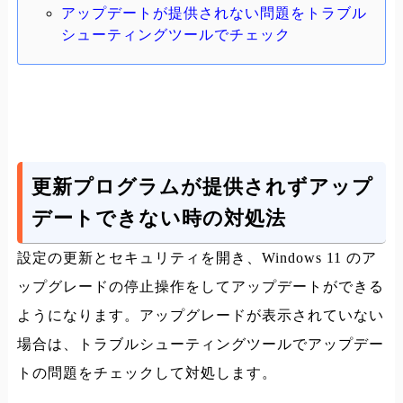
アップデートが提供されない問題をトラブル
シューティングツールでチェック
更新プログラムが提供されずアップ
デートできない時の対処法
設定の更新とセキュリティを開き、Windows 11 のア
ップグレードの停止操作をしてアップデートができる
ようになります。アップグレードが表示されていない
場合は、トラブルシューティングツールでアップデー
トの問題をチェックして対処します。