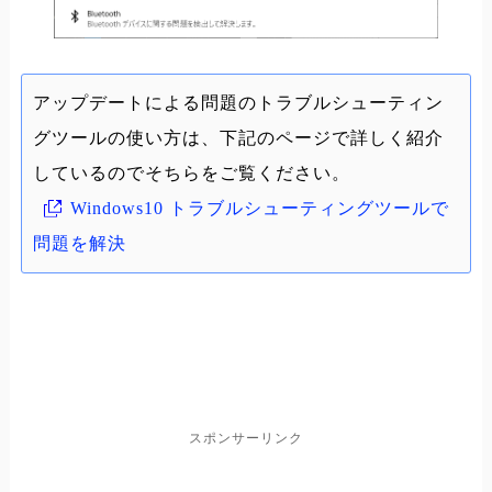
アップデートによる問題のトラブルシューティン
グツールの使い方は、下記のページで詳しく紹介
しているのでそちらをご覧ください。
Windows10 トラブルシューティングツールで
問題を解決
スポンサーリンク