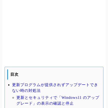
目次
更新プログラムが提供されずアップデートでき
ない時の対処法
更新とセキュリティで「Windows11 のアップ
グレード」の表示の確認と停止