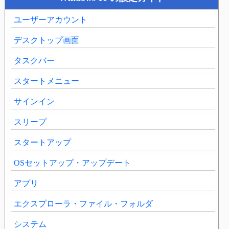
ユーザーアカウント
デスクトップ画面
タスクバー
スタートメニュー
サインイン
スリープ
スタートアップ
OSセットアップ・アップデート
アプリ
エクスプローラ・ファイル・フォルダ
システム