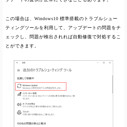
この場合は、Windows10 標準搭載のトラブルシュー
ティングツールを利用して、アップデートの問題をチ
ェックし、問題が検出されれば自動修復で対処するこ
とができます。