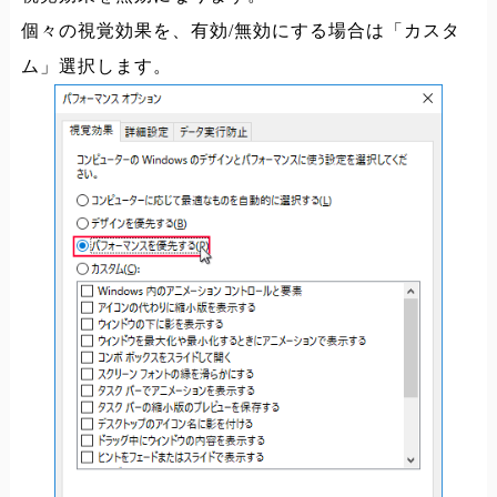
個々の視覚効果を、有効/無効にする場合は「カスタ
ム」選択します。