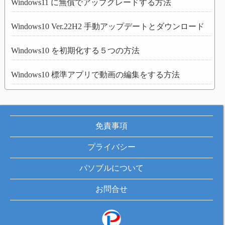
Windows11 に無償でアップグレードする方法
Windows10 Ver.22H2 手動アップデートとダウンロード
Windows10 を初期化する５つの方法
Windows10 標準アプリで動画の編集をする方法
免責事項
プライバシー
パソブルについて
お問合せ