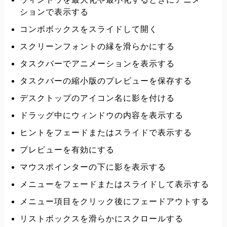
ションで表示する
コンボボックスをスライドして開く
スクリーンフォントの縁を滑らかにする
タスクバーでアニメーションを表示する
タスクバーの縮小版のプレビューを保存する
デスクトップのアイコン名に影を付ける
ドラッグ中にウィンドウの内容を表示する
ヒントをフェードまたはスライドで表示する
プレビューを有効にする
マウスポインターの下に影を表示する
メニューをフェードまたはスライドして表示する
メニュー項目をクリック後にフェードアウトする
リストボックスを滑らかにスクロールする