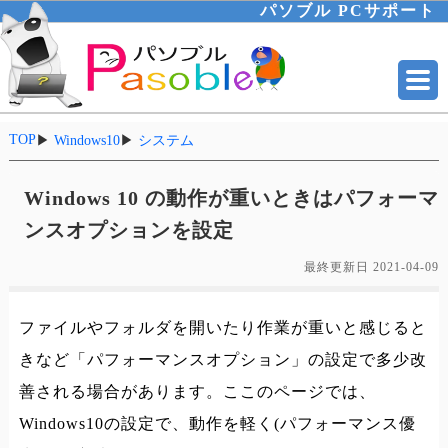
パソブル PCサポート
TOP
▶
Windows10
▶
システム
Windows 10 の動作が重いときはパフォーマ
ンスオプションを設定
最終更新日
2021-04-09
ファイルやフォルダを開いたり作業が重いと感じると
きなど「パフォーマンスオプション」の設定で多少改
善される場合があります。ここのページでは、
Windows10の設定で、動作を軽く(パフォーマンス優