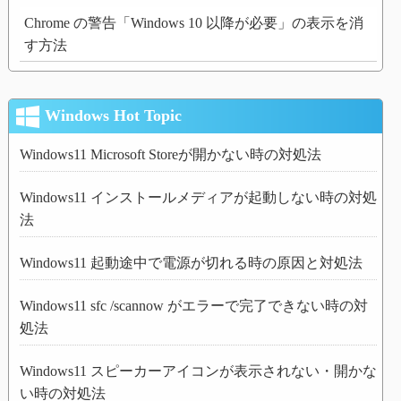
Chrome の警告「Windows 10 以降が必要」の表示を消
す方法
Windows Hot Topic
Windows11 Microsoft Storeが開かない時の対処法
Windows11 インストールメディアが起動しない時の対処
法
Windows11 起動途中で電源が切れる時の原因と対処法
Windows11 sfc /scannow がエラーで完了できない時の対
処法
Windows11 スピーカーアイコンが表示されない・開かな
い時の対処法