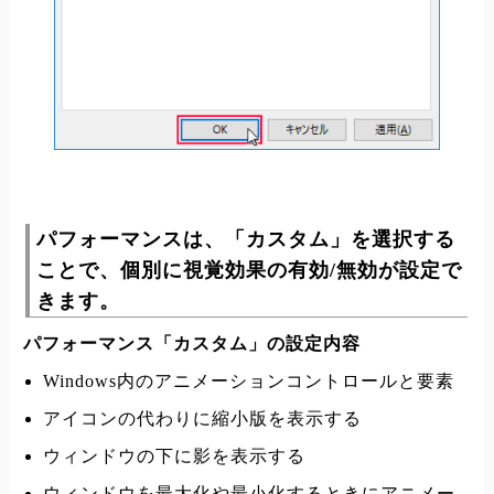
パフォーマンスは、「カスタム」を選択する
ことで、個別に視覚効果の有効/無効が設定で
きます。
パフォーマンス「カスタム」の設定内容
Windows内のアニメーションコントロールと要素
アイコンの代わりに縮小版を表示する
ウィンドウの下に影を表示する
ウィンドウを最大化や最小化するときにアニメー