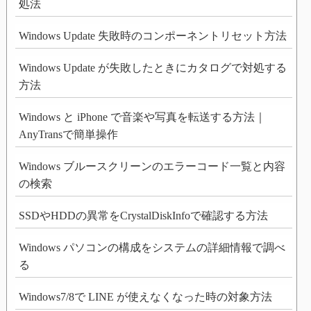
処法
Windows Update 失敗時のコンポーネントリセット方法
Windows Update が失敗したときにカタログで対処する
方法
Windows と iPhone で音楽や写真を転送する方法｜
AnyTransで簡単操作
Windows ブルースクリーンのエラーコード一覧と内容
の検索
SSDやHDDの異常をCrystalDiskInfoで確認する方法
Windows パソコンの構成をシステムの詳細情報で調べ
る
Windows7/8で LINE が使えなくなった時の対象方法