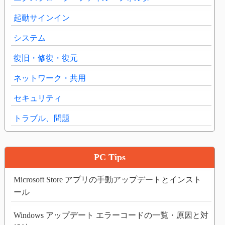
起動サインイン
システム
復旧・修復・復元
ネットワーク・共用
セキュリティ
トラブル、問題
PC Tips
Microsoft Store アプリの手動アップデートとインスト
ール
Windows アップデート エラーコードの一覧・原因と対