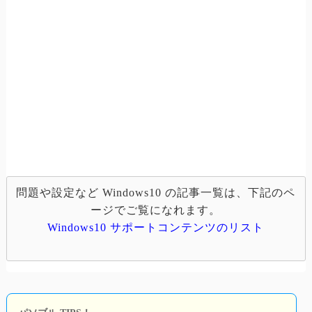
問題や設定など Windows10 の記事一覧は、下記のペ
ージでご覧になれます。
Windows10 サポートコンテンツのリスト