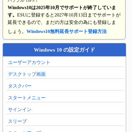
パソブル TIPS！
Windows10は2025年10月でサポートが終了していま
す。
ESUに登録すると2027年10月13日までサポートが
延長できるので、まだの方は安全の為にも登録しま
しょう。
Windows10無料延長サポート登録方法
Windows 10 の設定ガイド
ユーザーアカウント
デスクトップ画面
タスクバー
スタートメニュー
サインイン
スリープ