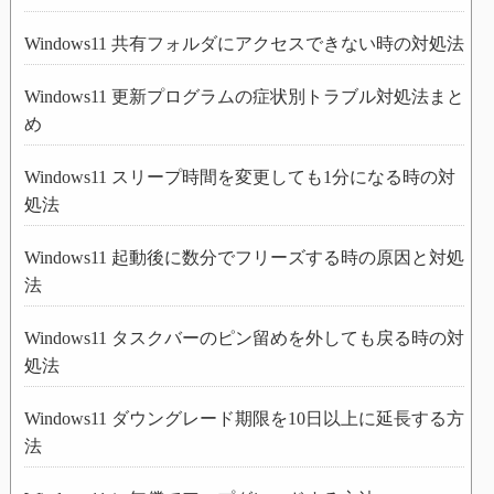
Windows11 共有フォルダにアクセスできない時の対処法
Windows11 更新プログラムの症状別トラブル対処法まと
め
Windows11 スリープ時間を変更しても1分になる時の対
処法
Windows11 起動後に数分でフリーズする時の原因と対処
法
Windows11 タスクバーのピン留めを外しても戻る時の対
処法
Windows11 ダウングレード期限を10日以上に延長する方
法