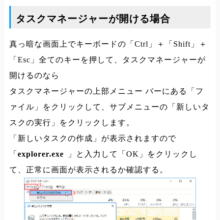
タスクマネージャーが開ける場合
真っ暗な画面上でキーボードの「Ctrl」＋「Shift」＋
「Esc」全てのキーを押して、タスクマネージャーが
開けるのなら
タスクマネージャーの上部メニュー バーにある「フ
ァイル」をクリックして、サブメニューの「新しいタ
スクの実行」をクリックします。
「新しいタスクの作成」が表示されますので
「
explorer.exe
」と入力して「OK」をクリックし
て、正常に画面が表示されるか確認する。