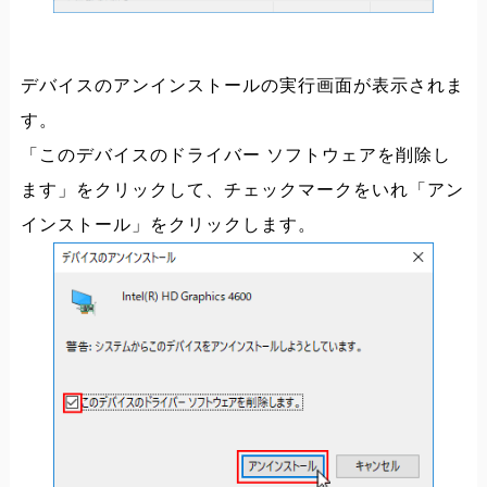
デバイスのアンインストールの実行画面が表示されま
す。
「このデバイスのドライバー ソフトウェアを削除し
ます」をクリックして、チェックマークをいれ「アン
インストール」をクリックします。