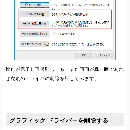
操作が完了し再起動しても、まだ画面が真っ暗であれ
ば次項のドライバの削除を試してみます。
グラフィック ドライバーを削除する