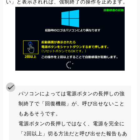
い」と表示されれば、強制終了の操作を止めます。
パソコンによっては電源ボタンの長押しの強
制終了で「回復機能」が、呼び出せないこと
もあるそうです。
電源ボタンの長押しではなく、電源を完全に
「2回以上」切る方法だと呼び出せた報告もあ