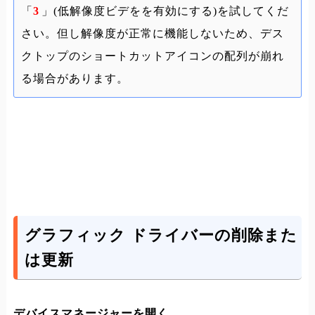
「
3
」(低解像度ビデをを有効にする)を試してくだ
さい。但し解像度が正常に機能しないため、デス
クトップのショートカットアイコンの配列が崩れ
る場合があります。
グラフィック ドライバーの削除また
は更新
デバイスマネージャーを開く