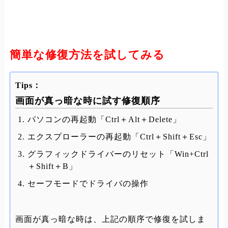
簡単な修復方法を試してみる
Tips：
画面が真っ暗な時に試す修復順序
パソコンの再起動「Ctrl＋Alt＋Delete」
エクスプローラーの再起動「Ctrl＋Shift＋Esc」
グラフィックドライバーのリセット「Win+Ctrl
＋Shift＋B」
セーフモードでドライバの操作
画面が真っ暗な時は、上記の順序で修復を試しま