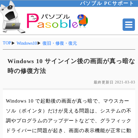
パソブル PCサポート
TOP
▶
Windows10
▶
復旧・修復・復元
Windows 10 サインイン後の画面が真っ暗な
時の修復方法
最終更新日
2021-03-03
Windows 10 で起動後の画面が真っ暗で、マウスカー
ソル（ポインタ）だけが見える問題は、システムの不
調やプログラムのアップデートなどで、グラフィック
ドライバーに問題が起き、画面の表示機能が正常に動