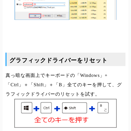
グラフィックドライバーをリセット
真っ暗な画面上でキーボードの「Windows」+
「Ctrl」＋「Shift」＋「B」全てのキーを押して、グ
ラフィックドライバーのリセットを試す。