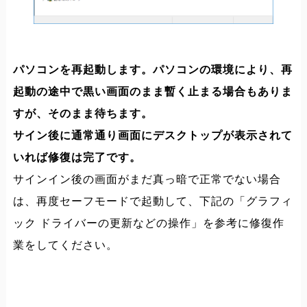
パソコンを再起動します。パソコンの環境により、再
起動の途中で黒い画面のまま暫く止まる場合もありま
すが、そのまま待ちます。
サイン後に通常通り画面にデスクトップが表示されて
いれば修復は完了です。
サインイン後の画面がまだ真っ暗で正常でない場合
は、再度セーフモードで起動して、下記の「グラフィ
ック ドライバーの更新などの操作」を参考に修復作
業をしてください。