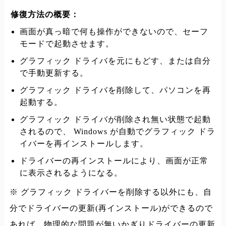
修復方法の概要：
画面が真っ暗で何も操作ができないので、セーフ
モードで起動させます。
グラフィック ドライバを元にもどす、または自分
で手動更新する。
グラフィック ドライバを削除して、パソコンを再
起動する。
グラフィック ドライバが削除され無い状態で起動
されるので、 Windows が自動でグラフィック ドラ
イバーを再インストールします。
ドライバーの再インストールにより、画面が正常
に表示されるようになる。
※ グラフィック ドライバーを削除する以外にも、自
分でドライバーの更新(再インストール)ができるので
あれば、物理的な問題が無いかぎりドライバーの更新