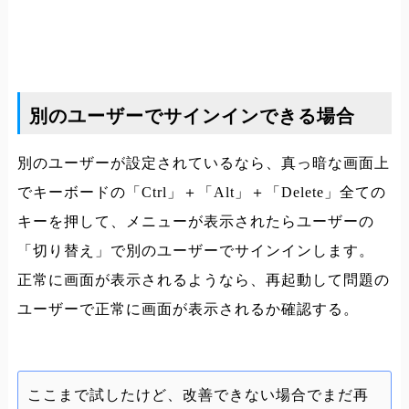
別のユーザーでサインインできる場合
別のユーザーが設定されているなら、真っ暗な画面上
でキーボードの「Ctrl」＋「Alt」＋「Delete」全ての
キーを押して、メニューが表示されたらユーザーの
「切り替え」で別のユーザーでサインインします。
正常に画面が表示されるようなら、再起動して問題の
ユーザーで正常に画面が表示されるか確認する。
ここまで試したけど、改善できない場合でまだ再