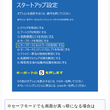
※セーフモードでも画面が真っ暗になる場合は