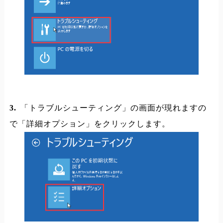
3.
「トラブルシューティング」の画面が現れますの
で「詳細オプション」をクリックします。