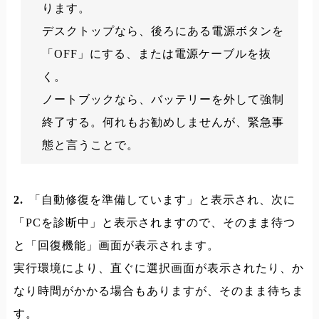
ります。
デスクトップなら、後ろにある電源ボタンを
「OFF」にする、または電源ケーブルを抜
く。
ノートブックなら、バッテリーを外して強制
終了する。何れもお勧めしませんが、緊急事
態と言うことで。
2.
「自動修復を準備しています」と表示され、次に
「PCを診断中」と表示されますので、そのまま待つ
と「回復機能」画面が表示されます。
実行環境により、直ぐに選択画面が表示されたり、か
なり時間がかかる場合もありますが、そのまま待ちま
す。