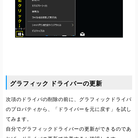
グラフィック ドライバーの更新
次項のドライバの削除の前に、グラフィックドライバ
のプロパティから、「ドライバーを元に戻す」を試し
てみます。
自分でグラフィックドライバーの更新ができるのであ