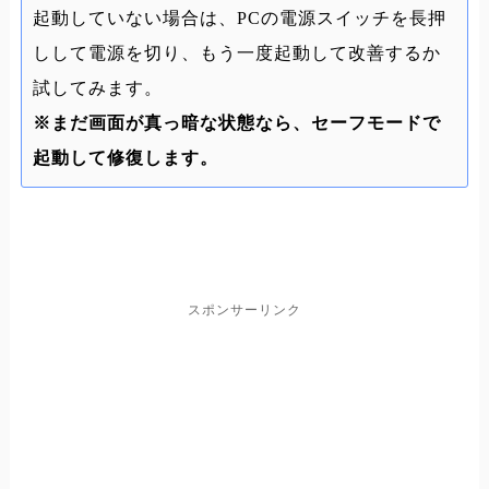
起動していない場合は、PCの電源スイッチを長押
しして電源を切り、もう一度起動して改善するか
試してみます。
※まだ画面が真っ暗な状態なら、セーフモードで
起動して修復します。
スポンサーリンク