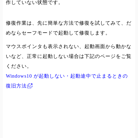
作していない状態です。
修復作業は、先に簡単な方法で修復を試してみて、だ
めならセーフモードで起動して修復します。
マウスポインタも表示されない、起動画面から動かな
いなど、正常に起動しない場合は下記のページをご覧
ください。
Windows10 が起動しない・起動途中で止まるときの
復旧方法