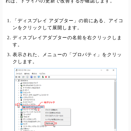
れば、ドライバの更新で改善するか確認します。
「ディスプレイ アダプター」の前にある、アイコ
ンをクリックして展開します。
ディスプレイアダプターの名前を右クリックしま
す。
表示された、メニューの「プロパティ」をクリッ
クします。