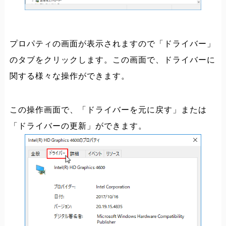
プロパティの画面が表示されますので「ドライバー」
のタブをクリックします。この画面で、ドライバーに
関する様々な操作ができます。
この操作画面で、「ドライバーを元に戻す」または
「ドライバーの更新」ができます。