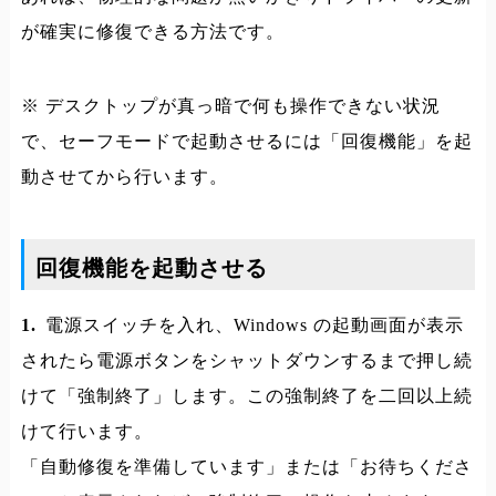
が確実に修復できる方法です。
※ デスクトップが真っ暗で何も操作できない状況
で、セーフモードで起動させるには「回復機能」を起
動させてから行います。
回復機能を起動させる
1.
電源スイッチを入れ、Windows の起動画面が表示
されたら電源ボタンをシャットダウンするまで押し続
けて「強制終了」します。この強制終了を二回以上続
けて行います。
「自動修復を準備しています」または「お待ちくださ