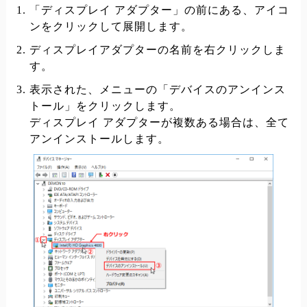
「ディスプレイ アダプター」の前にある、アイコ
ンをクリックして展開します。
ディスプレイアダプターの名前を右クリックしま
す。
表示された、メニューの「デバイスのアンインス
トール」をクリックします。
ディスプレイ アダプターが複数ある場合は、全て
アンインストールします。