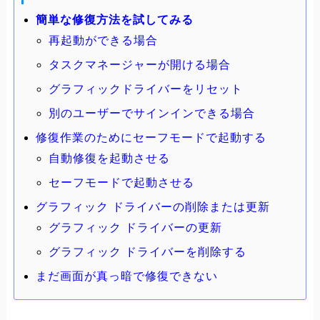
簡単な修復方法を試してみる
再起動ができる場合
タスクマネージャーが開ける場合
グラフィックドライバーをリセット
別のユーザーでサインインできる場合
修復作業のためにセーフモードで起動する
自動修復を起動させる
セーフモードで起動させる
グラフィック ドライバーの削除または更新
グラフィック ドライバーの更新
グラフィック ドライバーを削除する
まだ画面が真っ暗で修復できない