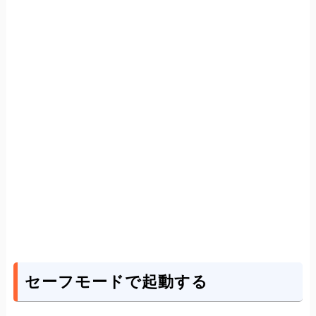
セーフモードで起動する