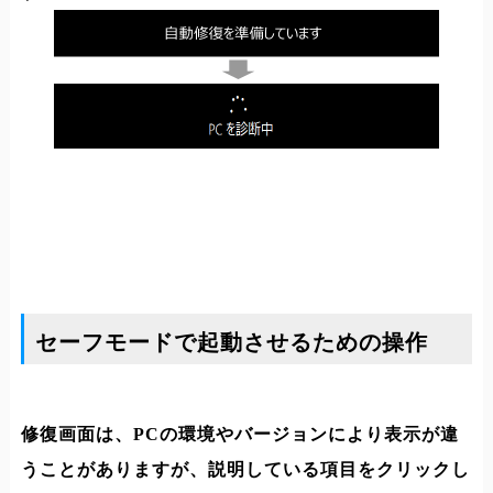
セーフモードで起動させるための操作
修復画面は、PCの環境やバージョンにより表示が違
うことがありますが、説明している項目をクリックし