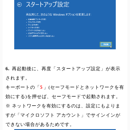
6.
再起動後に、再度「スタートアップ設定」が表示
されます。
キーボートの「
5
」(セーフモードとネットワークを有
効にする)を押せば、セーフモードで起動されます。
※ ネットワークを有効にするのは、設定にもよりま
すが「マイクロソフト アカウント」でサインインが
できない場合があるためです。