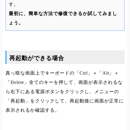
す。
最初に、簡単な方法で修復できるか試してみまし
ょう。
再起動ができる場合
真っ暗な画面上でキーボードの「Ctrl」＋「Alt」＋
「Delete」全てのキーを押して、画面が表示されるな
ら右下にある電源ボタンをクリックし、メニューの
「再起動」をクリックして、再起動後に画面が正常に
表示されるか確認する。