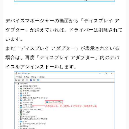
デバイスマネージャーの画面から「ディスプレイ ア
ダプター」が消えていれば、ドライバーは削除されて
います。
まだ「ディスプレイ アダプター」が表示されている
場合は、再度「ディスプレイ アダプター」内のデバ
イスをアンインストールします。