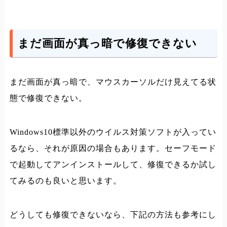
まだ画面が真っ暗で修復できない
まだ画面が真っ暗で、マウスカーソルだけ見えてる状
態で修復できない。
Windows10標準以外のウイルス対策ソフトが入ってい
るなら、それが原因の場合もあります。セーフモード
で起動してアンインストールして、修復できるか試し
てみるのも良いと思います。
どうしても修復できないなら、下記の方法も参考にし