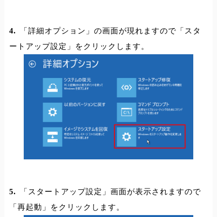
4.
「詳細オプション」の画面が現れますので「スタ
ートアップ設定」をクリックします。
5.
「スタートアップ設定」画面が表示されますので
「再起動」をクリックします。