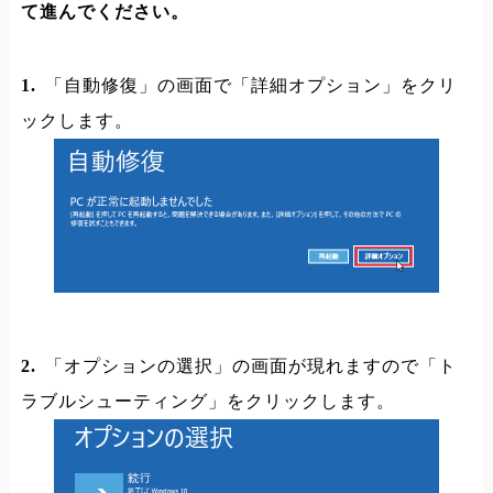
て進んでください。
1.
「自動修復」の画面で「詳細オプション」をクリ
ックします。
2.
「オプションの選択」の画面が現れますので「ト
ラブルシューティング」をクリックします。