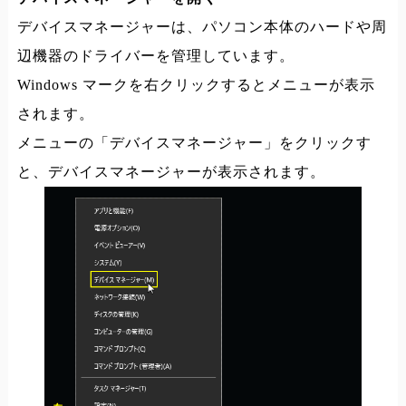
デバイスマネージャーは、パソコン本体のハードや周
辺機器のドライバーを管理しています。
Windows マークを右クリックするとメニューが表示
されます。
メニューの「デバイスマネージャー」をクリックす
と、デバイスマネージャーが表示されます。