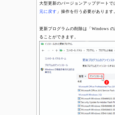
大型更新のバージョンアップデートで
元に戻す
」操作を行う必要があります
更新プログラムの削除は「Windows
ることができます。