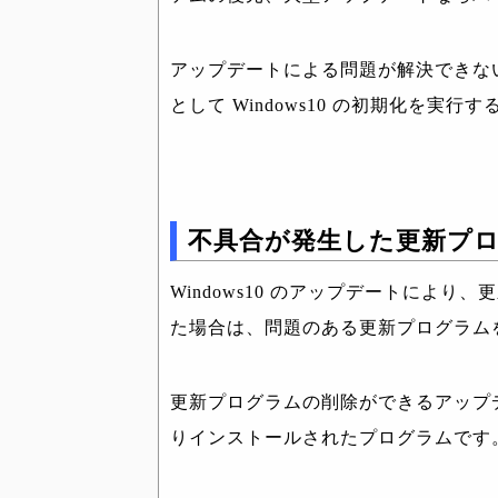
アップデートによる問題が解決できな
として Windows10 の初期化を実行
不具合が発生した更新プ
Windows10 のアップデートによ
た場合は、問題のある更新プログラム
更新プログラムの削除ができるアップ
りインストールされたプログラムです