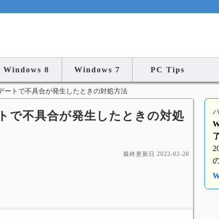
Windows 8
Windows 7
PC Tips
デートで不具合が発生したときの対処方法
パ
プデートで不具合が発生したときの対処
W
最終更新日
2022-02-28
W