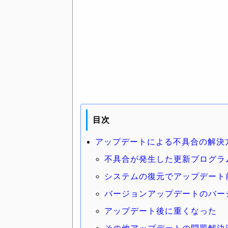
目次
アップデートによる不具合の解決
不具合が発生した更新プログラ
システムの復元でアップデート
バージョンアップデートのバー
アップデート後に重くなった