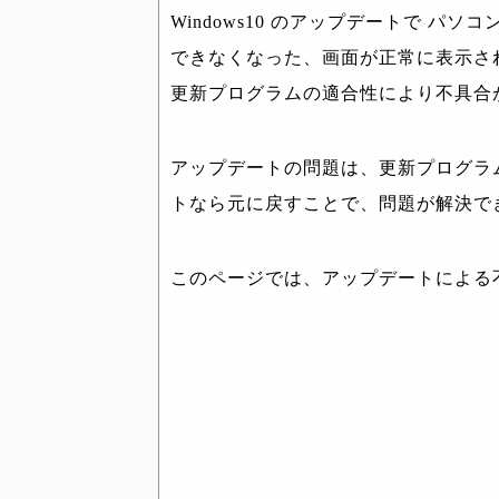
Windows10 のアップデートで 
できなくなった、画面が正常に表示さ
更新プログラムの適合性により不具合
アップデートの問題は、更新プログラ
トなら元に戻すことで、問題が解決で
このページでは、アップデートによる