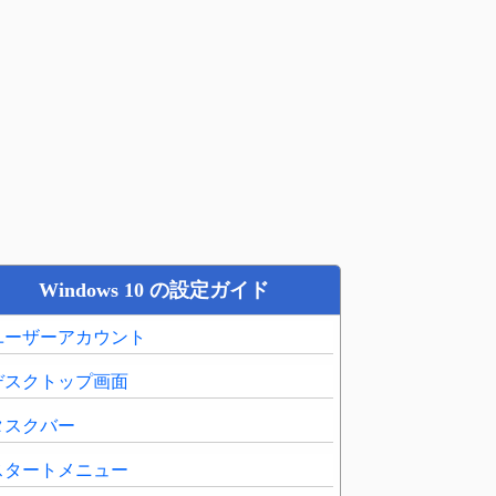
Windows 10 の設定ガイド
ユーザーアカウント
デスクトップ画面
タスクバー
スタートメニュー