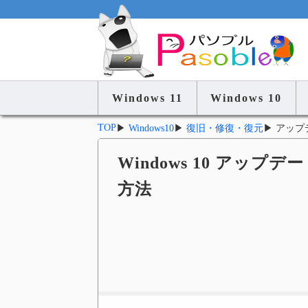
Windows 11
Windows 10
TOP
▶
Windows10
▶
復旧・修復・復元
▶
アップ
Windows 10 アッ
方法