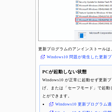
更新プログラムのアンインストールは
Windows10 問題が発生した更
PCが起動しない状態
Windows10 が正常に起動せず
げ、または「セーフモード」で起動
とができます。
Windows10 更新プログ