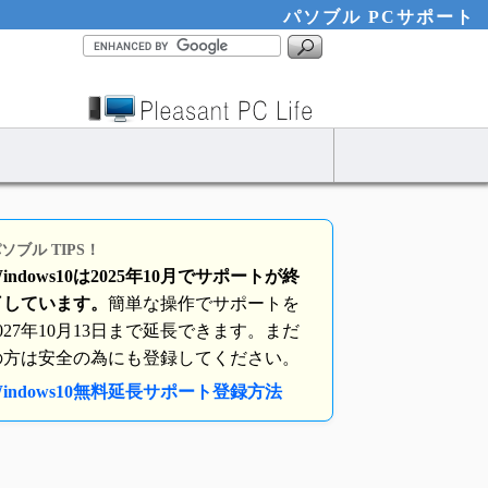
パソブル PCサポート
ソブル TIPS！
indows10は2025年10月でサポートが終
了しています。
簡単な操作でサポートを
2027年10月13日まで延長できます。まだ
の方は安全の為にも登録してください。
indows10無料延長サポート登録方法