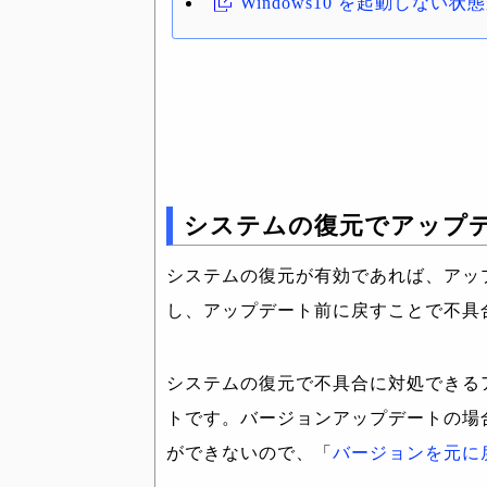
Windows10 を起動しな
システムの復元でアップ
システムの復元が有効であれば、アッ
し、アップデート前に戻すことで不具
システムの復元で不具合に対処できる
トです。バージョンアップデートの場
ができないので、「
バージョンを元に