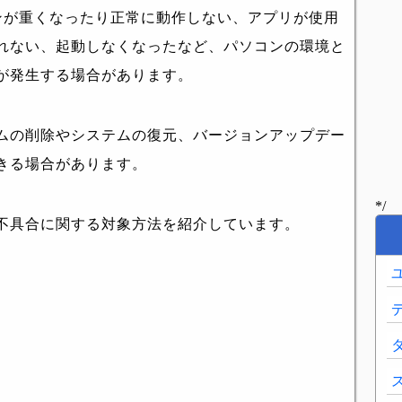
パソコンが重くなったり正常に動作しない、アプリが使用
れない、起動しなくなったなど、パソコンの環境と
が発生する場合があります。
ムの削除やシステムの復元、バージョンアップデー
きる場合があります。
*/
不具合に関する対象方法を紹介しています。