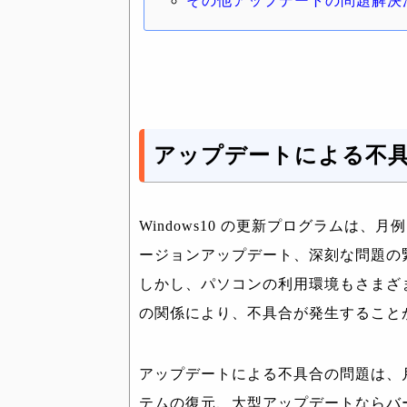
その他アップデートの問題解決
アップデートによる不
Windows10 の更新プログラムは
ージョンアップデート、深刻な問題の
しかし、パソコンの利用環境もさまざ
の関係により、不具合が発生すること
アップデートによる不具合の問題は、
テムの復元、大型アップデートならバ