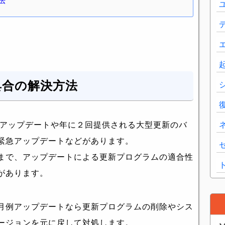
法
具合の解決方法
、月例アップデートや年に２回提供される大型更新のバ
緊急アップデートなどがあります。
まで、アップデートによる更新プログラムの適合性
があります。
月例アップデートなら更新プログラムの削除やシス
ージョンを元に戻して対処します。